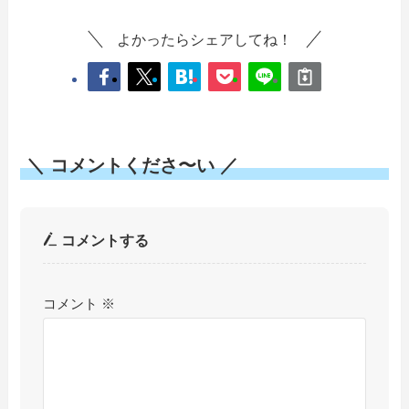
よかったらシェアしてね！
＼ コメントくださ〜い ／
コメントする
コメント
※