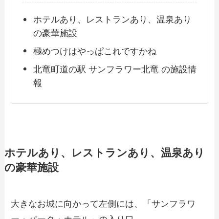
ホテルあり、レストランあり、温泉あり
の豪華施設
極めつけはやっぱこれですかね
北竜町道の駅 サンフラワー北竜 の施設情
報
ホテルあり、レストランあり、温泉あり
の豪華施設
大きなお城に向かって左側には、「サンフラワ