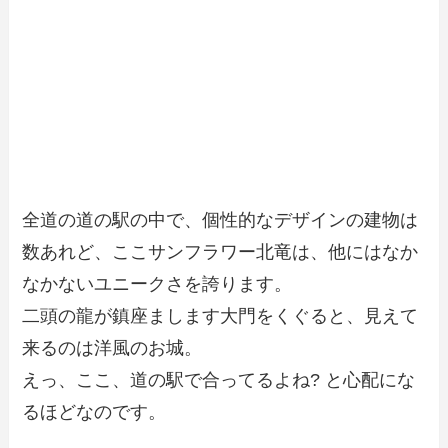
全道の道の駅の中で、個性的なデザインの建物は
数あれど、ここサンフラワー北竜は、他にはなか
なかないユニークさを誇ります。
二頭の龍が鎮座まします大門をくぐると、見えて
来るのは洋風のお城。
えっ、ここ、道の駅で合ってるよね? と心配にな
るほどなのです。