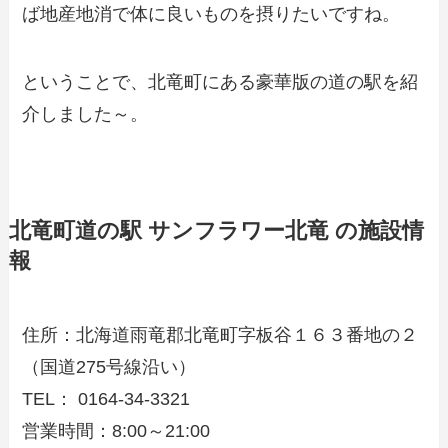
ば地産地消で体に良いものを摂りたいですね。
ということで、北竜町にある豪華版の道の駅を紹
介しました～。
北竜町道の駅 サンフラワー北竜 の施設情
報
住所：北海道雨竜郡北竜町字板谷１６３番地の２
（国道275号線沿い）
TEL： 0164-34-3321
営業時間：8:00～21:00