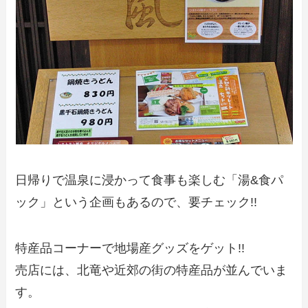
日帰りで温泉に浸かって食事も楽しむ「湯&食パ
ック」という企画もあるので、要チェック!!
特産品コーナーで地場産グッズをゲット!!
売店には、北竜や近郊の街の特産品が並んでいま
す。