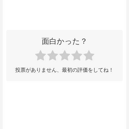
面白かった？
投票がありません、最初の評価をしてね！