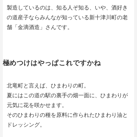
製造しているのは、知る人ぞ知る、いや、酒好き
の道産子ならみんなが知っている新十津川町の老
舗「金滴酒造」さんです。
極めつけはやっぱこれですかね
北竜町と言えば、ひまわりの町。
夏にはこの道の駅の裏手の畑一面に、ひまわりが
元気に花を咲かせます。
そのひまわりの種を原料に作られたひまわり油と
ドレッシング。