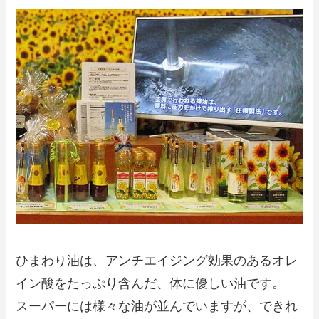
ひまわり油は、アンチエイジング効果のあるオレ
イン酸をたっぷり含んだ、体に優しい油です。
スーパーには様々な油が並んでいますが、できれ