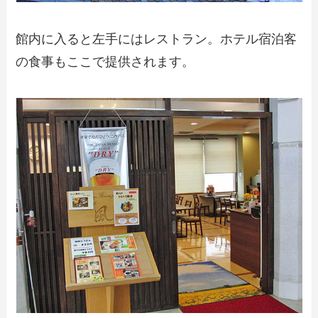
館内に入ると左手にはレストラン。ホテル宿泊客
の食事もここで提供されます。