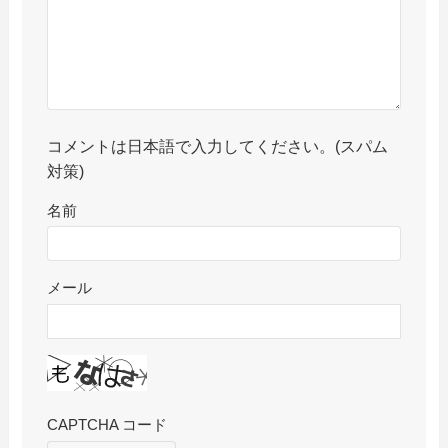
コメントは日本語で入力してください。(スパム
対策)
名前
メール
CAPTCHA コード