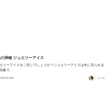
の神秘 ジュエリーアイス
エリーアイスをご存じでしょうか？ジュエリーアイスは冬に見られる
現象で...
22年6月19日
こういち