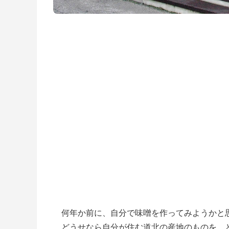
何年か前に、自分で味噌を作ってみようかと
どうせなら自分が住む道北の産地のものを、