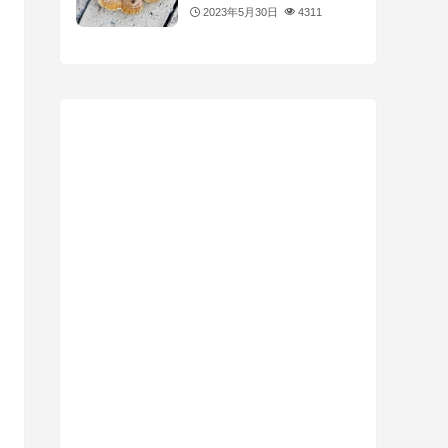
2023年5月30日
4311