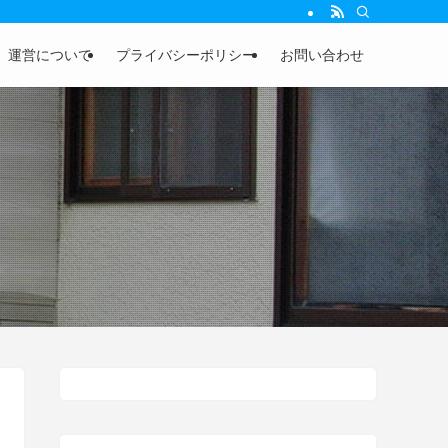
運営について
プライバシーポリシー
お問い合わせ