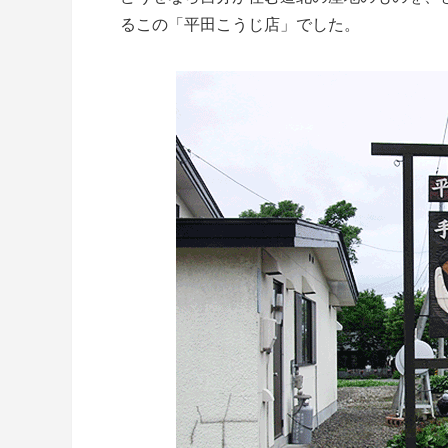
るこの「平田こうじ店」でした。