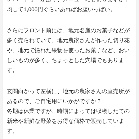
均して1,000円ぐらいあればお腹いっぱい。
さらにフロント前には、地元名産のお菓子などが
多く売られていて、地元農家さんが作った切り花
や、地元で撮れた果物を使ったお菓子など、おい
しいものが多く、ちょっとした穴場でもありま
す。
玄関向かって左横に、地元の農家さんの直売所が
あるので、ご自宅用にいかがですか？
冬期は休業ですが、時期によっては収穫したての
新米や新鮮な野菜をお得な価格で販売していま
す。