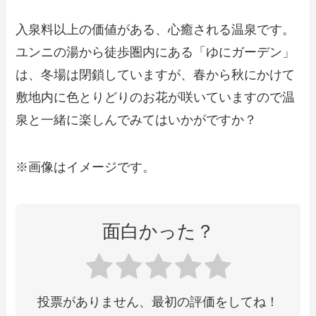
入泉料以上の価値がある、心癒される温泉です。
ユンニの湯から徒歩圏内にある「ゆにガーデン」
は、冬場は閉鎖していますが、春から秋にかけて
敷地内に色とりどりのお花が咲いていますので温
泉と一緒に楽しんでみてはいかがですか？
※画像はイメージです。
面白かった？
投票がありません、最初の評価をしてね！