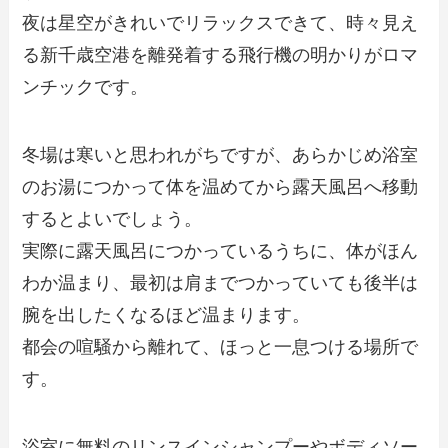
夜は星空がきれいでリラックスできて、時々見え
る新千歳空港を離発着する飛行機の明かりがロマ
ンチックです。
冬場は寒いと思われがちですが、あらかじめ浴室
のお湯につかって体を温めてから露天風呂へ移動
するとよいでしょう。
実際に露天風呂につかっているうちに、体がほん
わか温まり、最初は肩までつかっていても後半は
腕を出したくなるほど温まります。
都会の喧騒から離れて、ほっと一息つける場所で
す。
浴室に無料のリンスインシャンプーやボディソー