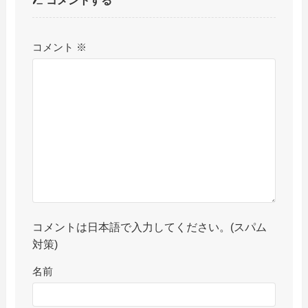
コメントする
コメント
※
コメントは日本語で入力してください。(スパム
対策)
名前