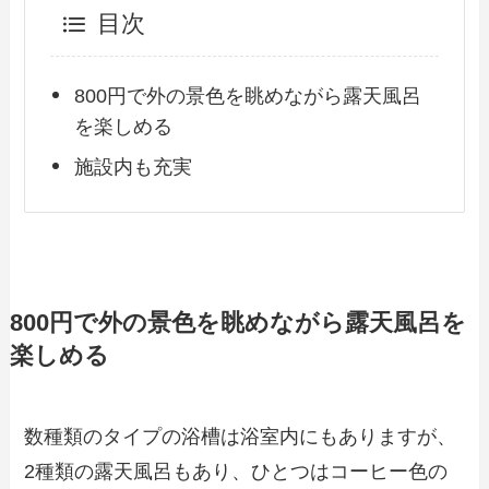
目次
800円で外の景色を眺めながら露天風呂
を楽しめる
施設内も充実
800円で外の景色を眺めながら露天風呂を
楽しめる
数種類のタイプの浴槽は浴室内にもありますが、
2種類の露天風呂もあり、ひとつはコーヒー色の