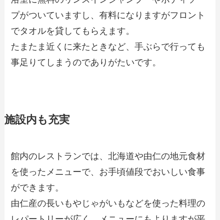
プがついていますし、有料になりますがフロント
でタオルを貸してもらえます。
たまたま近くに来たときなど、手ぶらで行っても
事足りてしまうのでありがたいです。
施設内も充実
館内のレストランでは、北海道や由仁の地元食材
を使ったメニューで、お手頃値段でおいしい食事
ができます。
由仁産の長いもやじゃがいもなどを使った料理の
レパートリーが広く、メニューにもよりますが平