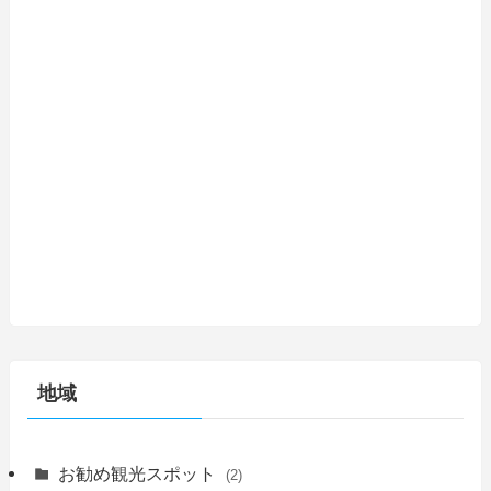
地域
お勧め観光スポット
(2)