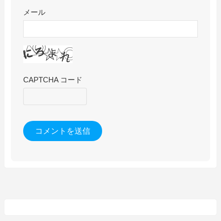
メール
CAPTCHA コード