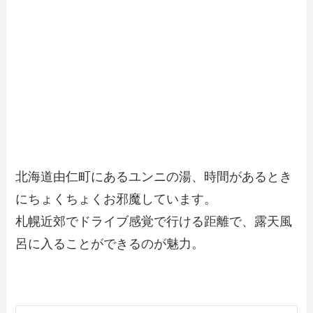
北海道由仁町にあるユンニの湯、時間があるとき
にちょくちょくお邪魔しています。
札幌近郊でドライブ感覚で行ける距離で、露天風
呂に入ることができるのが魅力。