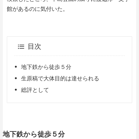
館があるのに気付いた。
目次
地下鉄から徒歩５分
生原稿で大体目的は達せられる
総評として
地下鉄から徒歩５分