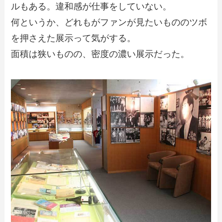
ルもある。違和感が仕事をしていない。
何というか、どれもがファンが見たいもののツボ
を押さえた展示って気がする。
面積は狭いものの、密度の濃い展示だった。