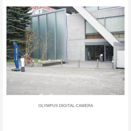
OLYMPUS DIGITAL CAMERA