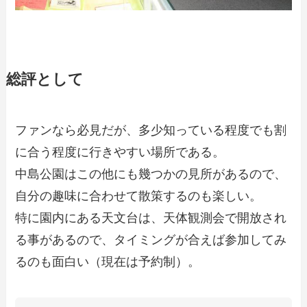
総評として
ファンなら必見だが、多少知っている程度でも割
に合う程度に行きやすい場所である。
中島公園はこの他にも幾つかの見所があるので、
自分の趣味に合わせて散策するのも楽しい。
特に園内にある天文台は、天体観測会で開放され
る事があるので、タイミングが合えば参加してみ
るのも面白い（現在は予約制）。