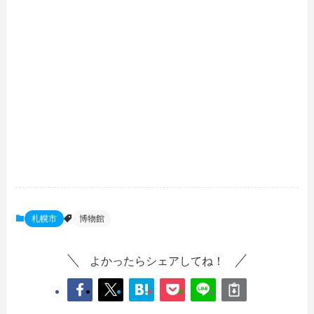
札幌市
博物館
よかったらシェアしてね！