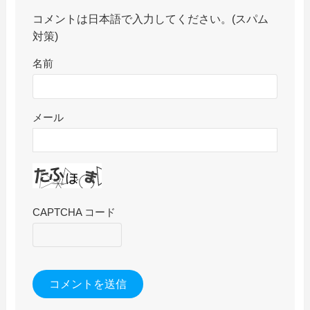
コメントは日本語で入力してください。(スパム
対策)
名前
メール
CAPTCHA コード