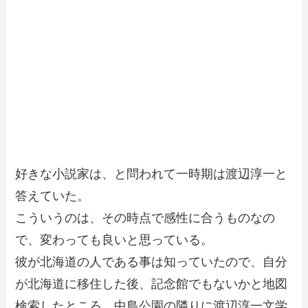
好きな小説家は、と問われて一時期は渡辺淳一と
答えていた。
こういうのは、その時点で感性に合うものなの
で、変わっても良いと思っている。
彼が北海道の人である事は知っていたので、自分
が北海道に移住した後、記念館でもないかと地図
検索したところ、中島公園の隣りに渡辺淳一文学