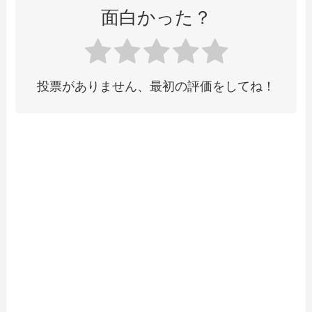
面白かった？
投票がありません、最初の評価をしてね！