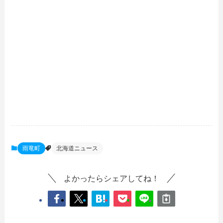
雨竜町
北海道ニュース
よかったらシェアしてね！