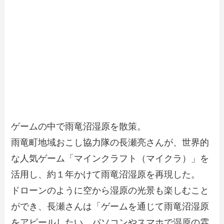
ゲームの中で雨竜沼湿原を散策。
雨竜町地域おこし協力隊の長瀬亮さんが、世界的
な人気ゲーム「マインクラフト（マイクラ）」を
活用し、約１年かけて雨竜沼湿原を再現した。
ドローンのように空から湿原の光景も楽しむこと
ができ、長瀬さんは「ゲームを通じて雨竜沼湿原
をアピールしたい。パソコンやスマホで湿原の雰