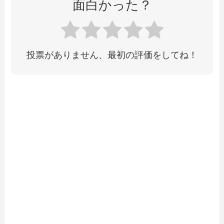
面白かった？
投票がありません、最初の評価をしてね！