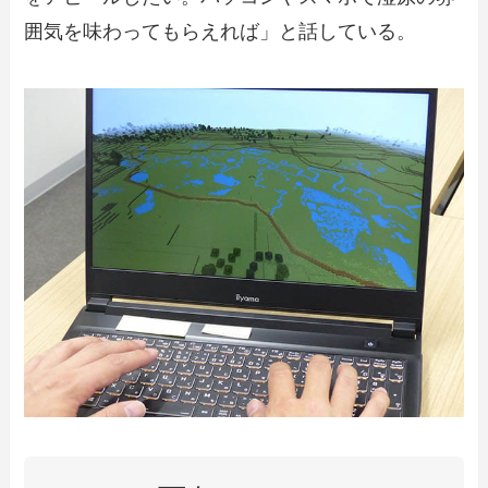
囲気を味わってもらえれば」と話している。