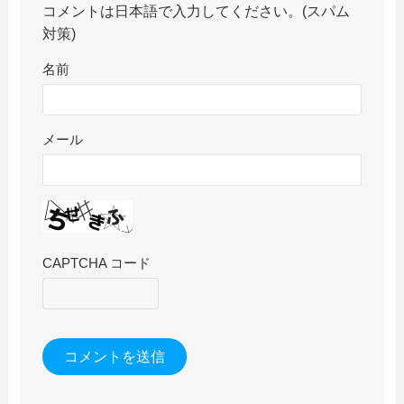
コメントは日本語で入力してください。(スパム
対策)
名前
メール
CAPTCHA コード