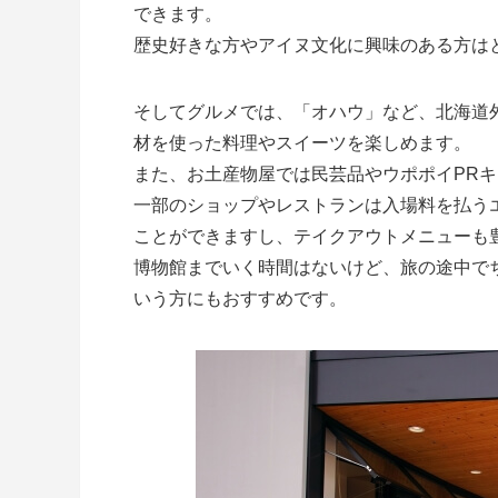
できます。
歴史好きな方やアイヌ文化に興味のある方は
そしてグルメでは、「オハウ」など、北海道
材を使った料理やスイーツを楽しめます。
また、お土産物屋では民芸品やウポポイPR
一部のショップやレストランは入場料を払う
ことができますし、テイクアウトメニューも
博物館までいく時間はないけど、旅の途中で
いう方にもおすすめです。