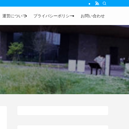
運営について
プライバシーポリシー
お問い合わせ