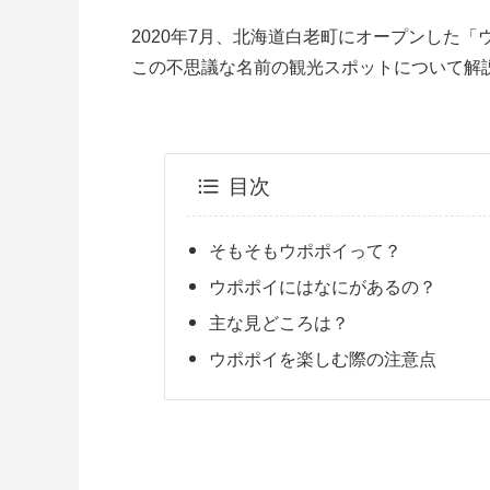
2020年7月、北海道白老町にオープンした
この不思議な名前の観光スポットについて解
目次
そもそもウポポイって？
ウポポイにはなにがあるの？
主な見どころは？
ウポポイを楽しむ際の注意点