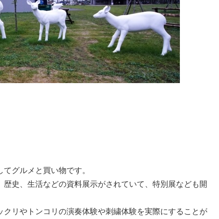
してグルメと買い物です。
、歴史、生活などの資料展示がされていて、特別展なども開
ックリやトンコリの演奏体験や刺繍体験を実際にすることが