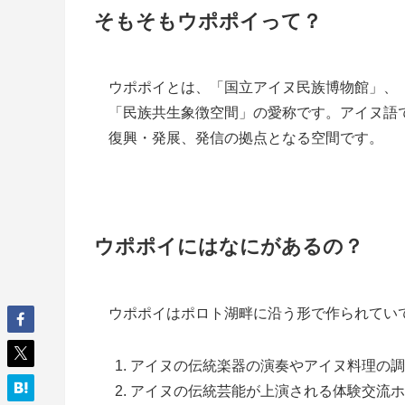
そもそもウポポイって？
ウポポイとは、「国立アイヌ民族博物館」、
「民族共生象徴空間」の愛称です。アイヌ語で
復興・発展、発信の拠点となる空間です。
ウポポイにはなにがあるの？
ウポポイはポロト湖畔に沿う形で作られてい
アイヌの伝統楽器の演奏やアイヌ料理の調
アイヌの伝統芸能が上演される体験交流ホ