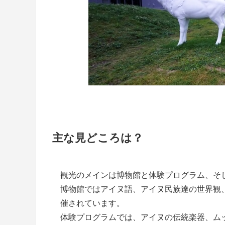
主な見どころは？
観光のメインは博物館と体験プログラム、そ
博物館ではアイヌ語、アイヌ民族達の世界観
催されています。
体験プログラムでは、アイヌの伝統楽器、ム