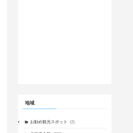
地域
お勧め観光スポット
(2)