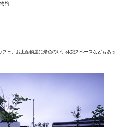
物館
カフェ、お土産物屋に景色のいい休憩スペースなどもあっ