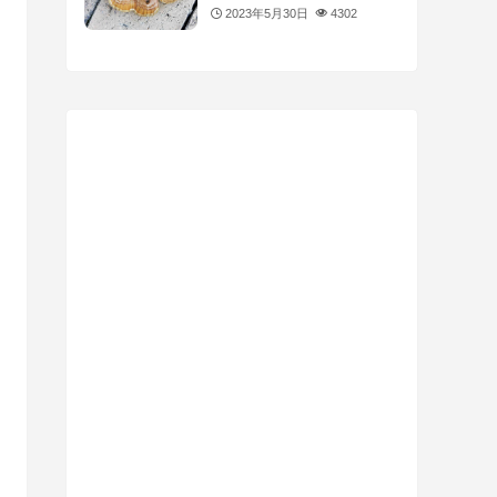
2023年5月30日
4302