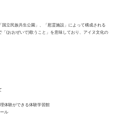
「国立民族共生公園」、「慰霊施設」によって構成される
「(おおぜいで)歌うこと」を意味しており、アイヌ文化の
て
理体験ができる体験学習館
ール