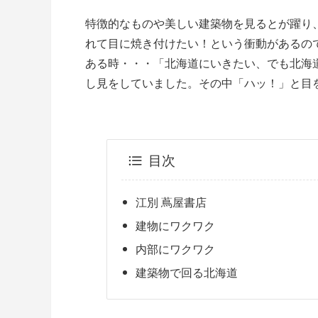
特徴的なものや美しい建築物を見るとが躍り
れて目に焼き付けたい！という衝動があるの
ある時・・・「北海道にいきたい、でも北海
し見をしていました。その中「ハッ！」と目
目次
江別 蔦屋書店
建物にワクワク
内部にワクワク
建築物で回る北海道