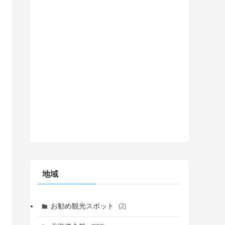
地域
お勧め観光スポット
(2)