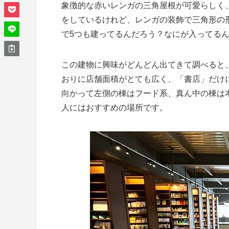
象徴的な赤いレンガの三角屋根が可愛らしく
をしているけれど、レンガの装飾で三角形の
で5つも建ってるんだろう？なにが入ってる
この建物に興味がどんどん出てきて調べると、
おりに店舗面積がとても広く、「書店」だけ
向かって左側の棟はフード系、真ん中の棟は
人にはおすすめの場所です。