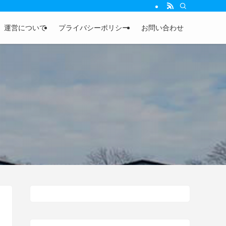
運営について
プライバシーポリシー
お問い合わせ