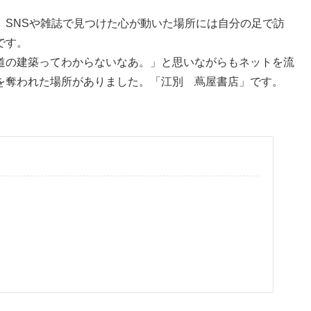
、SNSや雑誌で見つけた心が動いた場所には自分の足で訪
です。
道の建築ってわからないなあ。」と思いながらもネットを流
を奪われた場所がありました。「江別 蔦屋書店」です。