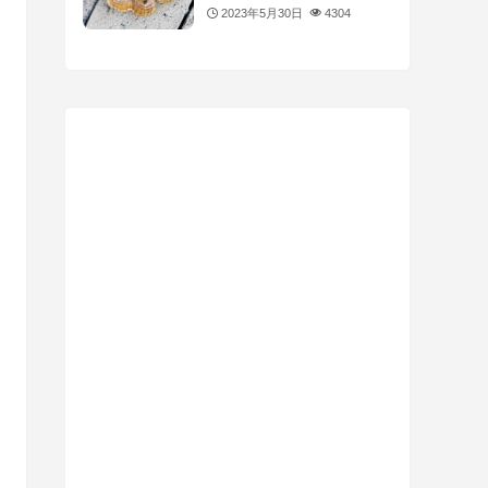
2023年5月30日
4304