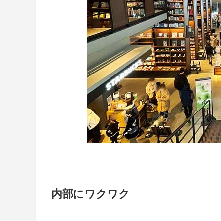
内部にワクワク