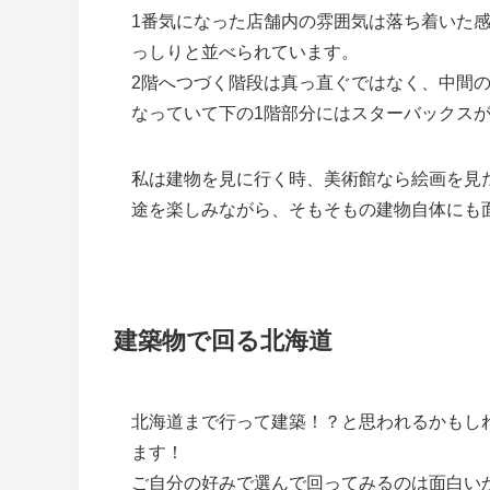
1番気になった店舗内の雰囲気は落ち着いた
っしりと並べられています。
2階へつづく階段は真っ直ぐではなく、中間の
なっていて下の1階部分にはスターバックス
私は建物を見に行く時、美術館なら絵画を見
途を楽しみながら、そもそもの建物自体にも
建築物で回る北海道
北海道まで行って建築！？と思われるかもし
ます！
ご自分の好みで選んで回ってみるのは面白い