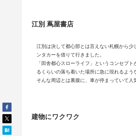
江別 蔦屋書店
江別は決して都心部とは言えない札幌から少
ンタカーを借りて行きました。
「田舎都心スローライフ」というコンセプト
るくらいの落ち着いた場所に急に現れるよう
そんな周辺とは裏腹に、車が停まっていて人
建物にワクワク