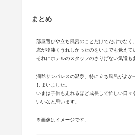
まとめ
部屋選びや立ち風呂のことだけでだけでなく
慮が物凄くうれしかったのをいまでも覚えて
それにホテルのスタッフのさりげない気遣も
洞爺サンパレスの温泉、特に立ち風呂がよか
しまいました。
いまは子供も走れるほど成長して忙しい日々
いいなと思います。
※画像はイメージです。