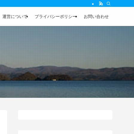
運営について
プライバシーポリシー
お問い合わせ