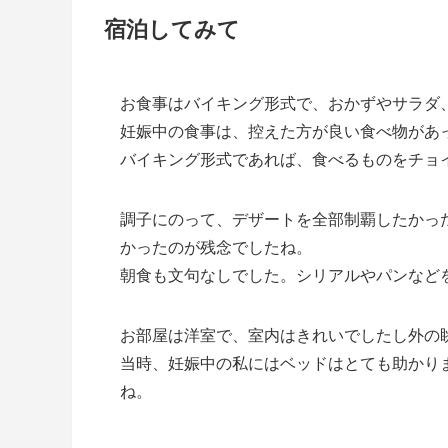
宿泊してみて
お食事はバイキング形式で、おかずやサラダ
妊娠中の食事は、控えた方が良い食べ物があ
バイキング形式であれば、食べるものをチョ
調子にのって、デザートを全部制覇したかっ
かったのが残念でしたね。
朝食も文句なしでした。シリアルやパンなど
お部屋は洋室で、室内はきれいでしたし外の
当時、妊娠中の私にはベッドはとても助かり
ね。