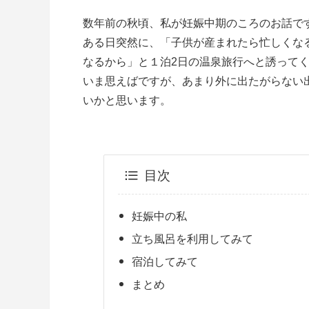
数年前の秋頃、私が妊娠中期のころのお話で
ある日突然に、「子供が産まれたら忙しくな
なるから」と１泊2日の温泉旅行へと誘って
いま思えばですが、あまり外に出たがらない
いかと思います。
目次
妊娠中の私
立ち風呂を利用してみて
宿泊してみて
まとめ