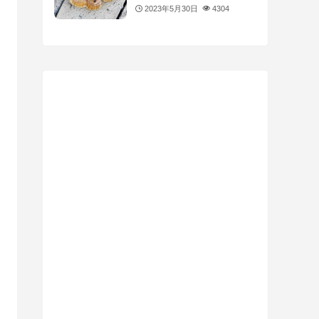
2023年5月30日
4304