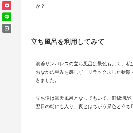
か？
立ち風呂を利用してみて
洞爺サンパレスの立ち風呂は景色もよく、私
おなかの重みを感じず、リラックスした状態
きました。
立ち湯は露天風呂となってもいて、洞爺湖が
翌日の朝にも入り、夜とはちがう景色と立ち