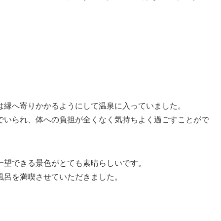
は縁へ寄りかかるようにして温泉に入っていました。
でいられ、体への負担が全くなく気持ちよく過ごすことがで
一望できる景色がとても素晴らしいです。
風呂を満喫させていただきました。