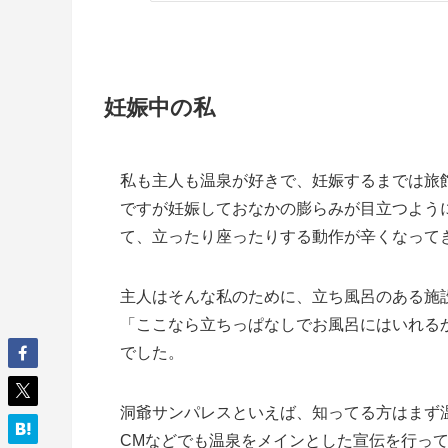
妊娠中の私
私も主人も温泉が好きで、妊娠するまでは旅
ですが妊娠しておなかの膨らみが目立つよう
て、立ったり座ったりする動作が辛くなって
主人はそんな私のために、立ち風呂のある施
「ここなら立ちっぱなしでお風呂にはいれる
でした。
洞爺サンパレスといえば、知ってる方はまず
CMなどでも温泉をメインとした宣伝を行っ