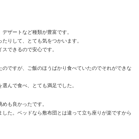
、デザートなど種類が豊富です。
ったりして、とても気をつかいます。
イスできるので安心です。
たのですが、ご飯のほうばかり食べていたのでそれができな
を選んで食べ、とても満足でした。
眺めも良かったです。
ました。ベッドなら敷布団とは違って立ち座りが楽ですから