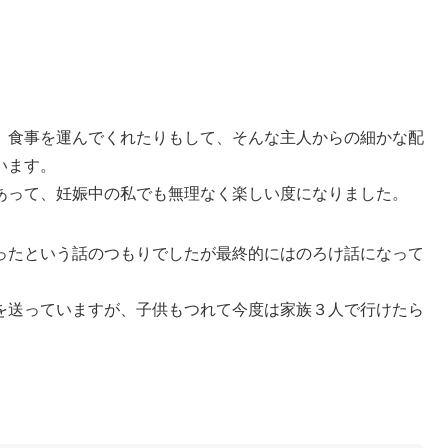
、食事を運んでくれたりもして、そんな主人からの細かな配
います。
あって、妊娠中の私でも無理なく楽しい度になりました。
ったという話のつもりでしたが最終的にはのろけ話になって
を送っていますが、子供もつれて今度は家族３人で行けたら