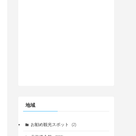
地域
お勧め観光スポット
(2)