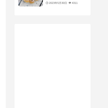
2023年5月30日
4311