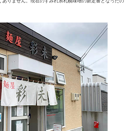
くありません。現在のすみれ系札幌味噌の新定番となったの