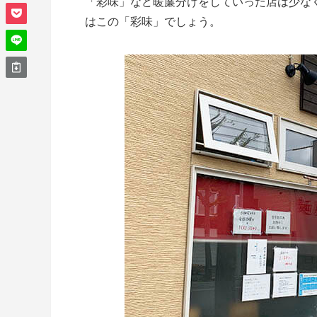
「彩味」など暖簾分けをしていった店は少な
はこの「彩味」でしょう。