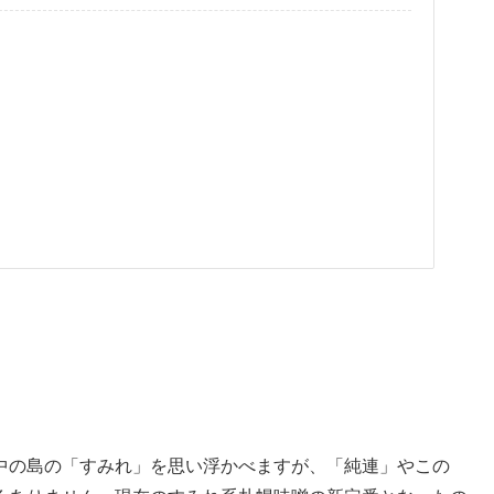
中の島の「すみれ」を思い浮かべますが、「純連」やこの