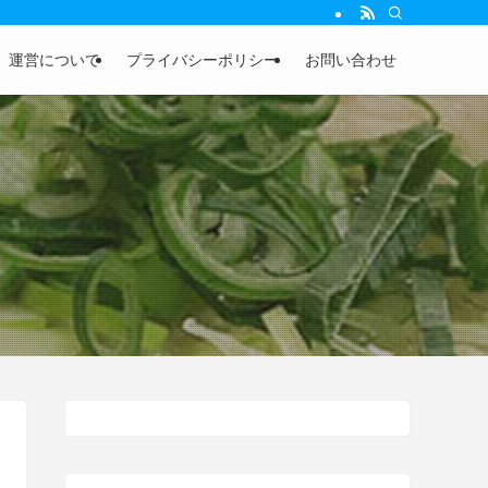
運営について
プライバシーポリシー
お問い合わせ