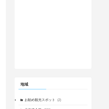
地域
お勧め観光スポット
(2)