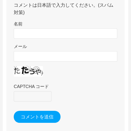
コメントは日本語で入力してください。(スパム
対策)
名前
メール
CAPTCHA コード