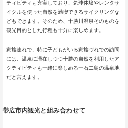
ティビティも充実しており、気球体験やレンタサ
イクルを使った自然を満喫できるサイクリングな
どもできます。そのため、十勝川温泉そのものを
観光目的とした行程も十分に楽しめます。
家族連れで、特に子どもがいる家族づれでの訪問
には、温泉に滞在しつつ十勝の自然を利用したア
クティビティも一緒に楽しめる一石二鳥の温泉地
だと言えます。
帯広市内観光と組み合わせて