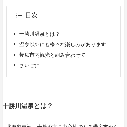
目次
十勝川温泉とは？
温泉以外にも様々な楽しみがあります
帯広市内観光と組み合わせて
さいごに
十勝川温泉とは？
北海道東部、十勝地方の中心地である帯広市から