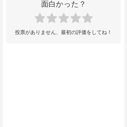
面白かった？
投票がありません、最初の評価をしてね！