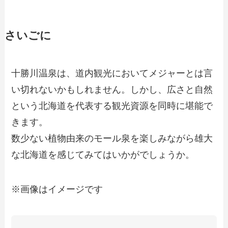
さいごに
十勝川温泉は、道内観光においてメジャーとは言
い切れないかもしれません。しかし、広さと自然
という北海道を代表する観光資源を同時に堪能で
きます。
数少ない植物由来のモール泉を楽しみながら雄大
な北海道を感じてみてはいかがでしょうか。
※画像はイメージです