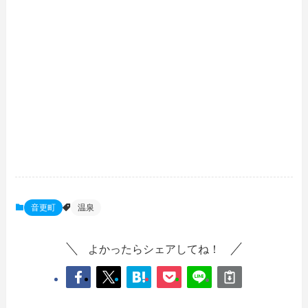
音更町
温泉
よかったらシェアしてね！