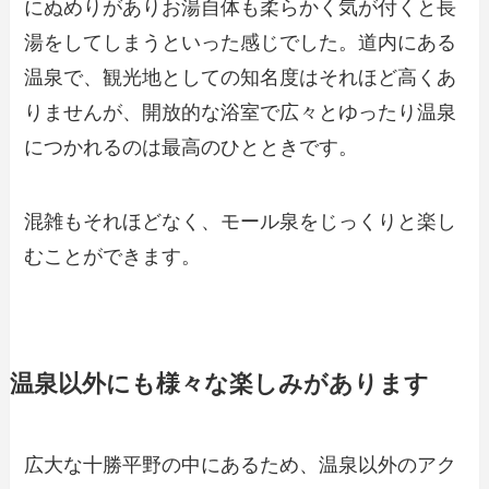
にぬめりがありお湯自体も柔らかく気が付くと長
湯をしてしまうといった感じでした。道内にある
温泉で、観光地としての知名度はそれほど高くあ
りませんが、開放的な浴室で広々とゆったり温泉
につかれるのは最高のひとときです。
混雑もそれほどなく、モール泉をじっくりと楽し
むことができます。
温泉以外にも様々な楽しみがあります
広大な十勝平野の中にあるため、温泉以外のアク