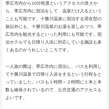
帯広市内から10分程度というアクセスの良さか
ら、帯広市内に宿泊をして、温泉だけ入るという
ことも可能です。十勝川温泉に宿泊する滞在型の
旅以外にも、十勝川温泉のお湯を楽しみつつ、帯
広市内を観光するといった利用にも可能です。宿
泊ホテルでも日帰り入浴に対応している施設も多
くあるのがうれしいところです。
一人旅の際は、帯広市内に宿泊し、バスを利用し
て十勝川温泉で日帰り入浴をするという行程をと
っていました。バスも１時間～２時間に１本と本
数も確保されているので、公共交通のアクセスも
よいです。