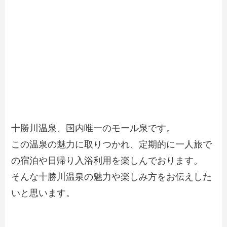
十勝川温泉、国内唯一のモール泉です。
この温泉の魅力に取りつかれ、定期的に一人旅で
の宿泊や日帰り入浴利用を楽しんでおります。
そんな十勝川温泉の魅力や楽しみ方をお伝えした
いと思います。