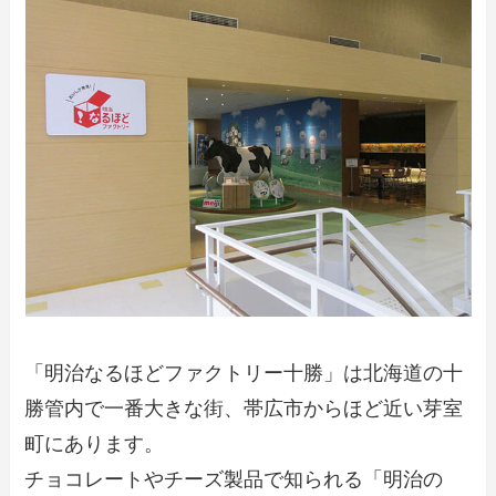
「明治なるほどファクトリー十勝」は北海道の十
勝管内で一番大きな街、帯広市からほど近い芽室
町にあります。
チョコレートやチーズ製品で知られる「明治の