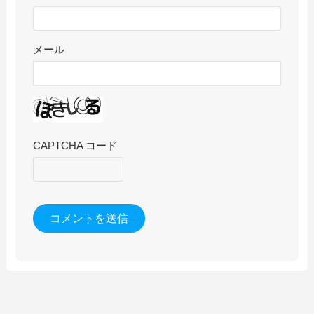
メール
CAPTCHA コード