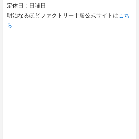
定休日：日曜日
明治なるほどファクトリー十勝公式サイトは
こち
ら