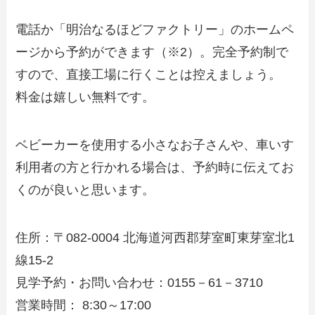
電話か「明治なるほどファクトリー」のホームペ
ージから予約ができます（※2）。完全予約制で
すので、直接工場に行くことは控えましょう。
料金は嬉しい無料です。
ベビーカーを使用する小さなお子さんや、車いす
利用者の方と行かれる場合は、予約時に伝えてお
くのが良いと思います。
住所：〒082-0004 北海道河西郡芽室町東芽室北1
線15-2
見学予約・お問い合わせ：0155－61－3710
営業時間： 8:30～17:00