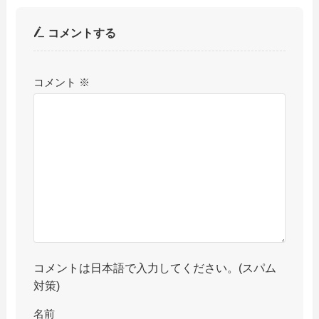
コメントする
コメント
※
コメントは日本語で入力してください。(スパム
対策)
名前