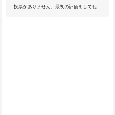
投票がありません、最初の評価をしてね！