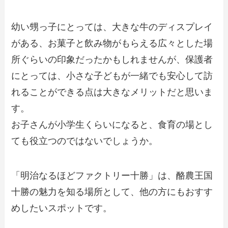
幼い甥っ子にとっては、大きな牛のディスプレイ
がある、お菓子と飲み物がもらえる広々とした場
所ぐらいの印象だったかもしれませんが、保護者
にとっては、小さな子どもが一緒でも安心して訪
れることができる点は大きなメリットだと思いま
す。
お子さんが小学生くらいになると、食育の場とし
ても役立つのではないでしょうか。
「明治なるほどファクトリー十勝」は、酪農王国
十勝の魅力を知る場所として、他の方にもおすす
めしたいスポットです。