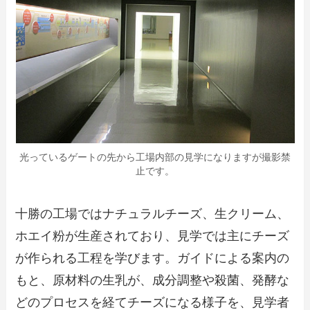
光っているゲートの先から工場内部の見学になりますが撮影禁
止です。
十勝の工場ではナチュラルチーズ、生クリーム、
ホエイ粉が生産されており、見学では主にチーズ
が作られる工程を学びます。ガイドによる案内の
もと、原材料の生乳が、成分調整や殺菌、発酵な
どのプロセスを経てチーズになる様子を、見学者