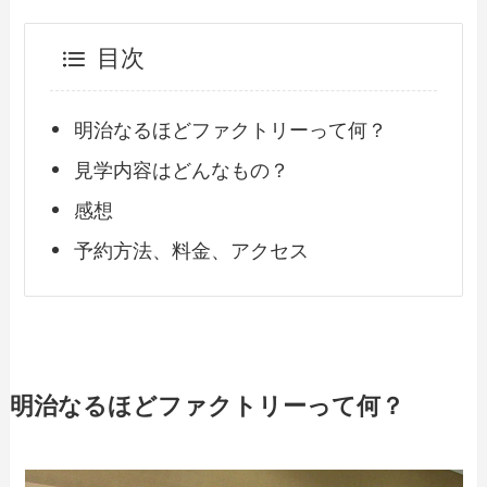
目次
明治なるほどファクトリーって何？
見学内容はどんなもの？
感想
予約方法、料金、アクセス
明治なるほどファクトリーって何？