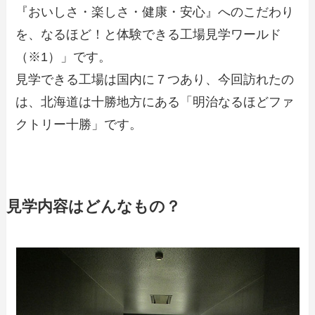
『おいしさ・楽しさ・健康・安心』へのこだわり
を、なるほど！と体験できる工場見学ワールド
（※1）」です。
見学できる工場は国内に７つあり、今回訪れたの
は、北海道は十勝地方にある「明治なるほどファ
クトリー十勝」です。
見学内容はどんなもの？