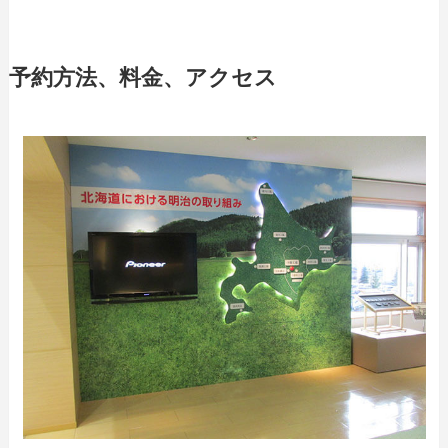
予約方法、料金、アクセス