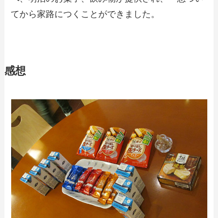
てから家路につくことができました。
感想