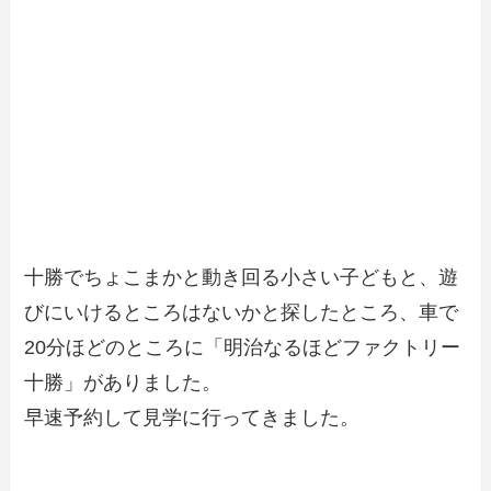
十勝でちょこまかと動き回る小さい子どもと、遊
びにいけるところはないかと探したところ、車で
20分ほどのところに「明治なるほどファクトリー
十勝」がありました。
早速予約して見学に行ってきました。