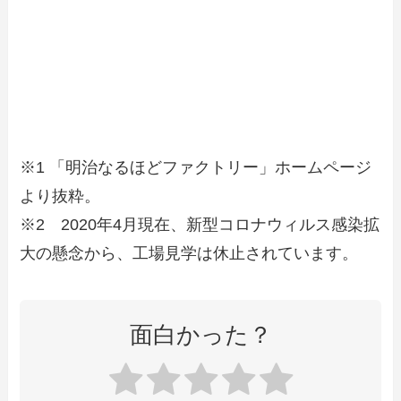
※1 「明治なるほどファクトリー」ホームページ
より抜粋。
※2 2020年4月現在、新型コロナウィルス感染拡
大の懸念から、工場見学は休止されています。
面白かった？