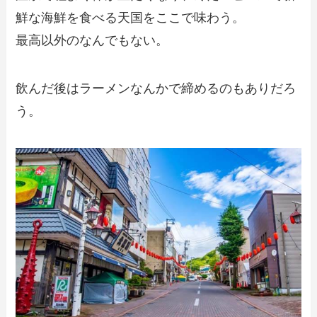
鮮な海鮮を食べる天国をここで味わう。
最高以外のなんでもない。
飲んだ後はラーメンなんかで締めるのもありだろ
う。