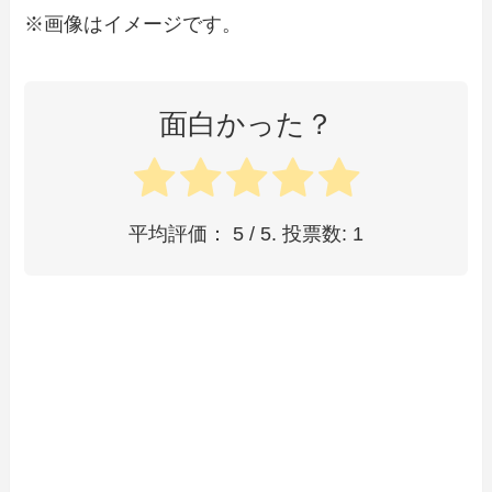
※画像はイメージです。
面白かった？
平均評価：
5
/ 5. 投票数:
1