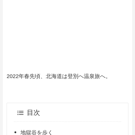
2022年春先頃、北海道は登別へ温泉旅へ。
目次
地獄谷を歩く