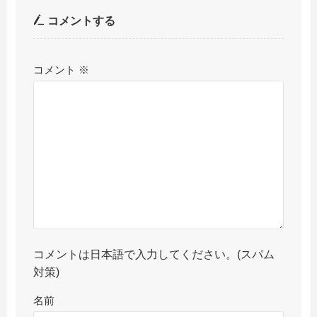
コメントする
コメント
※
コメントは日本語で入力してください。(スパム
対策)
名前