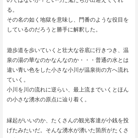
る。
その名の如く地獄を意味し、門番のような役目を
しているのだろうと勝手に解釈した。
遊歩道を歩いていくと壮大な谷底に行きつき、温
泉の湯の華なのかなんなのか・・・普通の水とは
違い青い色をした小さな小川が温泉街の方へ流れ
ていく。
小川を川の流れに逆らい、最上流までいくとほん
の小さな湧水の原点に辿り着く。
縁起がいいのか、たくさんの観光客達が小銭を投
げたみたいだ。そんな湧水が湧いた箇所がたくさ