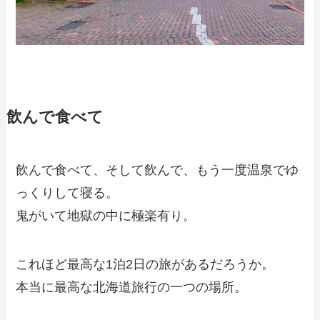
飲んで食べて
飲んで食べて、そして飲んで、もう一度温泉でゆ
っくりして寝る。
鬼がいて地獄の中に極楽有り。
これほど最高な1泊2日の旅があるだろうか。
本当に最高な北海道旅行の一つの場所。