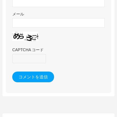
メール
CAPTCHA コード