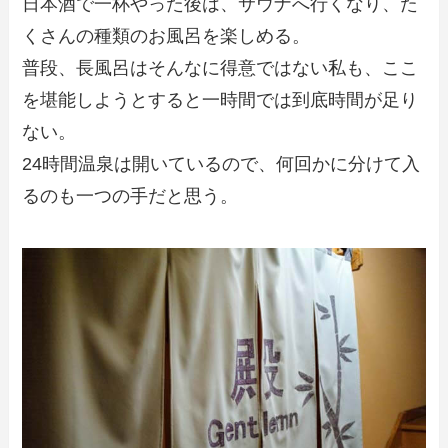
日本酒で一杯やった後は、サウナへ行くなり、た
くさんの種類のお風呂を楽しめる。
普段、長風呂はそんなに得意ではない私も、ここ
を堪能しようとすると一時間では到底時間が足り
ない。
24時間温泉は開いているので、何回かに分けて入
るのも一つの手だと思う。