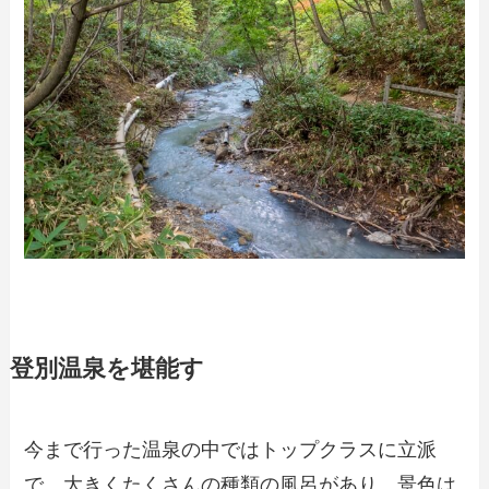
登別温泉を堪能す
今まで行った温泉の中ではトップクラスに立派
で、大きくたくさんの種類の風呂があり、景色は