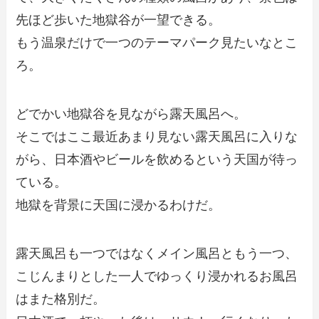
先ほど歩いた地獄谷が一望できる。
もう温泉だけで一つのテーマパーク見たいなとこ
ろ。
どでかい地獄谷を見ながら露天風呂へ。
そこではここ最近あまり見ない露天風呂に入りな
がら、日本酒やビールを飲めるという天国が待っ
ている。
地獄を背景に天国に浸かるわけだ。
露天風呂も一つではなくメイン風呂ともう一つ、
こじんまりとした一人でゆっくり浸かれるお風呂
はまた格別だ。