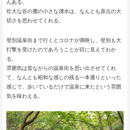
んある。
壮大な谷の麓の小さな湧水は、なんとも原点の大
切さを思わせてくれる。
登別温泉街まで行くとコロナが満映し、登別も大
打撃を受けたのであろうことが目に見えてわか
る。
雰囲気は昔ながらの温泉街を思い出させてくれ
て、なんとも昭和な感じの残る一本通りといった
感じで、歩いているだけで温泉に来たという雰囲
気を味わえる。