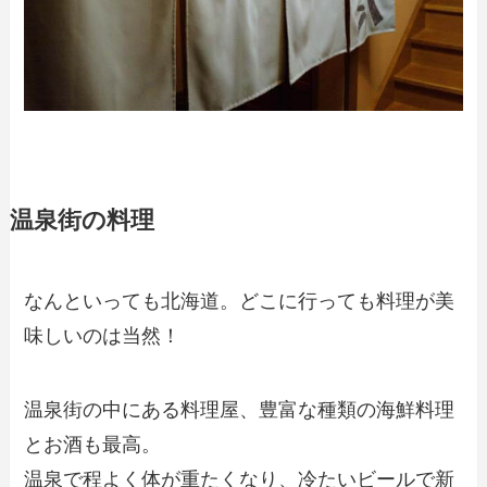
温泉街の料理
なんといっても北海道。どこに行っても料理が美
味しいのは当然！
温泉街の中にある料理屋、豊富な種類の海鮮料理
とお酒も最高。
温泉で程よく体が重たくなり、冷たいビールで新