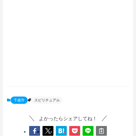
千歳市
スピリチュアル
よかったらシェアしてね！