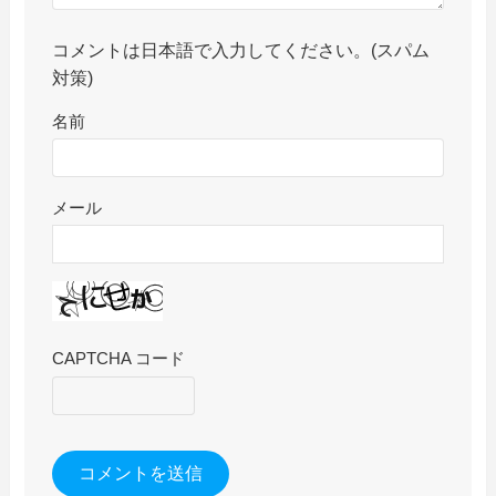
コメントは日本語で入力してください。(スパム
対策)
名前
メール
CAPTCHA コード