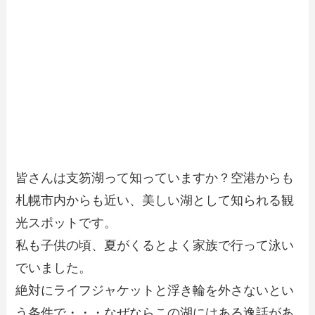
皆さんは支笏湖って知っていますか？空港からも
札幌市内からも近い、美しい湖として知られる観
光スポットです。
私も子供の頃、夏がくるとよく家族で行って泳い
でいました。
絶対にライフジャケットと浮き輪を外さないとい
う条件で・・・なぜならこの湖にはある逸話があ