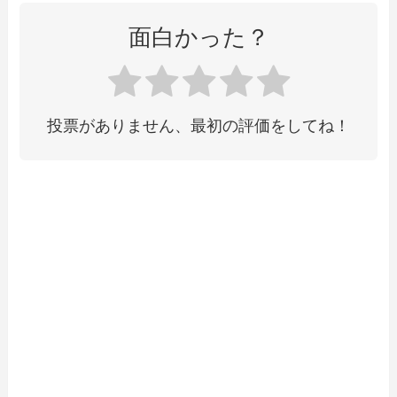
面白かった？
投票がありません、最初の評価をしてね！