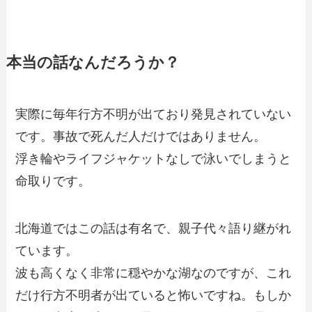
本当の話なんだろうか？
実際に毎年行方不明が出ており発見されていない
です。事故で死んだ人だけではありません。
浮き輪やライフジャケットなしで泳いでしまうと
命取りです。
北海道ではこの話は有名で、親子代々語り継がれ
ています。
波も高くなく非常に穏やかな湖なのですが、これ
だけ行方不明者が出ていると怖いですね。もしか