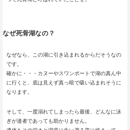
なぜ死骨湖なの？
なぜなら、この湖に引き込まれるからだそうなの
です。
確かに・・・カヌーやスワンボートで湖の真ん中
に行くと、底は見えず真っ暗で吸い込まれそうに
なります。
そして、一度溺れてしまったら最後、どんなに泳
ぎが達者であっても助かりません。