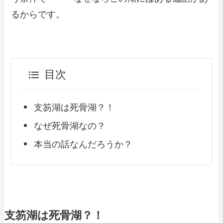
るからです。
目次
支笏湖は死骨湖？！
なぜ死骨湖なの？
本当の話なんだろうか？
支笏湖は死骨湖？！