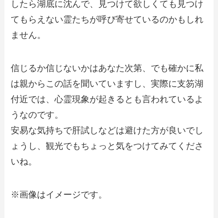
したら湖底に沈んで、見つけて欲しくても見つけ
てもらえない霊たちが呼び寄せているのかもしれ
ません。
信じるか信じないかはあなた次第、でも確かに私
は親からこの話を聞いていますし、実際に支笏湖
付近では、心霊現象が起きるとも言われているよ
うなのです。
安易な気持ちで肝試しなどは避けた方が良いでし
ょうし、観光でもちょっと気をつけてみてくださ
いね。
※画像はイメージです。