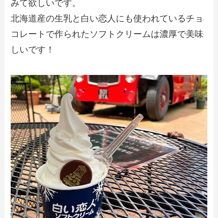
みて欲しいです。
北海道産の生乳と白い恋人にも使われているチョ
コレートで作られたソフトクリームは濃厚で美味
しいです！