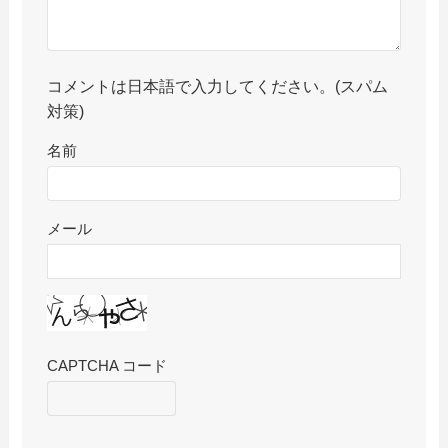
コメントは日本語で入力してください。(スパム
対策)
名前
メール
CAPTCHA コード