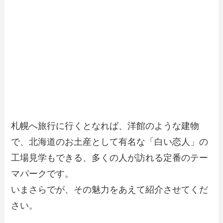
札幌へ旅行に行くとなれば、洋館のような建物
で、北海道のお土産として有名な「白い恋人」の
工場見学もできる、多くの人が訪れる定番のテー
マパークです。
いまさらでが、その魅力をあえて紹介させてくだ
さい。