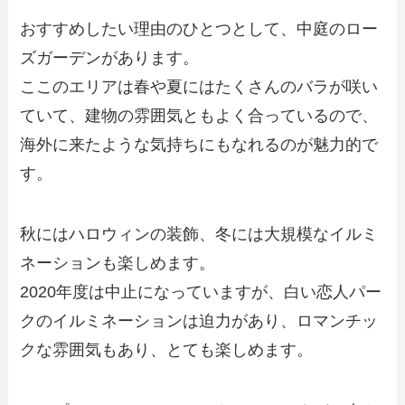
おすすめしたい理由のひとつとして、中庭のロー
ズガーデンがあります。
ここのエリアは春や夏にはたくさんのバラが咲い
ていて、建物の雰囲気ともよく合っているので、
海外に来たような気持ちにもなれるのが魅力的で
す。
秋にはハロウィンの装飾、冬には大規模なイルミ
ネーションも楽しめます。
2020年度は中止になっていますが、白い恋人パー
クのイルミネーションは迫力があり、ロマンチッ
クな雰囲気もあり、とても楽しめます。