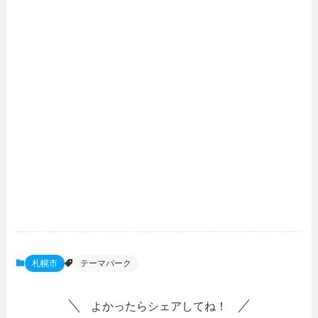
札幌市
テーマパーク
よかったらシェアしてね！