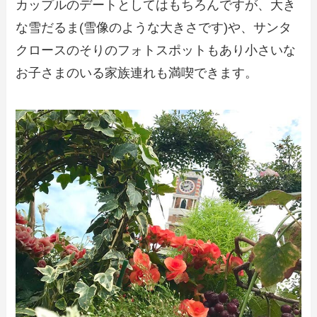
カップルのデートとしてはもちろんですが、大き
な雪だるま(雪像のような大きさです)や、サンタ
クロースのそりのフォトスポットもあり小さいな
お子さまのいる家族連れも満喫できます。