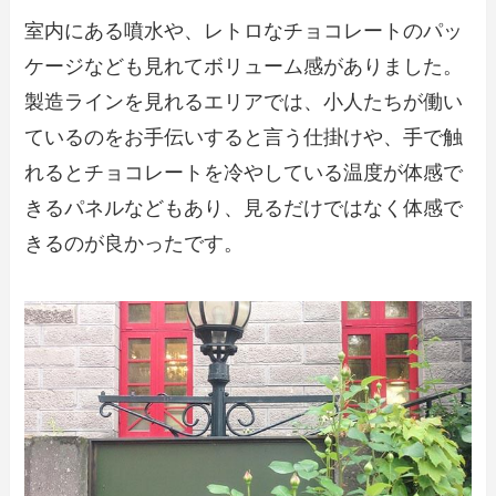
室内にある噴水や、レトロなチョコレートのパッ
ケージなども見れてボリューム感がありました。
製造ラインを見れるエリアでは、小人たちが働い
ているのをお手伝いすると言う仕掛けや、手で触
れるとチョコレートを冷やしている温度が体感で
きるパネルなどもあり、見るだけではなく体感で
きるのが良かったです。