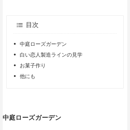
目次
中庭ローズガーデン
白い恋人製造ラインの見学
お菓子作り
他にも
中庭ローズガーデン