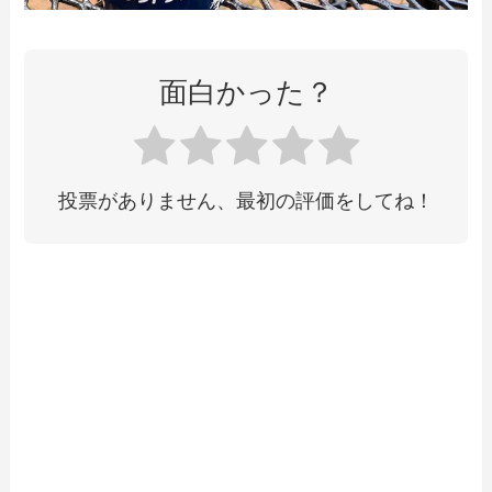
面白かった？
投票がありません、最初の評価をしてね！