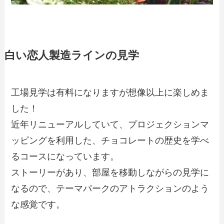
白い恋人製造ラインの見学
工場見学は有料になりますが想像以上に楽しめま
した！
近年リニューアルしていて、プロジェクションマ
ッピングを利用した、チョコレートの歴史を学べ
るコースになっています。
ストーリーがあり、部屋を移動しながらの見学に
なるので、テーマパークのアトラクションのよう
な感覚です。