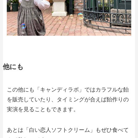
他にも
この他にも「キャンディラボ」ではカラフルな飴
を販売していたり、タイミングが合えば飴作りの
実演を見ることもできます。
あとは「白い恋人ソフトクリーム」もぜひ食べて