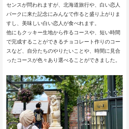
センスが問われますが、北海道旅行や、白い恋人
パークに来た記念にみんなで作ると盛り上がりま
すし、美味しい白い恋人が食べれます。
他にもクッキー生地から作るコースや、短い時間
で完成することができるチョコレート作りのコー
スなど、自分たちのやりたいことや、時間に見合
ったコースが色々あり選べることができました。