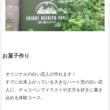
お菓子作り
オリジナルの白い恋人が作れます！
すでに出来上がっている大きなハート型の白い恋
人に、チョコペンでイラストや文字を好きに書き
込める体験コース。