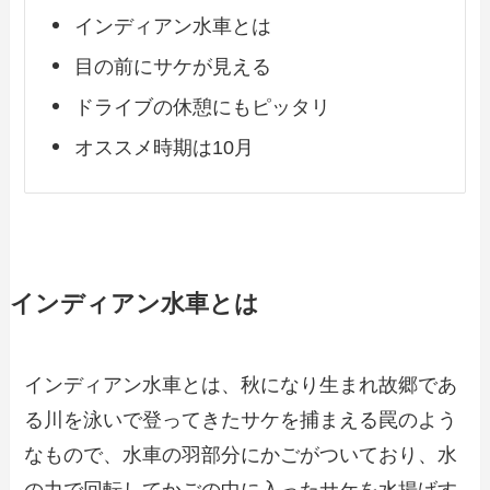
インディアン水車とは
目の前にサケが見える
ドライブの休憩にもピッタリ
オススメ時期は10月
インディアン水車とは
インディアン水車とは、秋になり生まれ故郷であ
る川を泳いで登ってきたサケを捕まえる罠のよう
なもので、水車の羽部分にかごがついており、水
の力で回転してかごの中に入ったサケを水揚げす