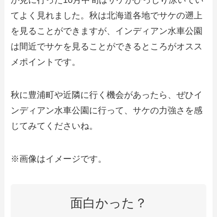
が見に行った10月中旬はサケがびっしり泳いでい
てよく見れました。秋は北海道各地でサケの遡上
を見ることができますが、インディアン水車公園
は間近でサケを見ることができるところがオスス
メポイントです。
秋に豊浦町や近隣に行く機会があったら、ぜひイ
ンディアン水車公園に行って、サケの力強さを感
じてみてくださいね。
※画像はイメージです。
面白かった？