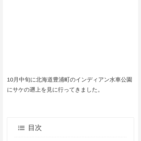
10月中旬に北海道豊浦町のインディアン水車公園
にサケの遡上を見に行ってきました。
目次