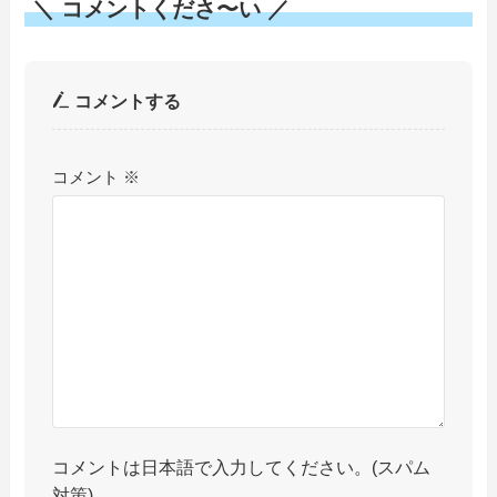
＼ コメントくださ〜い ／
コメントする
コメント
※
コメントは日本語で入力してください。(スパム
対策)