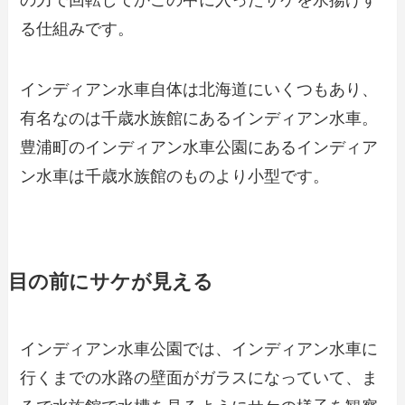
る仕組みです。
インディアン水車自体は北海道にいくつもあり、
有名なのは千歳水族館にあるインディアン水車。
豊浦町のインディアン水車公園にあるインディア
ン水車は千歳水族館のものより小型です。
目の前にサケが見える
インディアン水車公園では、インディアン水車に
行くまでの水路の壁面がガラスになっていて、ま