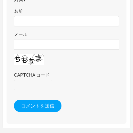
名前
メール
CAPTCHA コード