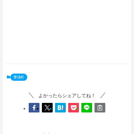
豊浦町
よかったらシェアしてね！