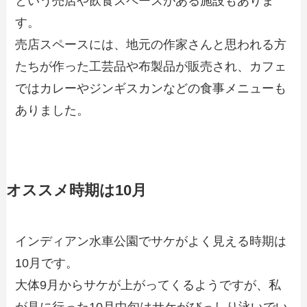
という売店や飲食スペースがある施設もありま
す。
売店スペースには、地元の作家さんと思われる方
たちが作った工芸品や布製品が販売され、カフェ
ではカレーやジンギスカンなどの食事メニューも
ありました。
オススメ時期は10月
インディアン水車公園でサケがよく見える時期は
10月です。
大体9月からサケが上がってくるようですが、私