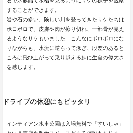
るで水族館で水槽を見るようにサケの様子を観察
することができます。
岩や石の多い、険しい川を登ってきたサケたちは
ボロボロで、皮膚や肉が擦り切れ、一部骨が見え
るようなサケもいました。こんなにボロボロにな
りながらも、水流に逆らって泳ぎ、段差のあると
ころは飛び上がって乗り越える鮭に生命の偉大さ
を感じます。
ドライブの休憩にもピッタリ
インディアン水車公園は入場無料で「すいしゃ」