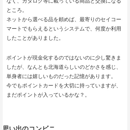
なく、カタログ等に載っている商品と交換になる
ところ。
ネットから選べる品を頼めば、最寄りのセイコー
マートでもらえるというシステムで、何度か利用
したことがありました。
ポイントが現金化するのではないのに少し驚きま
したが、なんとも北海道らしいのどかさを感じ、
単身者には嬉しいものだった記憶があります。
今でもポイントカードを大切に持っていますが、
まだポイントが入っているかな？。
思い出のコンビニ