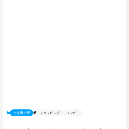
北海道全般
ショッピング
コンビニ