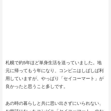
札幌で約5年ほど単身生活を送っていました。地
元に帰ってもう年になり、コンビニはしばしば利
用していますが、やっぱり「セイコーマート」が
良かったと思うこと多しです。
あの時の暮らしと共に思い出さずにいられない、