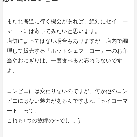
また北海道に行く機会があれば、絶対にセイコー
マートには寄ってみたいと思います。
店舗によってはない場合もありますが、店内で調
理して販売する「ホットシェフ」コーナーのお弁
当やおにぎりは、一度食べると忘れらないです
よ。
コンビニには変わりないのですが、何か他のコン
ビニにはない魅力があるんですよね「セイコーマ
ート」って。
これも1つの故郷の〜でしょう。