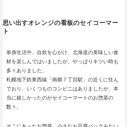
思い出すオレンジの看板のセイコーマー
ト
単身生活中、自炊を心がけ、北海道の美味しい食
材を楽しんではいましたが、やっぱりキツい時も
多々ありました。
札幌地下鉄東西線「南郷７丁目駅」の近くに住ん
でおり、いくつものコンビニはありましたが、本
当に嬉しかったのがセイコーマートのお惣菜の
数々。
そこにあったお惣菜。小さなお豆腐パックみたい