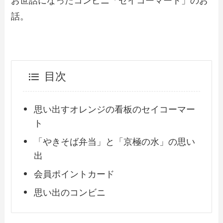
お世話になったコンビニ「セイコーマート」のお
話。
目次
思い出すオレンジの看板のセイコーマー
ト
「やきそば弁当」と「京極の水」の思い
出
会員ポイントカード
思い出のコンビニ