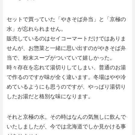
セットで買っていた「やきそば弁当」と「京極の
水」が忘れられません。
販売しているのはセイコーマートだけではありま
せんが、お惣菜と一緒に思い出すのがやきそば弁
当で、粉末スープがついていて嬉しかった。
時々存在を忘れて湯切りしてしまい、普通のお湯
で作るのですが味が全く違います。冬場はやや冷
めているようにも思うのですが、やっぱり湯切り
したお湯だと格別な味になります。
それと京極の水。その時はなんの気無しに飲んで
いたしましたが、今では北海道でしか見かける事