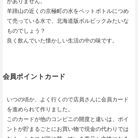
がありません。
羊蹄山の近くの京極町の水をペットボトルにつめ
て売っている水で、北海道版ボルビックみたいな
ものでしょう？
良く飲んでいた懐かしい生活の中の味です。
会員ポイントカード
いつの頃か、よく行くので店員さんに会員カード
を進められて作りました。
このカードが他のコンビニの開度と違いは、ポイ
ントが貯まるごとにお買い物で現金の代わりでは