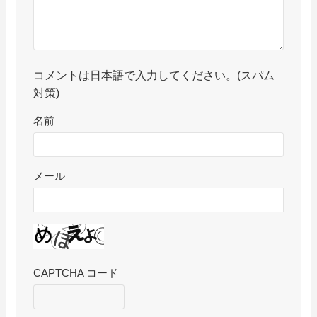
コメントは日本語で入力してください。(スパム
対策)
名前
メール
CAPTCHA コード