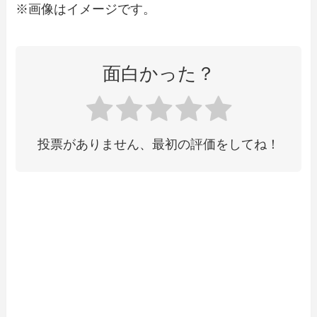
※画像はイメージです。
面白かった？
投票がありません、最初の評価をしてね！