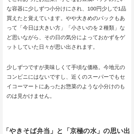
な容器に少しずつ小分けにされ、100円少しで1品
買えたと覚えています。やや大きめのパックもあ
って「今日は大きい方」「小さいのを２種類」な
ど思いながら、その日の気分によっておかずをゲ
ットしていた日々が思い出されます。
少しずつですが美味しくて手頃な価格。今地元の
コンビニにはないですし、近くのスーパーでもセ
イコーマートにあったお惣菜のような小分けのも
のは見かけません。
「やきそば弁当」と「京極の水」の思い出