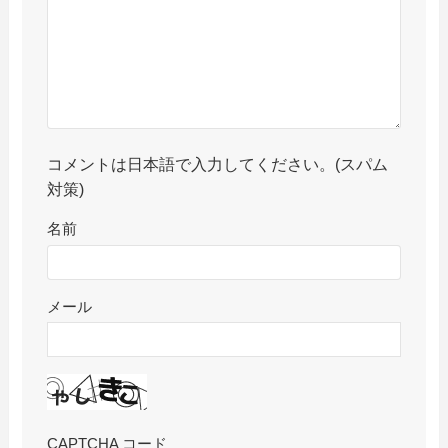
コメントは日本語で入力してください。(スパム
対策)
名前
メール
CAPTCHA コード