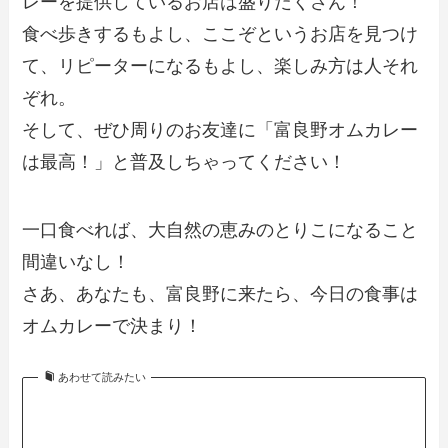
レーを提供しているお店は盛りだくさん！
食べ歩きするもよし、ここぞというお店を見つけ
て、リピーターになるもよし、楽しみ方は人それ
ぞれ。
そして、ぜひ周りのお友達に「富良野オムカレー
は最高！」と普及しちゃってください！
一口食べれば、大自然の恵みのとりこになること
間違いなし！
さあ、あなたも、富良野に来たら、今日の食事は
オムカレーで決まり！
あわせて読みたい