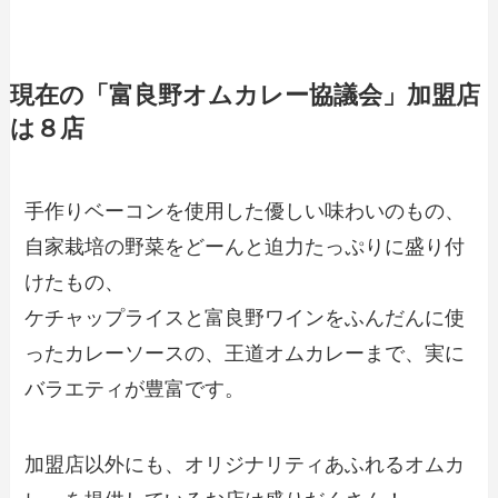
現在の「富良野オムカレー協議会」加盟店
は８店
手作りベーコンを使用した優しい味わいのもの、
自家栽培の野菜をどーんと迫力たっぷりに盛り付
けたもの、
ケチャップライスと富良野ワインをふんだんに使
ったカレーソースの、王道オムカレーまで、実に
バラエティが豊富です。
加盟店以外にも、オリジナリティあふれるオムカ