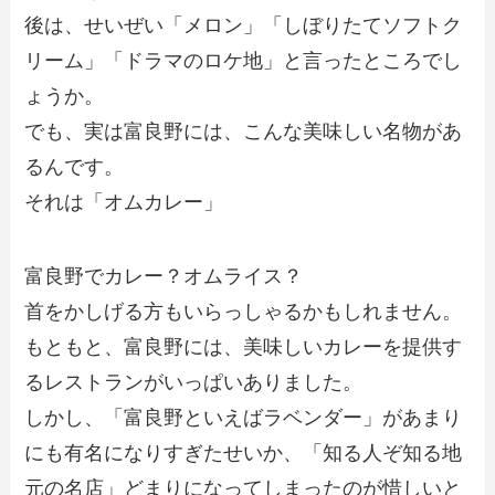
後は、せいぜい「メロン」「しぼりたてソフトク
リーム」「ドラマのロケ地」と言ったところでし
ょうか。
でも、実は富良野には、こんな美味しい名物があ
るんです。
それは「オムカレー」
富良野でカレー？オムライス？
首をかしげる方もいらっしゃるかもしれません。
もともと、富良野には、美味しいカレーを提供す
るレストランがいっぱいありました。
しかし、「富良野といえばラベンダー」があまり
にも有名になりすぎたせいか、「知る人ぞ知る地
元の名店」どまりになってしまったのが惜しいと