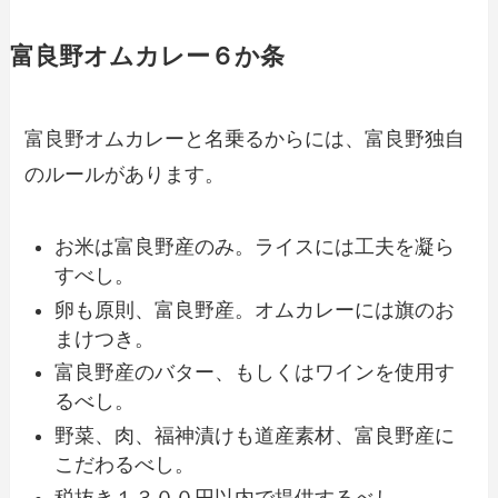
富良野オムカレー６か条
富良野オムカレーと名乗るからには、富良野独自
のルールがあります。
お米は富良野産のみ。ライスには工夫を凝ら
すべし。
卵も原則、富良野産。オムカレーには旗のお
まけつき。
富良野産のバター、もしくはワインを使用す
るべし。
野菜、肉、福神漬けも道産素材、富良野産に
こだわるべし。