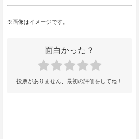
※画像はイメージです。
面白かった？
投票がありません、最初の評価をしてね！