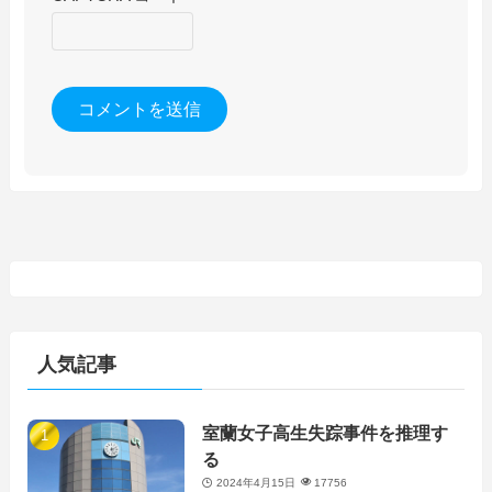
人気記事
室蘭女子高生失踪事件を推理す
る
2024年4月15日
17756