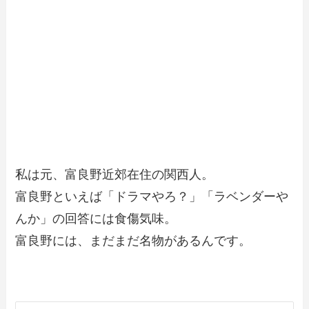
私は元、富良野近郊在住の関西人。
富良野といえば「ドラマやろ？」「ラベンダーや
んか」の回答には食傷気味。
富良野には、まだまだ名物があるんです。