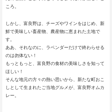
ころ。
しかし、富良野は、チーズやワインをはじめ、新
鮮で美味しい畜産物、農産物に恵まれた土地で
す。
ああ、それなのに、ラベンダーだけで終わらせる
のは勿体ない！
もっともっと、富良野の食材の美味しさを知って
ほしい！
そんな地元の方々の熱い思いから、新たな町おこ
しとして生まれたご当地グルメが、富良野オムカ
レー。