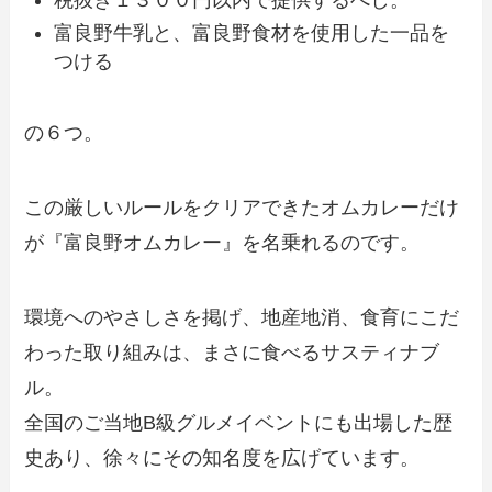
税抜き１３００円以内で提供するべし。
富良野牛乳と、富良野食材を使用した一品を
つける
の６つ。
この厳しいルールをクリアできたオムカレーだけ
が『富良野オムカレー』を名乗れるのです。
環境へのやさしさを掲げ、地産地消、食育にこだ
わった取り組みは、まさに食べるサスティナブ
ル。
全国のご当地B級グルメイベントにも出場した歴
史あり、徐々にその知名度を広げています。