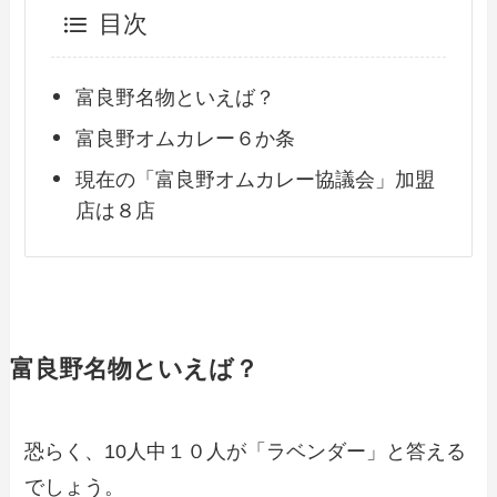
目次
富良野名物といえば？
富良野オムカレー６か条
現在の「富良野オムカレー協議会」加盟
店は８店
富良野名物といえば？
恐らく、10人中１０人が「ラベンダー」と答える
でしょう。