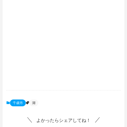
千歳市
湖
よかったらシェアしてね！