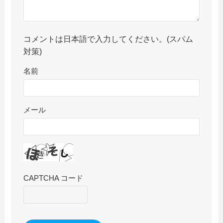
コメントは日本語で入力してください。(スパム
対策)
名前
メール
CAPTCHA コード