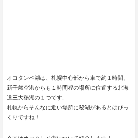
オコタンペ湖は、札幌中心部から車で約１時間、
新千歳空港からも１時間程の場所に位置する北海
道三大秘湖の１つです。
札幌からそんなに近い場所に秘湖があるとはびっ
くりですね！