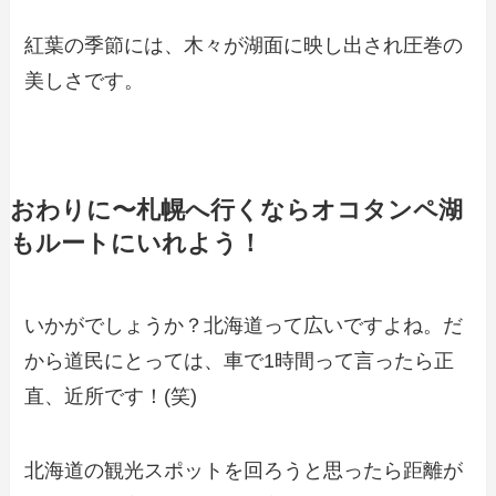
紅葉の季節には、木々が湖面に映し出され圧巻の
美しさです。
おわりに〜札幌へ行くならオコタンペ湖
もルートにいれよう！
いかがでしょうか？北海道って広いですよね。だ
から道民にとっては、車で1時間って言ったら正
直、近所です！(笑)
北海道の観光スポットを回ろうと思ったら距離が