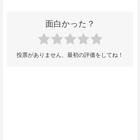
面白かった？
投票がありません、最初の評価をしてね！