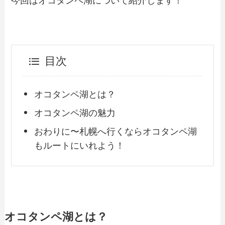
今回はオコタンペ湖について紹介します！
目次
オコタンペ湖とは？
オコタンペ湖の魅力
おわりに〜札幌へ行くならオコタンペ湖
もルートにいれよう！
オコタンペ湖とは？