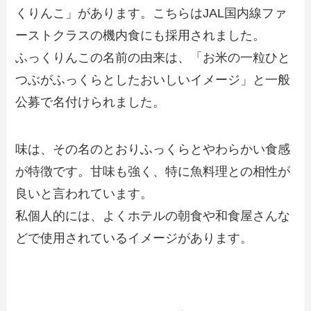
くりんこ」があります。こちらはJAL国内線ファ
ーストクラスの機内食にも採用されました。
ふっくりんこの名前の由来は、「お米の一粒ひと
つぶがふっくらとしたおいしいイメージ」と一般
公募で名付けられました。
味は、その名のとおりふっくらとやわらかい食感
が特徴です。甘味も強く、特に魚料理との相性が
良いと言われています。
私個人的には、よくホテルの朝食や和食屋さんな
どで使用されているイメージがあります。