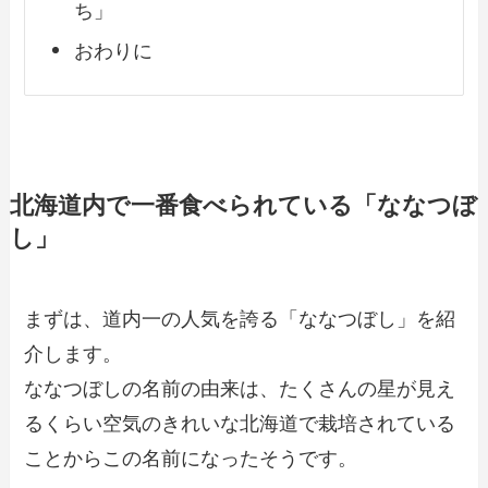
ち」
おわりに
北海道内で一番食べられている「ななつぼ
し」
まずは、道内一の人気を誇る「ななつぼし」を紹
介します。
ななつぼしの名前の由来は、たくさんの星が見え
るくらい空気のきれいな北海道で栽培されている
ことからこの名前になったそうです。