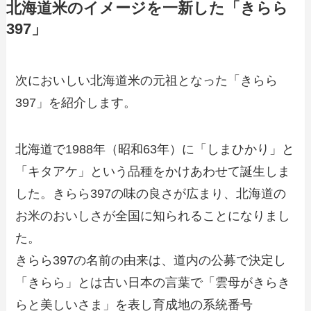
北海道米のイメージを一新した「きらら
397」
次においしい北海道米の元祖となった「きらら
397」を紹介します。
北海道で1988年（昭和63年）に「しまひかり」と
「キタアケ」という品種をかけあわせて誕生しま
した。きらら397の味の良さが広まり、北海道の
お米のおいしさが全国に知られることになりまし
た。
きらら397の名前の由来は、道内の公募で決定し
「きらら」とは古い日本の言葉で「雲母がきらき
らと美しいさま」を表し育成地の系統番号