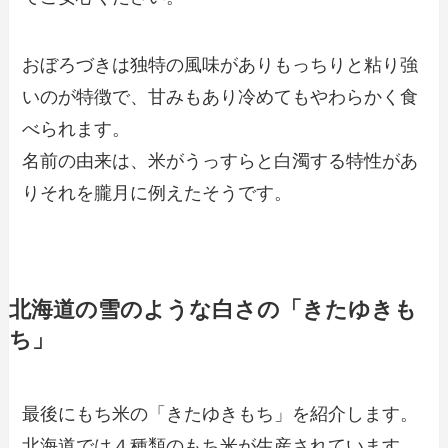
おぼろづきは独特の風味がありもっちりと粘り強
いのが特徴で、甘みもあり冷めてもやわらかく食
べられます。
名前の由来は、米がうっすらと白濁する特性があ
りそれを朧月に例えたそうです。
北海道の雪のような白さの「きたゆきも
ち」
最後にもち米の「きたゆきもち」を紹介します。
北海道では４種類のもち米が生産されています