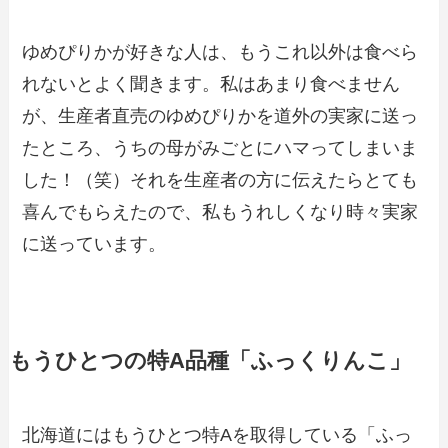
ゆめぴりかが好きな人は、もうこれ以外は食べら
れないとよく聞きます。私はあまり食べません
が、生産者直売のゆめぴりかを道外の実家に送っ
たところ、うちの母がみごとにハマってしまいま
した！（笑）それを生産者の方に伝えたらとても
喜んでもらえたので、私もうれしくなり時々実家
に送っています。
もうひとつの特A品種「ふっくりんこ」
北海道にはもうひとつ特Aを取得している「ふっ