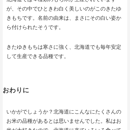
が、その中でひときわ白く美しいのがこのきたゆ
きもちです。名前の由来は、まさにその白い姿か
ら付けられたそうです。
きたゆきもちは寒さに強く、北海道でも毎年安定
して生産できる品種です。
おわりに
いかがでしょうか？北海道にこんなにたくさんの
お米の品種があるとは思いませんでした。私はお