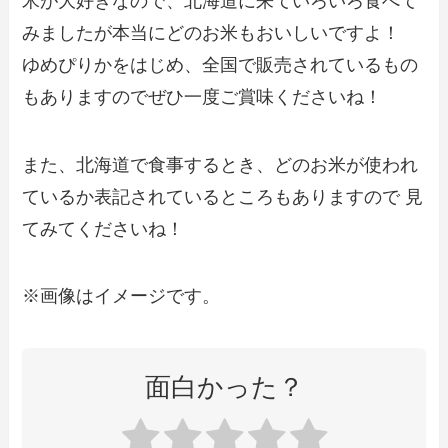
米が大好きなので、北海道に来ていろいろ食べて
みましたが本当にどのお米もおいしいですよ！
ゆめぴりかをはじめ、全国で販売されているもの
もありますのでぜひ一度ご賞味くださいね！
また、北海道で食事するとき、どのお米が使われ
ているか表記されているところもありますので 見
てみてくださいね！
※画像はイメージです。
面白かった？