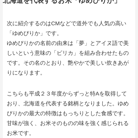
北海道を代表するお米「ゆめぴりか」
次に紹介するのはCMなどで道外でも人気の高い
「ゆめぴりか」です。
ゆめぴりかの名前の由来は「夢」とアイヌ語で美
しいという意味の「ピリカ」を組み合わせたもの
です。その名のとおり、艶やかで美しい炊きあが
りになります。
こちらも平成２３年度からずっと特Aを取得して
おり、北海道を代表する銘柄となりました。ゆめ
ぴりかの最大の特徴はもっちりとした食感です。
甘味が強く、お米そのものの味を強く感じられる
お米です。