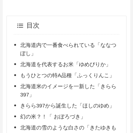
目次
北海道内で一番食べられている「ななつ
ぼし」
北海道を代表するお米「ゆめぴりか」
もうひとつの特A品種「ふっくりんこ」
北海道米のイメージを一新した「きらら
397」
きらら397から誕生した「ほしのゆめ」
幻の米？！「 おぼろづき」
北海道の雪のような白さの「きたゆきも