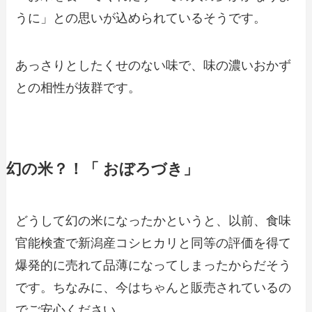
うに」との思いが込められているそうです。
あっさりとしたくせのない味で、味の濃いおかず
との相性が抜群です。
幻の米？！「 おぼろづき」
どうして幻の米になったかというと、以前、食味
官能検査で新潟産コシヒカリと同等の評価を得て
爆発的に売れて品薄になってしまったからだそう
です。ちなみに、今はちゃんと販売されているの
でご安心ください。