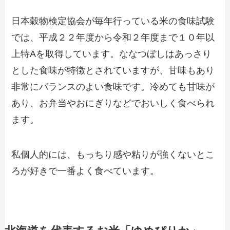
日本穀物検定協会が毎年行っている米の食味試験
では、平成２２年度から令和２年度まで１０年以
上特Aを取得しています。ななつぼしはあっさり
とした食味が特徴とされていますが、甘味もあり
非常にバランスのよい食味です。冷めても甘味が
あり、お弁当やおにぎりなどでおいしく食べられ
ます。
私個人的には、もっちり感や粘りが強くないとこ
ろが好きで一番よく食べています。