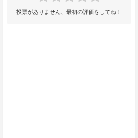
投票がありません、最初の評価をしてね！