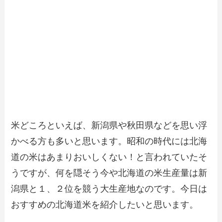
米どころといえば、新潟県や秋田県などを思い浮
かべる方も多いと思います。昭和の時代には北海
道の米はあまりおいしくない！と言われていたそ
うですが、何を隠そう今や北海道の米生産量は新
潟県と１、２位を競う大生産地なのです。今日は
おすすめの北海道米を紹介したいと思います。