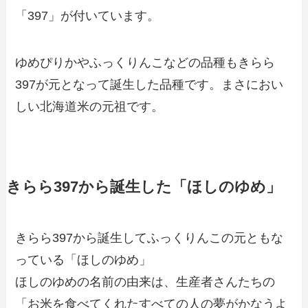
「397」が付いています。
ゆめぴりかやふっくりんこなどの品種もきらら
397が元となって誕生した品種です。まさにおい
しい北海道米の元祖です。
きらら397から誕生した「ほしのゆめ」
きらら397から誕生してふっくりんこの元ともな
っている「ほしのゆめ」
ほしのゆめの名前の由来は、生産者さんたちの
「お米を食べてくれたすべての人の夢がかなうよ