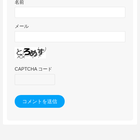
名前
メール
CAPTCHA コード