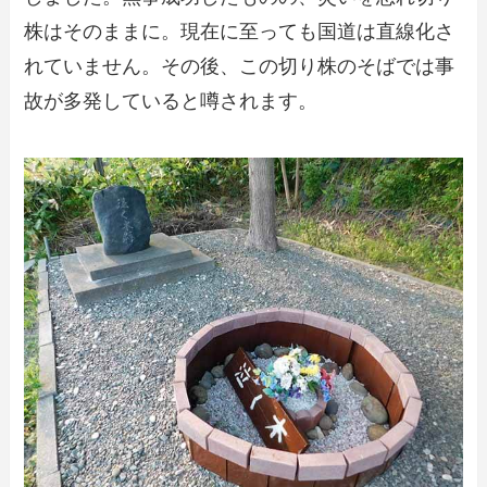
株はそのままに。現在に至っても国道は直線化さ
れていません。その後、この切り株のそばでは事
故が多発していると噂されます。