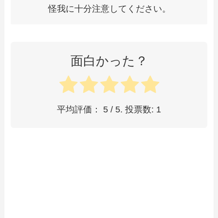
怪我に十分注意してください。
面白かった？
平均評価：
5
/ 5. 投票数:
1