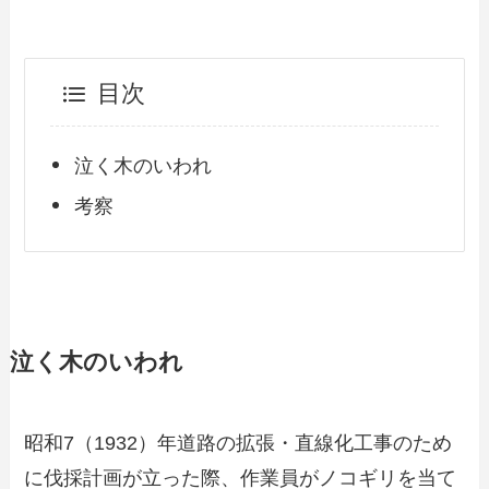
目次
泣く木のいわれ
考察
泣く木のいわれ
昭和7（1932）年道路の拡張・直線化工事のため
に伐採計画が立った際、作業員がノコギリを当て