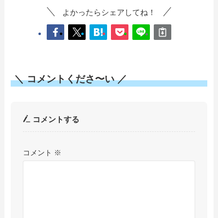
よかったらシェアしてね！
＼ コメントくださ〜い ／
コメントする
コメント
※