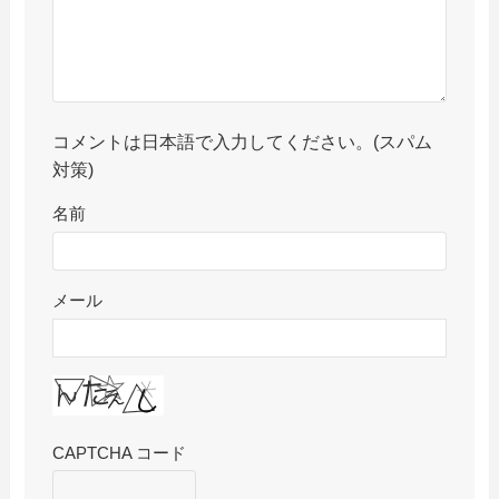
コメントは日本語で入力してください。(スパム
対策)
名前
メール
CAPTCHA コード