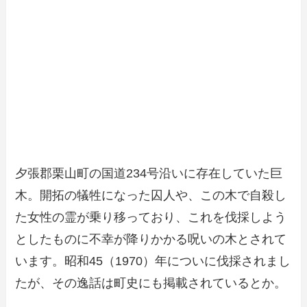
夕張郡栗山町の国道234号沿いに存在していた巨
木。開拓の犠牲になった囚人や、この木で自殺し
た女性の霊が乗り移っており、これを伐採しよう
としたものに不幸が降りかかる呪いの木とされて
います。昭和45（1970）年についに伐採されまし
たが、その逸話は町史にも掲載されているとか。