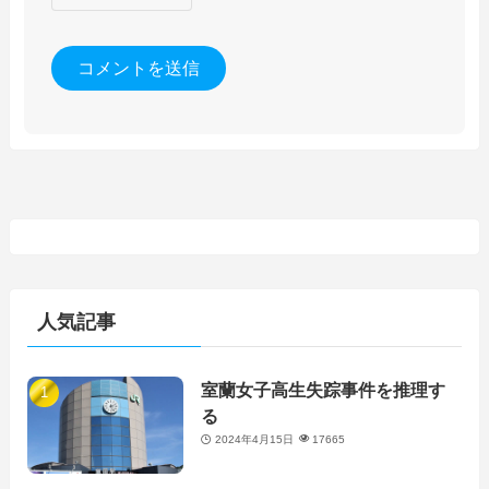
人気記事
室蘭女子高生失踪事件を推理す
る
2024年4月15日
17665