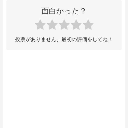
面白かった？
投票がありません、最初の評価をしてね！