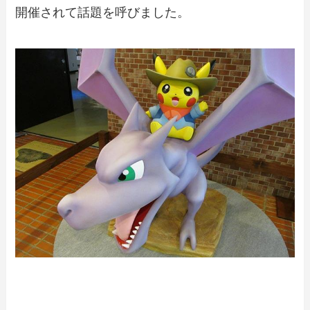
開催されて話題を呼びました。