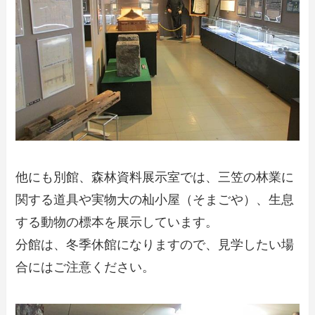
他にも別館、森林資料展示室では、三笠の林業に
関する道具や実物大の杣小屋（そまごや）、生息
する動物の標本を展示しています。
分館は、冬季休館になりますので、見学したい場
合にはご注意ください。