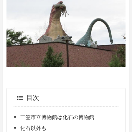
目次
三笠市立博物館は化石の博物館
化石以外も