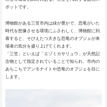
ポットです。
博物館がある三笠市内は緑が豊かで、恐竜がいた
時代を想像させる環境にふさわしく、博物館に到
着すると、そびえたつ大きな恐竜のオブジェが来
場者の気分を盛り上げてくれます。
「三笠」といえば「エゾミカサリュウ」が天然記
念物として指定されていることで知られ、市内の
あちこちでアンモナイトや恐竜のオブジェを目に
します。