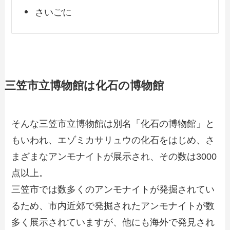
さいごに
三笠市立博物館は化石の博物館
そんな三笠市立博物館は別名「化石の博物館」と
もいわれ、エゾミカサリュウの化石をはじめ、さ
まざまなアンモナイトが展示され、その数は3000
点以上。
三笠市では数多くのアンモナイトが発掘されてい
るため、市内近郊で発掘されたアンモナイトが数
多く展示されていますが、他にも海外で発見され