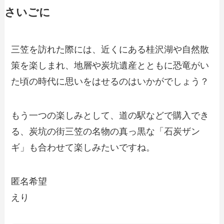
さいごに
三笠を訪れた際には、近くにある桂沢湖や自然散
策を楽しまれ、地層や炭坑遺産とともに恐竜がい
た頃の時代に思いをはせるのはいかがでしょう？
もう一つの楽しみとして、道の駅などで購入でき
る、炭坑の街三笠の名物の真っ黒な「石炭ザン
ギ」も合わせて楽しみたいですね。
匿名希望
えり