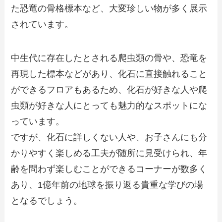
た恐竜の骨格標本など、大変珍しい物が多く展示
されています。
中生代に存在したとされる爬虫類の骨や、恐竜を
再現した標本などがあり、化石に直接触れること
ができるフロアもあるため、化石が好きな人や爬
虫類が好きな人にとっても魅力的なスポットにな
っています。
ですが、化石に詳しくない人や、お子さんにも分
かりやすく楽しめる工夫が随所に見受けられ、年
齢を問わず楽しむことができるコーナーが数多く
あり、1億年前の地球を振り返る貴重な学びの場
となるでしょう。