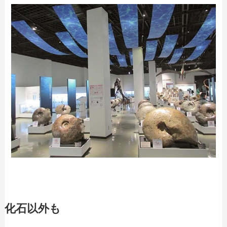
化石以外も