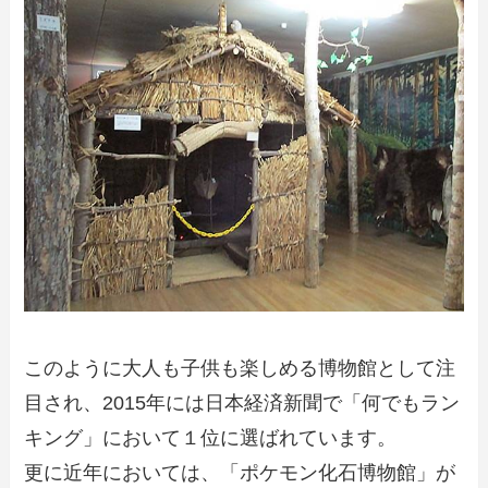
このように大人も子供も楽しめる博物館として注
目され、2015年には日本経済新聞で「何でもラン
キング」において１位に選ばれています。
更に近年においては、「ポケモン化石博物館」が