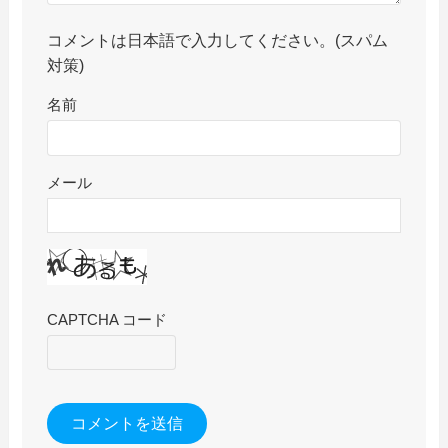
コメントは日本語で入力してください。(スパム
対策)
名前
メール
CAPTCHA コード