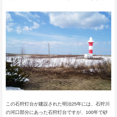
この石狩灯台が建設された明治25年には、石狩川
の河口部分にあった石狩灯台ですが、100年で砂