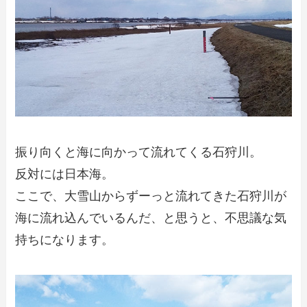
振り向くと海に向かって流れてくる石狩川。
反対には日本海。
ここで、大雪山からずーっと流れてきた石狩川が
海に流れ込んでいるんだ、と思うと、不思議な気
持ちになります。