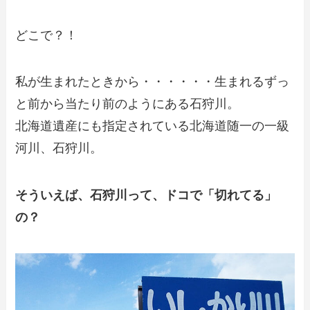
どこで？！
私が生まれたときから・・・・・・生まれるずっ
と前から当たり前のようにある石狩川。
北海道遺産にも指定されている北海道随一の一級
河川、石狩川。
そういえば、石狩川って、ドコで「切れてる」
の？