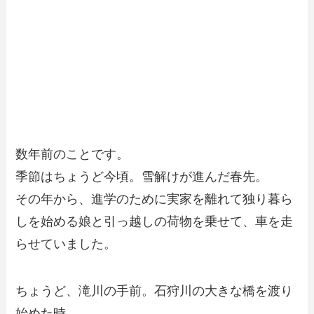
数年前のことです。
季節はちょうど今頃。雪解けが進んだ春先。
その年から、進学のために実家を離れて独り暮ら
しを始める娘と引っ越しの荷物を乗せて、車を走
らせていました。
ちょうど、滝川の手前。石狩川の大きな橋を渡り
始めた時。