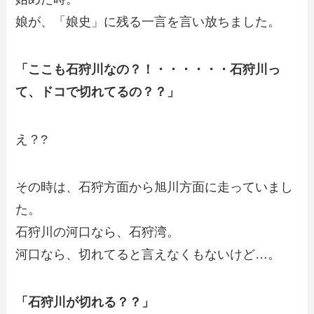
娘が、「娘史」に残る一言を言い放ちました。
「ここも石狩川なの？！・・・・・・石狩川っ
て、ドコで切れてるの？？」
え？?
その時は、石狩方面から旭川方面に走っていまし
た。
石狩川の河口なら、石狩湾。
河口なら、切れてると言えなくもないけど…。
「石狩川が切れる？？」