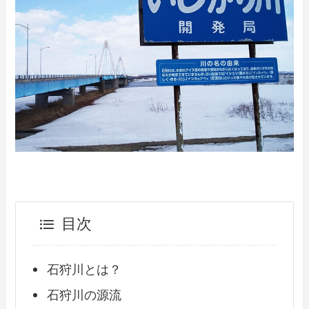
目次
石狩川とは？
石狩川の源流