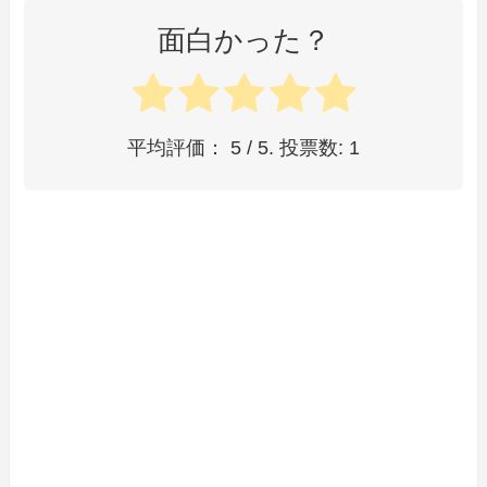
面白かった？
平均評価：
5
/ 5. 投票数:
1