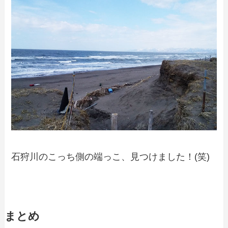
石狩川のこっち側の端っこ、見つけました！(笑)
まとめ