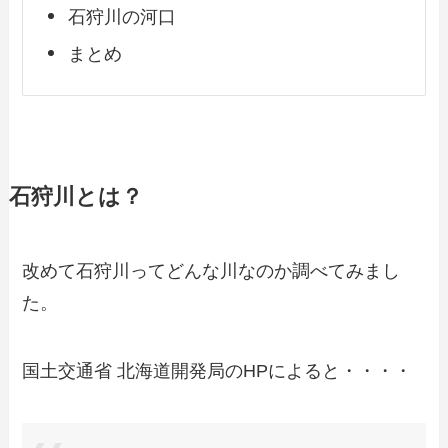
石狩川の河口
まとめ
石狩川とは？
改めて石狩川ってどんな川なのか調べてみまし
た。
国土交通省 北海道開発局のHPによると・・・・