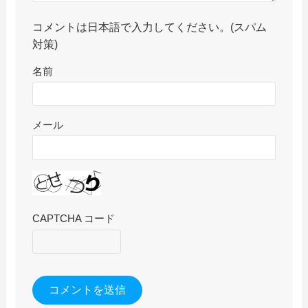
コメントは日本語で入力してください。(スパム
対策)
名前
メール
CAPTCHA コード