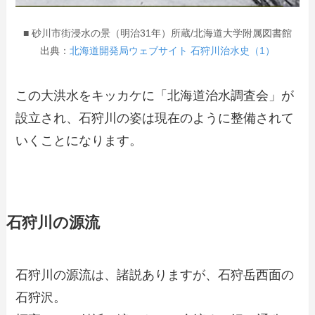
■ 砂川市街浸水の景（明治31年）所蔵/北海道大学附属図書館
出典：
北海道開発局ウェブサイト 石狩川治水史（1）
この大洪水をキッカケに「北海道治水調査会」が
設立され、石狩川の姿は現在のように整備されて
いくことになります。
石狩川の源流
石狩川の源流は、諸説ありますが、石狩岳西面の
石狩沢。