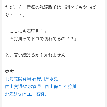
ただ、方向音痴の私達親子は、調べてもやっぱ
り・・・。
「ここにも石狩川！」
「石狩川ってドコで切れてるの？？」
と、言い続けるかも知れません…。
参考：
北海道開発局 石狩川治水史
国土交通省 水管理・国土保全 石狩川
北海道STYLE 石狩川