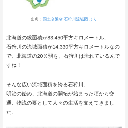
出典：
国土交通省 石狩川流域図 より
北海道の総面積が83,450平方キロメートル。
石狩川の流域面積が14,330平方キロメートルなの
で、北海道の20％弱を、石狩川は流れているんで
すね！
そんな広い流域面積を誇る石狩川。
明治の始め、北海道の開拓が始まった頃から交
通、物流の要として人々の生活を支えてきまし
た。