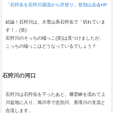
「石狩岳を石狩川源流から沢登り」登別山岳会HP
結論！石狩川は、大雪山系石狩岳で「切れていま
す！」(笑)
石狩川のそっちの端っこ(笑)は見つけましたが、
こっちの端っこはどうなっているでしょう？
石狩川の河口
石狩川は石狩岳を下ったあと、層雲峡を流れて上
川盆地に入り、旭川市で忠別川、美瑛川の支流と
合流します。