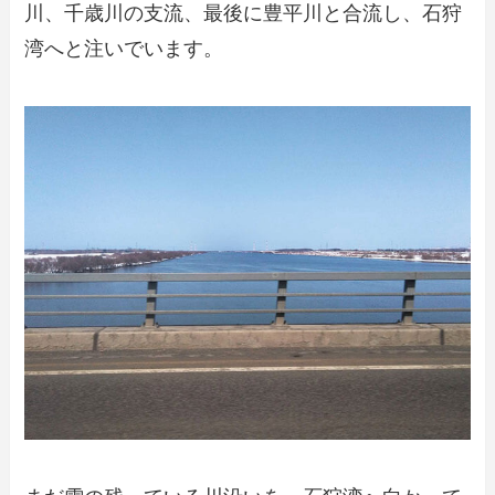
川、千歳川の支流、最後に豊平川と合流し、石狩
湾へと注いでいます。