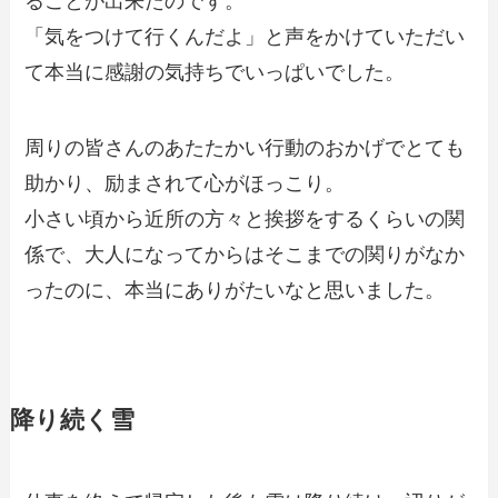
ることが出来たのです。
「気をつけて行くんだよ」と声をかけていただい
て本当に感謝の気持ちでいっぱいでした。
周りの皆さんのあたたかい行動のおかげでとても
助かり、励まされて心がほっこり。
小さい頃から近所の方々と挨拶をするくらいの関
係で、大人になってからはそこまでの関りがなか
ったのに、本当にありがたいなと思いました。
降り続く雪