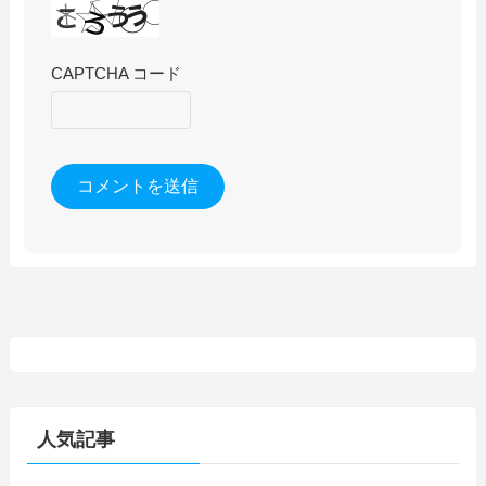
CAPTCHA コード
人気記事