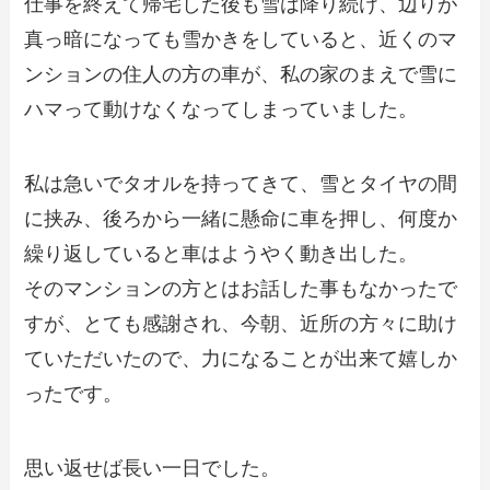
仕事を終えて帰宅した後も雪は降り続け、辺りが
真っ暗になっても雪かきをしていると、近くのマ
ンションの住人の方の車が、私の家のまえで雪に
ハマって動けなくなってしまっていました。
私は急いでタオルを持ってきて、雪とタイヤの間
に挟み、後ろから一緒に懸命に車を押し、何度か
繰り返していると車はようやく動き出した。
そのマンションの方とはお話した事もなかったで
すが、とても感謝され、今朝、近所の方々に助け
ていただいたので、力になることが出来て嬉しか
ったです。
思い返せば長い一日でした。