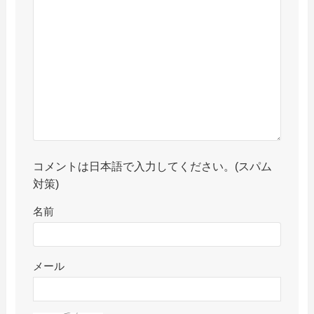
コメントは日本語で入力してください。(スパム
対策)
名前
メール