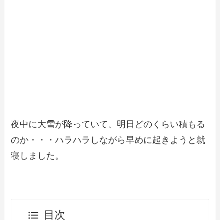
夜中に大雪が降っていて、明日どのくらい積もる
のか・・・ハラハラしながら早めに起きようと就
寝しました。
目次