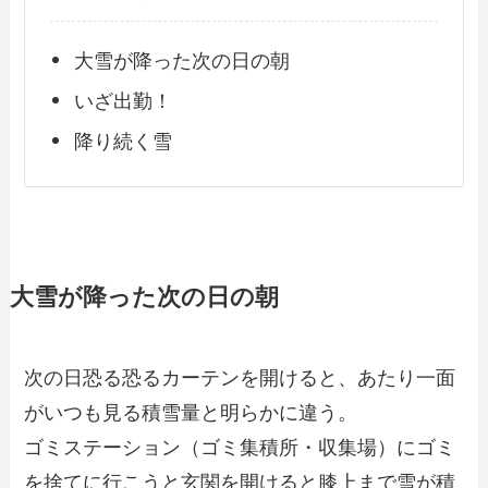
大雪が降った次の日の朝
いざ出勤！
降り続く雪
大雪が降った次の日の朝
次の日恐る恐るカーテンを開けると、あたり一面
がいつも見る積雪量と明らかに違う。
ゴミステーション（ゴミ集積所・収集場）にゴミ
を捨てに行こうと玄関を開けると膝上まで雪が積