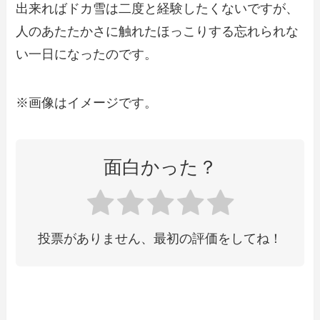
出来ればドカ雪は二度と経験したくないですが、
人のあたたかさに触れたほっこりする忘れられな
い一日になったのです。
※画像はイメージです。
面白かった？
投票がありません、最初の評価をしてね！