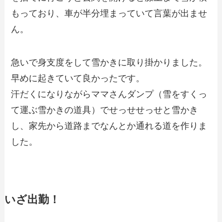
もっており、車が半分埋まっていて言葉が出ませ
ん。
急いで身支度をして雪かきに取り掛かりました。
早めに起きていて良かったです。
汗だくになりながらママさんダンプ（雪をすくっ
て運ぶ雪かきの道具）でせっせせっせと雪かき
し、家先から道路までなんとか通れる道を作りま
した。
いざ出勤！