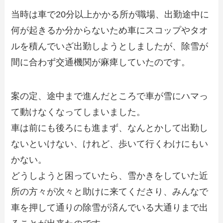
当時は車で20分以上かかる所が職場、出勤途中に
何が起きるか分からないため車にスコップやタオ
ルを積んでいざ出勤しようとしましたが、除雪が
間に合わず交通機関が麻痺していたのです。
案の定、途中まで進んだところで車が雪にハマっ
て動けなくなってしまいました。
車は前にも後ろにも進まず、なんとかして出勤し
ないといけない、けれど、歩いて行くわけにもい
かない。
どうしようと困っていたら、雪かきをしていた近
所の方々が次々と助けに来てくださり、みんなで
車を押して通りの除雪が済んでいる大通りまで出