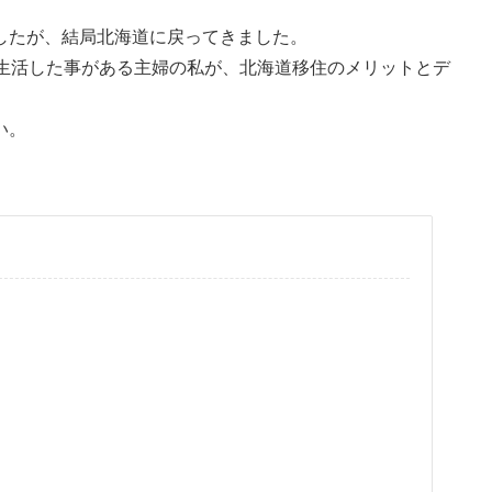
したが、結局北海道に戻ってきました。
で生活した事がある主婦の私が、北海道移住のメリットとデ
い。