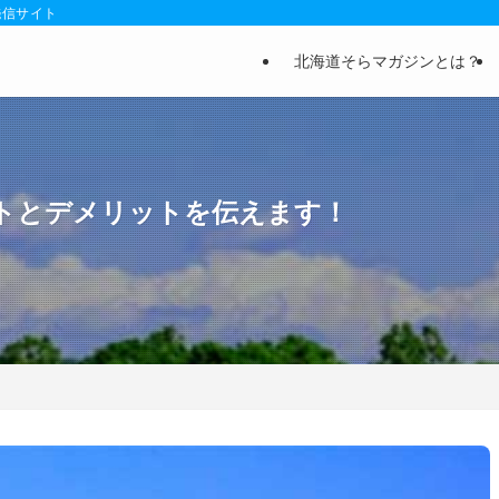
発信サイト
北海道そらマガジンとは？
トとデメリットを伝えます！