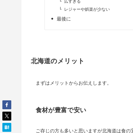
広すぎる
レジャーや娯楽が少ない
最後に
北海道のメリット
まずはメリットからお伝えします。
食材が豊富で安い
ご存じの方も多いと思いますが北海道は食の