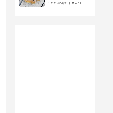
2023年5月30日
4311