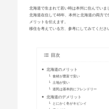
北海道で生まれて若い時は本州に住んでいま
北海道在住して46年、本州と北海道の両方
メリットを伝えます。
移住を考えている方、参考にしてみてくださ
目次
北海道のメリット
食材が豊富で安い
土地が安い
道民は基本的にフレンドリー
北海道のデメリット
とにかく冬がキビシイ