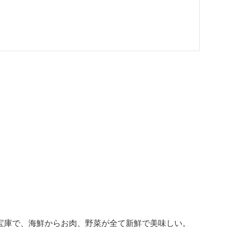
宝庫で、海鮮からお肉、野菜が全て新鮮で美味しい。