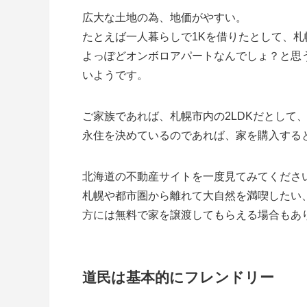
広大な土地の為、地価がやすい。
たとえば一人暮らしで1Kを借りたとして、札
よっぽどオンボロアパートなんでしょ？と思
いようです。
ご家族であれば、札幌市内の2LDKだとして
永住を決めているのであれば、家を購入する
北海道の不動産サイトを一度見てみてくださ
札幌や都市圏から離れて大自然を満喫したい
方には無料で家を譲渡してもらえる場合もあ
道民は基本的にフレンドリー