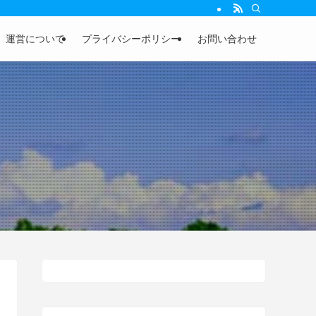
運営について
プライバシーポリシー
お問い合わせ