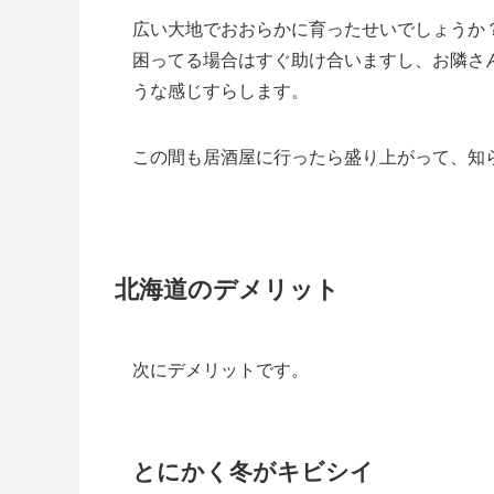
広い大地でおおらかに育ったせいでしょうか
困ってる場合はすぐ助け合いますし、お隣さ
うな感じすらします。
この間も居酒屋に行ったら盛り上がって、知
北海道のデメリット
次にデメリットです。
とにかく冬がキビシイ