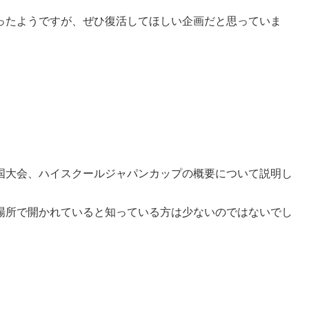
ったようですが、ぜひ復活してほしい企画だと思っていま
国大会、ハイスクールジャパンカップの概要について説明し
場所で開かれていると知っている方は少ないのではないでし