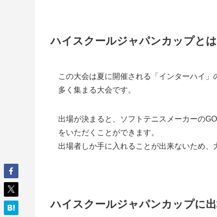
ハイスクールジャパンカップとは
この大会は夏に開催される「インターハイ」
多く集まる大会です。
出場が決まると、ソフトテニスメーカーのGO
をいただくことができます。
出場者しか手に入れることが出来ないため、
ハイスクールジャパンカップに出