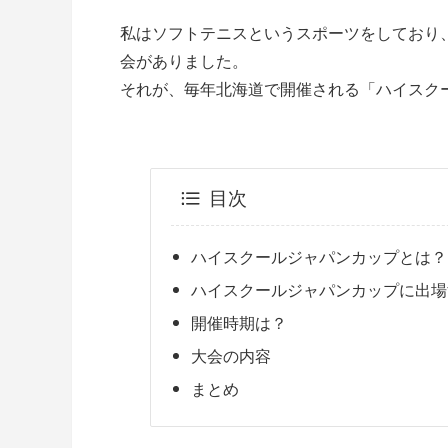
私はソフトテニスというスポーツをしており
会がありました。
それが、毎年北海道で開催される「ハイスクー
目次
ハイスクールジャパンカップとは？
ハイスクールジャパンカップに出場
開催時期は？
大会の内容
まとめ