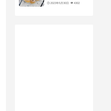
2023年5月30日
4302