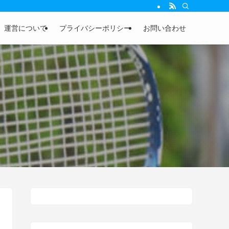
運営について
プライバシーポリシー
お問い合わせ