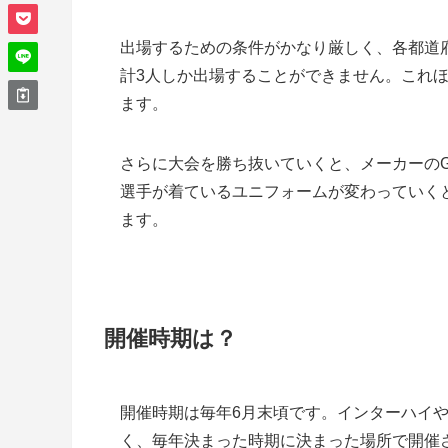
出場するための条件がかなり厳しく、各都道
計3人しか出場することができません。これ
ます。
さらに大会を勝ち抜いていくと、メーカーのG
選手が着ているユニフォームが変わっていく
ます。
開催時期は？
開催時期は毎年6月末頃です。インターハイ
く、毎年決まった時期に決まった場所で開催