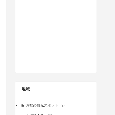
地域
お勧め観光スポット
(2)