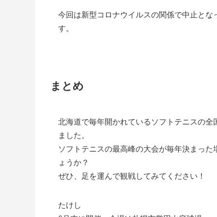
今回は新型コロナウイルスの関係で中止とな
す。
まとめ
北海道で毎年開かれているソフトテニスの全
ました。
ソフトテニスの最高峰の大会が毎年決まった
ょうか？
ぜひ、足を運んで観戦してみてください！
たけし