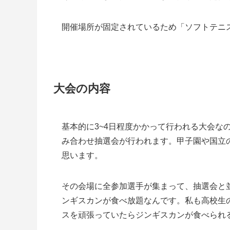
開催場所が固定されているため「ソフトテニ
大会の内容
基本的に3~4日程度かかって行われる大会な
み合わせ抽選会が行われます。甲子園や国立
思います。
その会場に全参加選手が集まって、抽選会と
ンギスカンが食べ放題なんです。私も高校生
スを頑張っていたらジンギスカンが食べられ