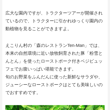
広大な園内ですが、トラクターツアーが開催され
ているので、トラクターに引かれゆっくり園内の
動植物を見ることができますよ。
えこりん村の「森のレストランTen-Man」では、
本来の自然環境に近い放牧飼育された豚「粉雪と
んとん」を使ったローストポーク付きベジビュッ
フェでお腹いっぱい堪能できます。
旬のお野菜をふんだんに使った新鮮なサラダや、
ジューシーなローストポークはとても美味しいの
でおすすめです。