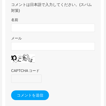
コメントは日本語で入力してください。(スパム
対策)
名前
メール
CAPTCHA コード