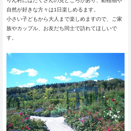
りん村にはたくさんの見どころがあり、動植物や
自然が好きな方々は1日楽しめるます。
小さい子どもから大人まで楽しめますので、ご家
族やカップル、お友だち同士で訪れてほしいで
す。