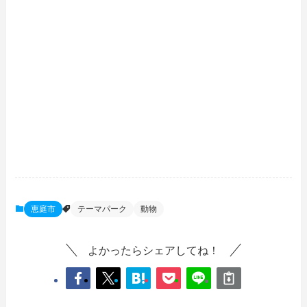
恵庭市
テーマパーク
動物
よかったらシェアしてね！