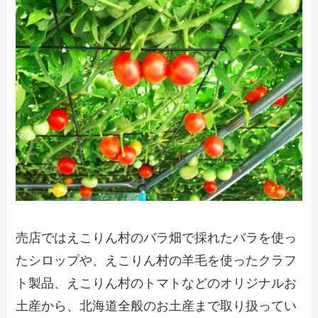
売店ではえこりん村のバラ畑で採れたバラを使っ
たシロップや、えこりん村の羊毛を使ったクラフ
ト製品、えこりん村のトマトなどのオリジナルお
土産から、北海道全般のお土産まで取り扱ってい