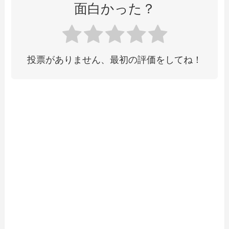
面白かった？
投票がありません、最初の評価をしてね！