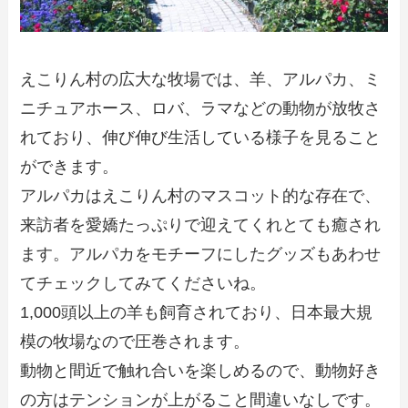
えこりん村の広大な牧場では、羊、アルパカ、ミ
ニチュアホース、ロバ、ラマなどの動物が放牧さ
れており、伸び伸び生活している様子を見ること
ができます。
アルパカはえこりん村のマスコット的な存在で、
来訪者を愛嬌たっぷりで迎えてくれとても癒され
ます。アルパカをモチーフにしたグッズもあわせ
てチェックしてみてくださいね。
1,000頭以上の羊も飼育されており、日本最大規
模の牧場なので圧巻されます。
動物と間近で触れ合いを楽しめるので、動物好き
の方はテンションが上がること間違いなしです。