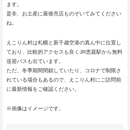
ます。
是非、お土産に最後売店ものぞいてみてください
ね。
えこりん村は札幌と新千歳空港の真ん中に位置し
ており、比較的アクセスも良くJR恵庭駅から無料
送迎バスも出ています。
ただ、冬季期間閉鎖していたり、コロナで制限さ
れている場合もあるので、えこりん村にご訪問前
に最新情報をご確認ください。
※画像はイメージです。