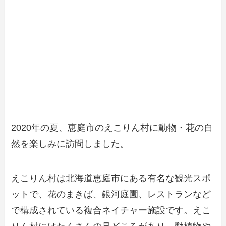
2020年の夏、恵庭市のえこりん村に動物・花の自
然を楽しみに訪問しました。
えこりん村は北海道恵庭市にある有名な観光スポ
ットで、花のまきば、銀河庭園、レストランなど
で構成されている複合ネイチャー施設です。えこ