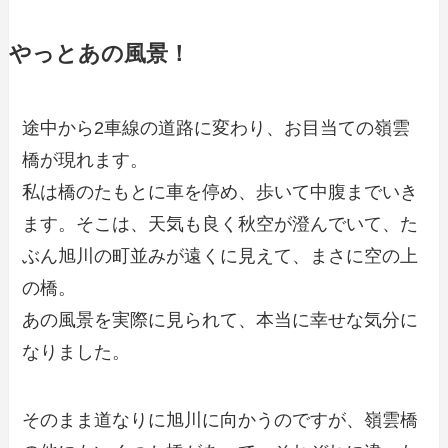
やっとあの風景！
途中から2車線の道路に変わり、お目当ての嶺雲
橋が現れます。
私は橋のたもとに車を停め、歩いて中腹までいき
ます。そこは、天気も良く秋空が澄んでいて、た
ぶん旭川の町並みが遠くに見えて、まさに空の上
の橋。
あの風景を実際に見られて、本当に幸せな気分に
なりました。
そのまま道なりに旭川に向かうのですが、嶺雲橋