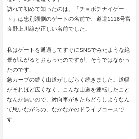
訪れて初めて知ったのは、「チョボチナイゲー
ト」は忠別湖側のゲートの名前で、道道1116号富
良野上川線が正しい名前でした。
私はゲートを通過してすぐにSNSでみたような絶
景が広がるとおもったのですが、そうではなかっ
たのです。
急カーブの続く山道がしばらく続きました。道幅
がそれほど広くなく、こんな山道を運転したこと
なんか無いので、対向車がきたらどうしようなん
て思いながらの、なかなかのドライブコースで
す。