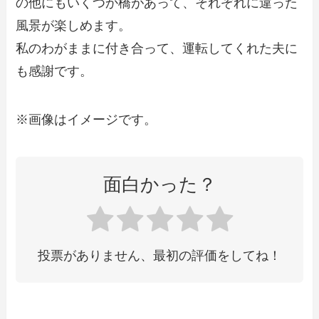
の他にもいくつか橋があって、それぞれに違った
風景が楽しめます。
私のわがままに付き合って、運転してくれた夫に
も感謝です。
※画像はイメージです。
面白かった？
投票がありません、最初の評価をしてね！