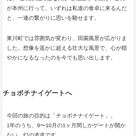
が本州に行って、いずれは私達の食卓に来るんだ
と、一連の繋がりに思いを馳せます。
東川町では雰囲気が変わり、田園風景が広がりま
した。想像を遥かに超える壮大な風景で、心が穏
やかになるなったのを今でも思い出します。
チョボチナイゲートへ
今回の旅の目的は「チョボチナイゲート」。
1年のうち、9〜10月の1ヶ月間しかゲートが開か
ない、幻の道道です。