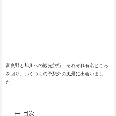
富良野と旭川への観光旅行、それぞれ有名どころ
を回り、いくつもの予想外の風景に出会いまし
た。
目次