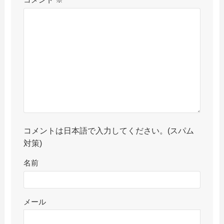
コメント
※
コメントは日本語で入力してください。(スパム
対策)
名前
メール