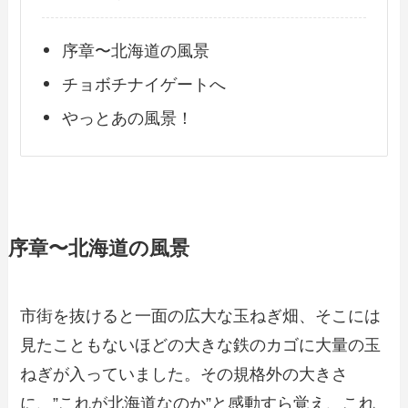
序章〜北海道の風景
チョボチナイゲートへ
やっとあの風景！
序章〜北海道の風景
市街を抜けると一面の広大な玉ねぎ畑、そこには
見たこともないほどの大きな鉄のカゴに大量の玉
ねぎが入っていました。その規格外の大きさ
に、”これが北海道なのか”と感動すら覚え、これ