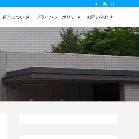
運営について
プライバシーポリシー
お問い合わせ