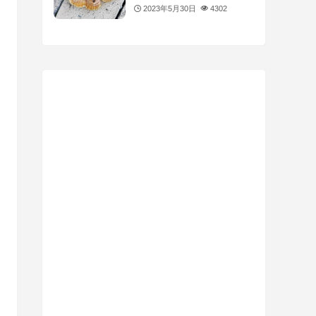
2023年5月30日
4302