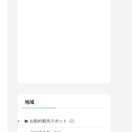
地域
お勧め観光スポット
(2)