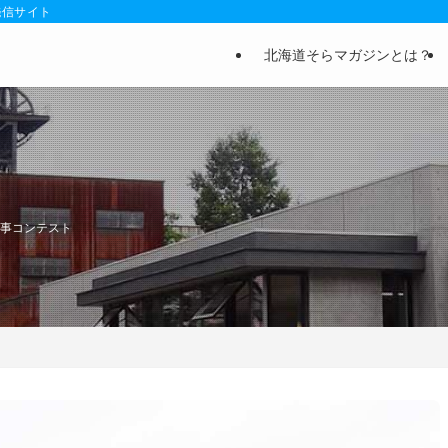
発信サイト
北海道そらマガジンとは？
記事コンテスト