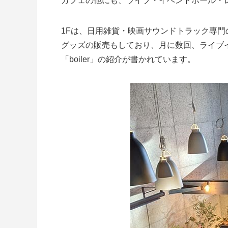
カフェの他にも、ライブ・イベントホール・
1Fは、日用雑貨・映画サウンドトラック専門
グッズの販売もしており、月に数回、ライブ
「boiler」の紹介が書かれています。