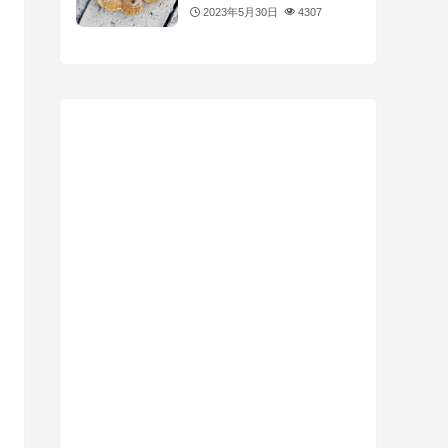
2023年5月30日
4307