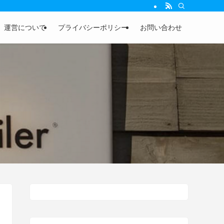
運営について
プライバシーポリシー
お問い合わせ