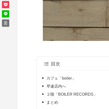
目次
カフェ「boiler」
早速店内へ
２階「BOILER RECORDS」
まとめ