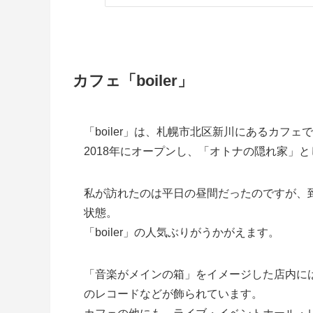
カフェ「boiler」
「boiler」は、札幌市北区新川にあるカフェ
2018年にオープンし、「オトナの隠れ家」
私が訪れたのは平日の昼間だったのですが、
状態。
「boiler」の人気ぶりがうかがえます。
「音楽がメインの箱」をイメージした店内に
のレコードなどが飾られています。