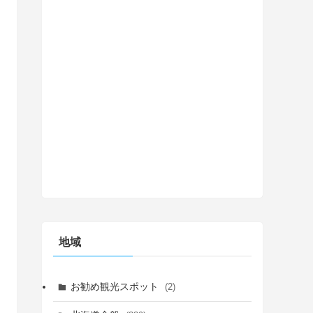
地域
お勧め観光スポット
(2)