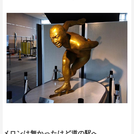
メロンは無かったけど道の駅へ