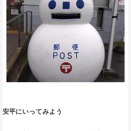
安平にいってみよう