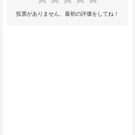
投票がありません、最初の評価をしてね！