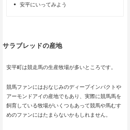
安平にいってみよう
サラブレッドの産地
安平町は競走馬の生産牧場が多いところです。
競馬ファンにはおなじみのディープインパクトや
アーモンドアイの産地でもあり、実際に競馬馬を
飼育している牧場がいくつもあって競馬や馬むす
めのファンにはたまらないかもしれません。