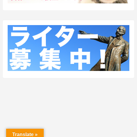
Translate »