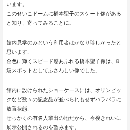
います。
このせいこドームに橋本聖子のスケート像がある
と知り、寄ってみることに。
館内見学のみという利用者はかなり珍しかったと
思います。
金色に輝くスピード感あふれる橋本聖子像は、B
級スポットとしてふさわしい像でした。
館内に設けられたショーケースには、オリンピッ
クなど数々の記念品が並べられもせずバラバラに
放置状態。
せっかくの有名人輩出の地だから、今後きれいに
展示公開されるのを望みます。