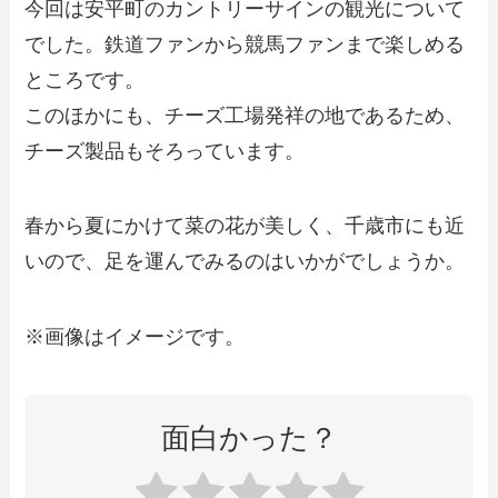
今回は安平町のカントリーサインの観光について
でした。鉄道ファンから競馬ファンまで楽しめる
ところです。
このほかにも、チーズ工場発祥の地であるため、
チーズ製品もそろっています。
春から夏にかけて菜の花が美しく、千歳市にも近
いので、足を運んでみるのはいかがでしょうか。
※画像はイメージです。
面白かった？