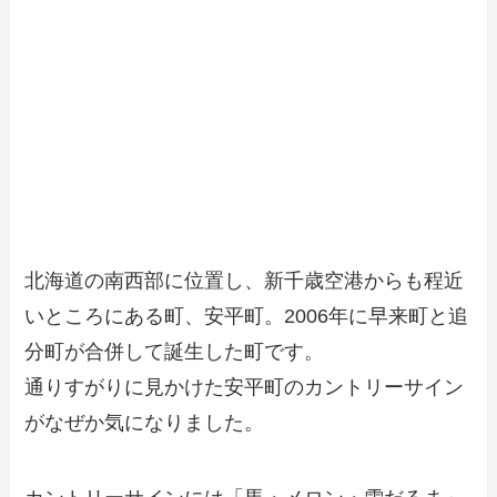
北海道の南西部に位置し、新千歳空港からも程近
いところにある町、安平町。2006年に早来町と追
分町が合併して誕生した町です。
通りすがりに見かけた安平町のカントリーサイン
がなぜか気になりました。