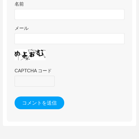
名前
メール
CAPTCHA コード