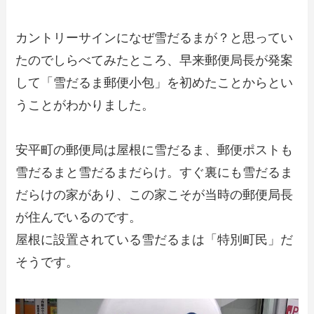
カントリーサインになぜ雪だるまが？と思ってい
たのでしらべてみたところ、早来郵便局長が発案
して「雪だるま郵便小包」を初めたことからとい
うことがわかりました。
安平町の郵便局は屋根に雪だるま、郵便ポストも
雪だるまと雪だるまだらけ。すぐ裏にも雪だるま
だらけの家があり、この家こそが当時の郵便局長
が住んでいるのです。
屋根に設置されている雪だるまは「特別町民」だ
そうです。