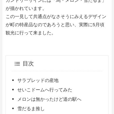
カントリーサインには「馬・メロン・雪だるま」
が描かれています。
この一見して共通点がなさそうにみえるデザイン
が町の特産品なのであろうと思い、実際に5月頃
観光に行って来ました。
目次
サラブレッドの産地
せいこドームへ行ってみた
メロンは無かったけど道の駅へ
雪だるま推し