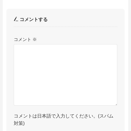
コメントする
コメント
※
コメントは日本語で入力してください。(スパム
対策)