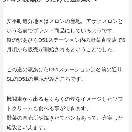
安平町追分地区はメロンの産地。アサヒメロンと
いう名前でブランド商品にしているようです。
道の駅あびらD51ステーション内の野菜直売店で6
月頃から販売が開始されるということでした。
この道の駅あびらD51ステーションは名前の通り
SLのD51の展示がみどころです。
機関車から出るもくもくの煙をイメージしたソフ
トクリームも食べる事ができます。
野菜の直売所や焼きたてパンもあって、充実した
施設といえます。