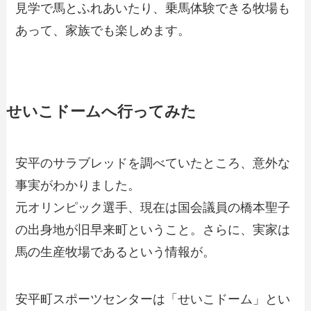
見学で馬とふれあいたり、乗馬体験できる牧場も
あって、家族でも楽しめます。
せいこドームへ行ってみた
安平のサラブレッドを調べていたところ、意外な
事実がわかりました。
元オリンピック選手、現在は国会議員の橋本聖子
の出身地が旧早来町ということ。さらに、実家は
馬の生産牧場であるという情報が。
安平町スポーツセンターは「せいこドーム」とい