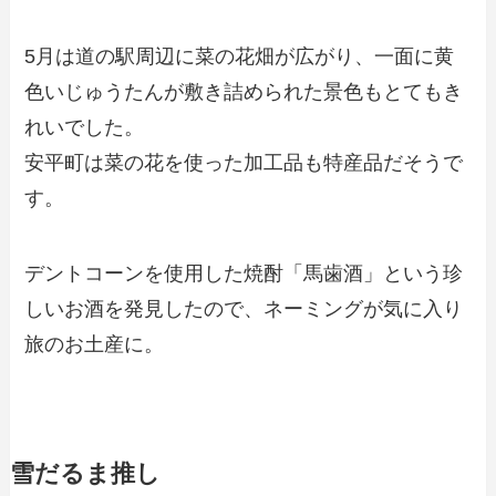
5月は道の駅周辺に菜の花畑が広がり、一面に黄
色いじゅうたんが敷き詰められた景色もとてもき
れいでした。
安平町は菜の花を使った加工品も特産品だそうで
す。
デントコーンを使用した焼酎「馬歯酒」という珍
しいお酒を発見したので、ネーミングが気に入り
旅のお土産に。
雪だるま推し