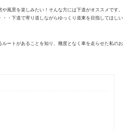
然や風景を楽しみたい！そんな方には下道がオススメです。
・・・下道で寄り道しながらゆっくり道東を目指してほしい
るルートがあることを知り、幾度となく車を走らせた私のお