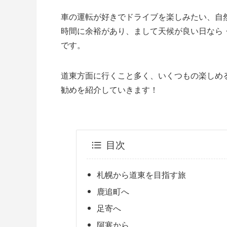
車の運転が好きでドライブを楽しみたい、自
時間に余裕があり、まして天候が良い日なら
です。
道東方面に行くこと多く、いくつもの楽しめ
勧めを紹介していきます！
目次
札幌から道東を目指す旅
鹿追町へ
足寄へ
阿寒から