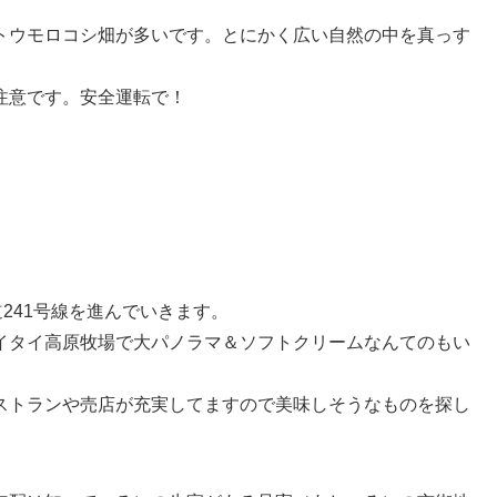
トウモロコシ畑が多いです。とにかく広い自然の中を真っす
注意です。安全運転で！
241号線を進んでいきます。
イタイ高原牧場で大パノラマ＆ソフトクリームなんてのもい
ストランや売店が充実してますので美味しそうなものを探し