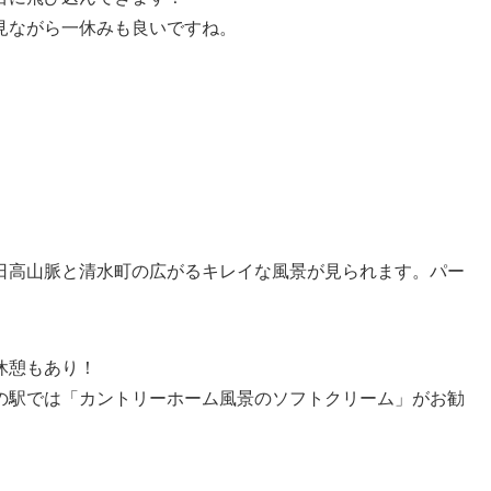
見ながら一休みも良いですね。
日高山脈と清水町の広がるキレイな風景が見られます。パー
休憩もあり！
の駅では「カントリーホーム風景のソフトクリーム」がお勧