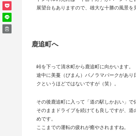
展望台もありますので、雄大な十勝の風景を
鹿追町へ
峠を下って清水町から鹿追町に向かいます。
途中に美蔓（びまん）パノラマパークがあり
クというほどではないですが（笑）。
その後鹿追町に入って「道の駅しかおい」で
そのままドライブを続けても良しですが、道
めです。
ここまでの運転の疲れが癒やされますね。