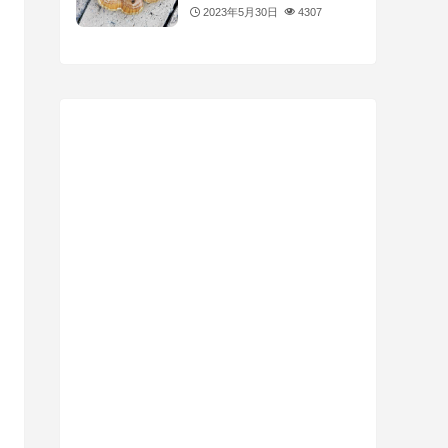
2023年5月30日
4307