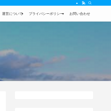
運営について
プライバシーポリシー
お問い合わせ