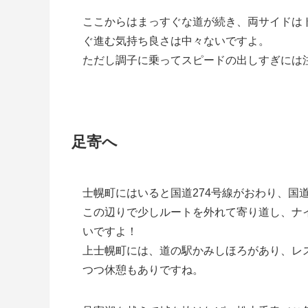
ここからはまっすぐな道が続き、両サイドは
ぐ進む気持ち良さは中々ないですよ。
ただし調子に乗ってスピードの出しすぎには
足寄へ
士幌町にはいると国道274号線がおわり、国道
この辺りで少しルートを外れて寄り道し、ナ
いですよ！
上士幌町には、道の駅かみしほろがあり、レ
つつ休憩もありですね。