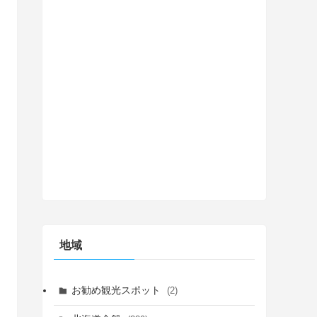
地域
お勧め観光スポット
(2)