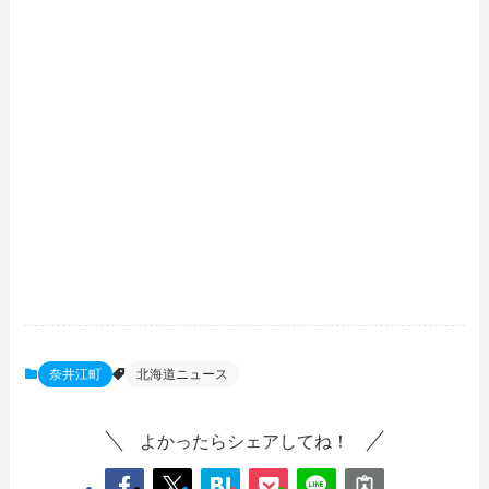
奈井江町
北海道ニュース
よかったらシェアしてね！