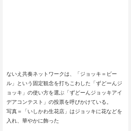
ないえ共奏ネットワークは、「ジョッキ＝ビー
ル」という固定観念を打ちこわした「ずどーんジ
ョッキ」の使い方を選ぶ「ずどーんジョッキアイ
デアコンテスト」の投票を呼びかけている。
写真＝「いしかわ生花店」はジョッキに花などを
入れ、華やかに飾った