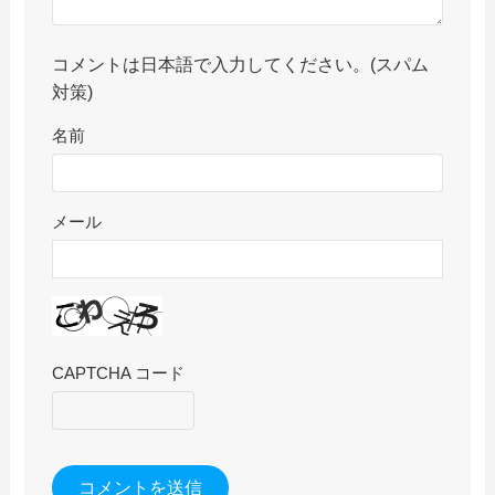
コメントは日本語で入力してください。(スパム
対策)
名前
メール
CAPTCHA コード