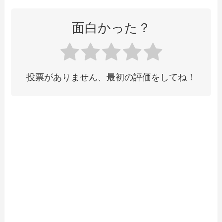
面白かった？
投票がありません、最初の評価をしてね！