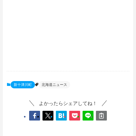
新十津川町
北海道ニュース
よかったらシェアしてね！