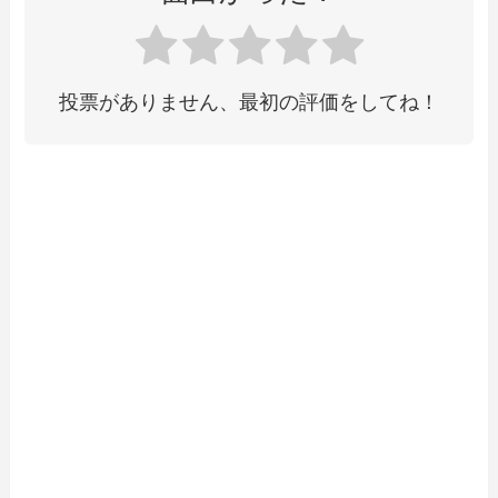
投票がありません、最初の評価をしてね！