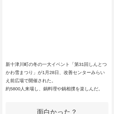
新十津川町の冬の一大イベント「第31回しんとつ
かわ雪まつり」が1月28日、改善センターみらい
え前広場で開催された。
約5800人来場し、鍋料理や鍋相撲を楽しんだ。
面白かった？