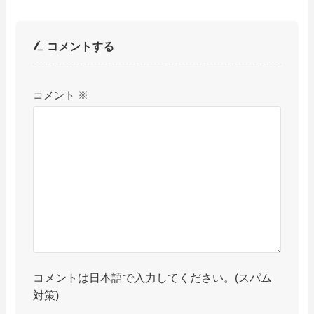
コメントする
コメント
※
コメントは日本語で入力してください。(スパム
対策)