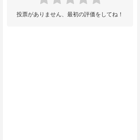
投票がありません、最初の評価をしてね！