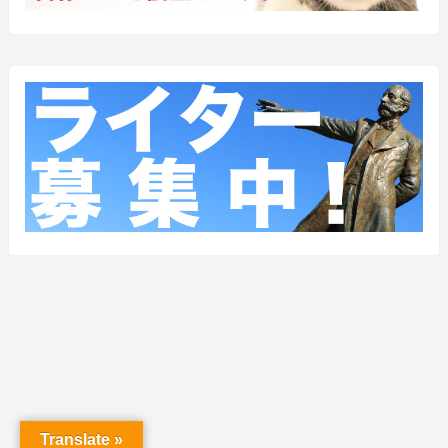
Translate »