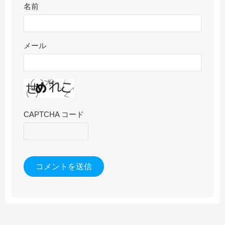
名前
メール
CAPTCHA コード