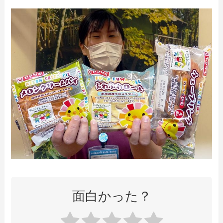
面白かった？