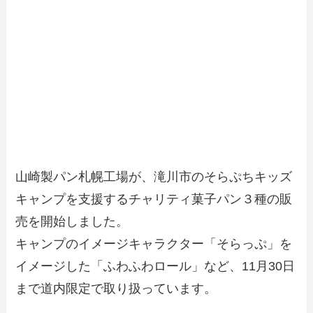
山崎製パン札幌工場が、滝川市のそらぷちキッズ
キャンプを支援するチャリティ菓子パン３種の販
売を開始しました。
キャンプのイメージキャラクター「そらっぷ」を
イメージした「ふわふわロール」など、11月30日
まで道内限定で取り扱っています。