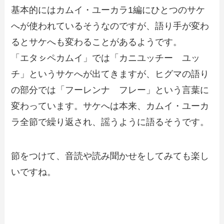
基本的にはカムイ・ユーカラ1編にひとつのサケ
へが使われているそうなのですが、語り手が変わ
るとサケへも変わることがあるようです。
「エタㇱペカムイ」では「カニユッチー ユッ
チ」というサケへが出てきますが、ヒグマの語り
の部分では「フーレンナ フレー」という言葉に
変わっています。サケへは本来、カムイ・ユーカ
ラ全節で繰り返され、謡うように語るそうです。
節をつけて、音読や読み聞かせをしてみても楽し
いですね。