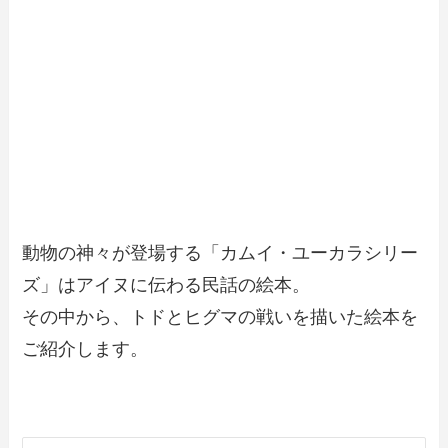
動物の神々が登場する「カムイ・ユーカラシリー
ズ」はアイヌに伝わる民話の絵本。
その中から、トドとヒグマの戦いを描いた絵本を
ご紹介します。