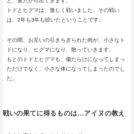
と、巣穴から出てきます。
トドとヒグマは、激しく戦いました。その戦い
は、2年も3年も続いたということです。
その間、お互いの引きちぎられた肉が、小さなト
ドになり、ヒグマになり、散っていきます。
もとのトドとヒグマも、傷だらけになってしまっ
ただけでなく、小さな体になってしまったのでし
た。
戦いの果てに得るものは…アイヌの教え