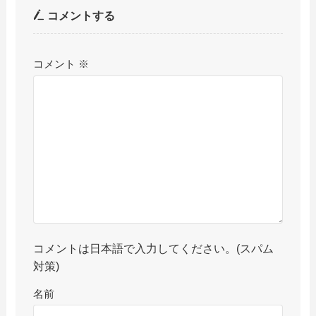
コメントする
コメント
※
コメントは日本語で入力してください。(スパム
対策)
名前