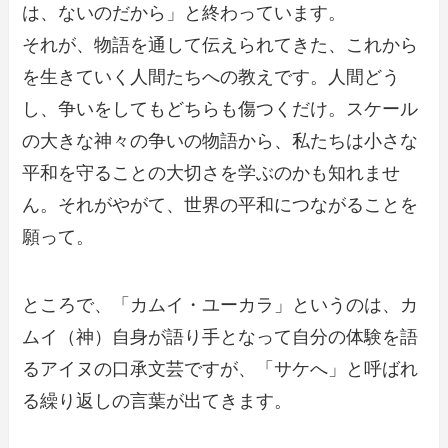
は、ないのだから」と終わっています。
それが、物語を通して伝えられてきた、これから
を生きていく人間たちへの教えです。人間どう
し、争いをしてもどちらも傷つくだけ。スケール
の大きな神々の争いの物語から、私たちは小さな
平和を守ることの大切さを学ぶのかも知れませ
ん。それがやがて、世界の平和につながることを
願って。
ところで、「カムイ・ユーカラ」というのは、カ
ムイ（神）自身が語り手となって自分の体験を語
るアイヌの口承文芸ですが、「サケへ」と呼ばれ
る繰り返しの言葉が出てきます。