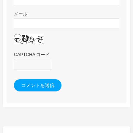
メール
CAPTCHA コード