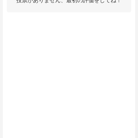
投票がありません、最初の評価をしてね！