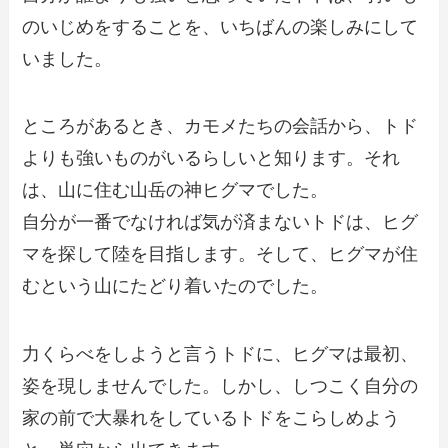
のいじめをすることを、いちばんの楽しみにして
いました。
ところがあるとき、カモメたちの会話から、トド
よりも強いものがいるらしいと知ります。それ
は、山に住む山岳の神ヒグマでした。
自分が一番でなければ気が済まないトドは、ヒグ
マを探して陸を目指します。そして、ヒグマが住
むという山にたどり着いたのでした。
力くらべをしようと言うトドに、ヒグマは最初、
姿を現しませんでした。しかし、しつこく自分の
家の前で大暴れをしているトドをこらしめよう