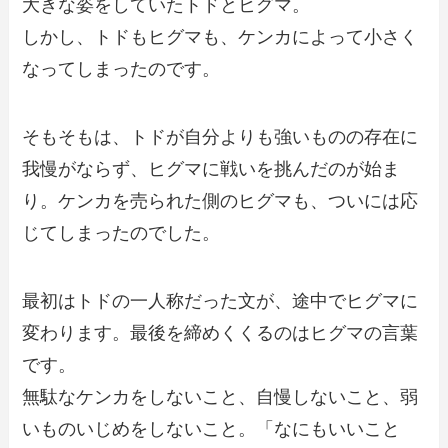
大きな姿をしていたトドとヒグマ。
しかし、トドもヒグマも、ケンカによって小さく
なってしまったのです。
そもそもは、トドが自分よりも強いものの存在に
我慢がならず、ヒグマに戦いを挑んだのが始ま
り。ケンカを売られた側のヒグマも、ついには応
じてしまったのでした。
最初はトドの一人称だった文が、途中でヒグマに
変わります。最後を締めくくるのはヒグマの言葉
です。
無駄なケンカをしないこと、自慢しないこと、弱
いものいじめをしないこと。「なにもいいこと