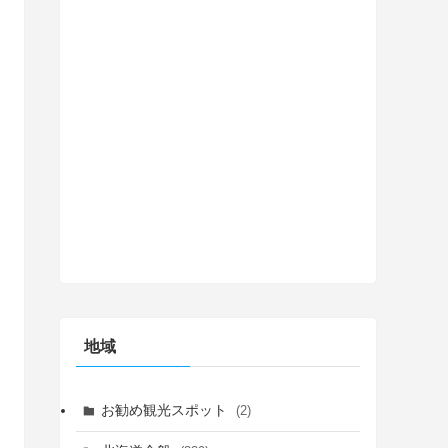
地域
お勧め観光スポット
(2)