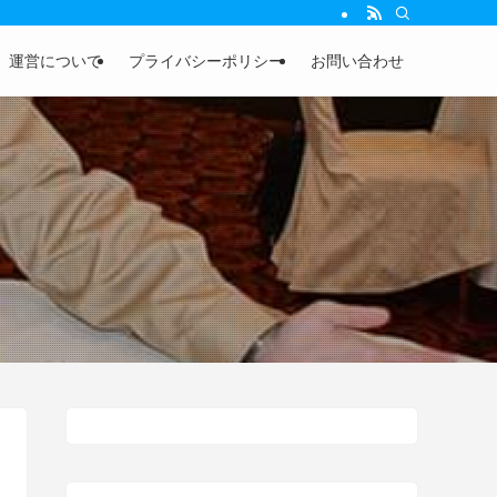
運営について
プライバシーポリシー
お問い合わせ