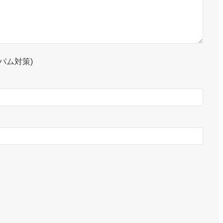
パム対策)