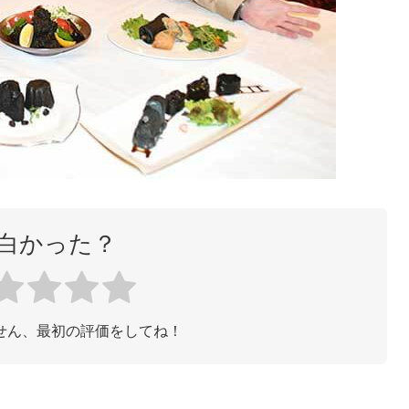
白かった？
せん、最初の評価をしてね！