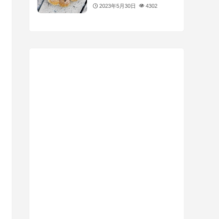
2023年5月30日
4302