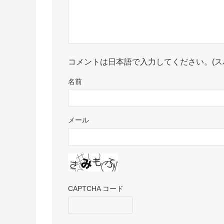
コメントは日本語で入力してください。(ス
名前
メール
CAPTCHA コード