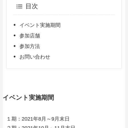
目次
イベント実施期間
参加店舗
参加方法
お問い合わせ
イベント実施期間
１期：2021年8月～9月末日
２期：2021年10月～11月末日