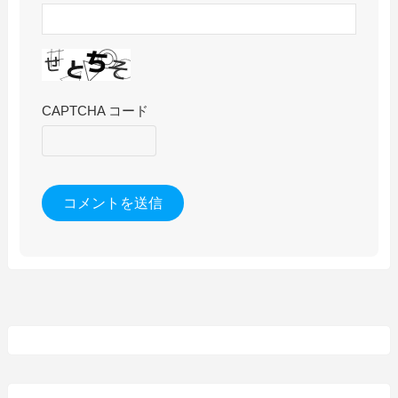
CAPTCHA コード