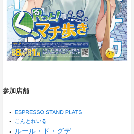
参加店舗
ESPRESSO STAND PLATS
こんとれいる
ルール・ド・グデ