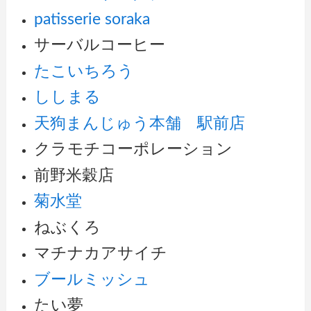
patisserie soraka
サーバルコーヒー
たこいちろう
ししまる
天狗まんじゅう本舗 駅前店
クラモチコーポレーション
前野米穀店
菊水堂
ねぶくろ
マチナカアサイチ
ブールミッシュ
たい夢