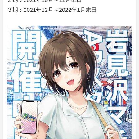
３期：2021年12月～2022年1月末日