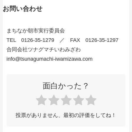
お問い合わせ
まちなか朝市実行委員会
TEL 0126-35-1279 ／ FAX 0126-35-1297
合同会社ツナグマチいわみざわ
info@tsunagumachi-iwamizawa.com
面白かった？
投票がありません、最初の評価をしてね！