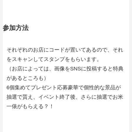
参加方法
それぞれのお店にコードが置いてあるので、それ
をスキャンしてスタンプをもらいます。
（お店によっては、画像をSNSに投稿すると特典
があるところも）
6個集めてプレゼント応募豪華で個性的な景品が
抽選で貰え、イベント終了後、さらに抽選でお米
一俵がもらえる？！