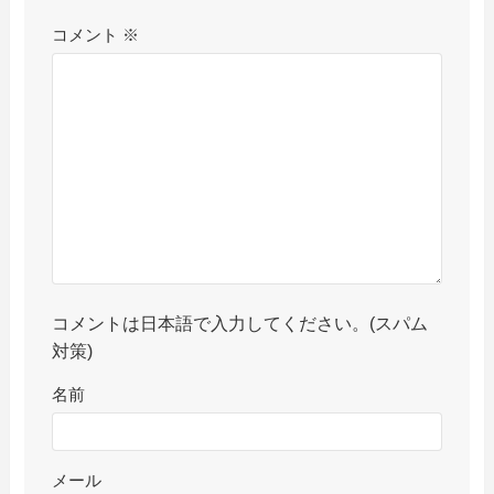
コメント
※
コメントは日本語で入力してください。(スパム
対策)
名前
メール