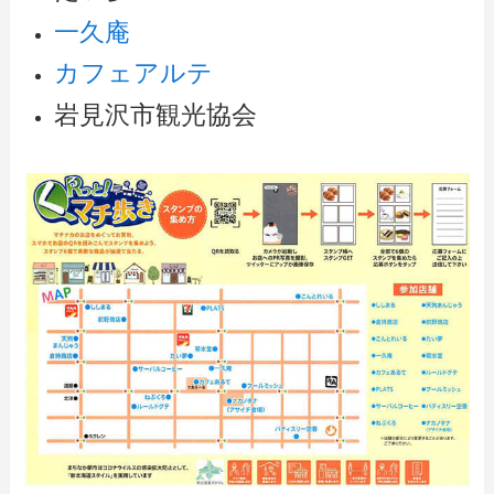
一久庵
カフェアルテ
岩見沢市観光協会