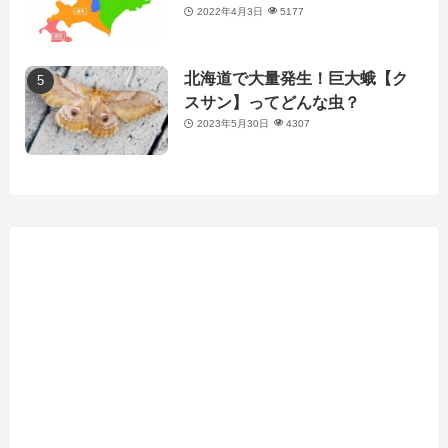
2022年4月3日
5177
北海道で大量発生！巨大蛾【ク
スサン】ってどんな虫？
2023年5月30日
4307