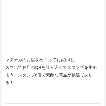
マチナカのお店をめぐってお買い物。
スマホでお店のQRを読み込んでスタンプを集め
よう。スタンプ6個で素敵な商品が抽選であた
る！