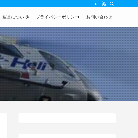
運営について
プライバシーポリシー
お問い合わせ