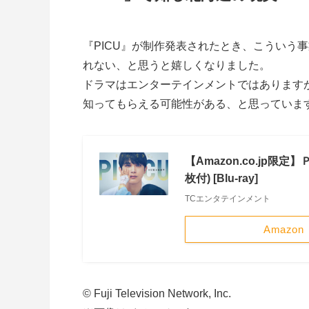
『PICU』が制作発表されたとき、こういう
れない、と思うと嬉しくなりました。
ドラマはエンターテインメントではありますが
知ってもらえる可能性がある、と思っていま
【Amazon.co.jp限定
枚付) [Blu-ray]
TCエンタテインメント
Amazon
© Fuji Television Network, Inc.