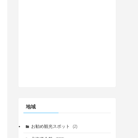
地域
お勧め観光スポット
(2)