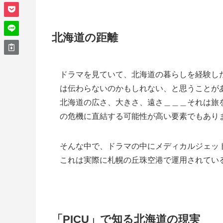
北海道の距離
ドラマを見ていて、北海道の暮らしを経験し
は伝わらないのかもしれない、と思うことが
北海道の広さ、大きさ、遠さ＿＿＿それは旅
の危機に直結する可能性が高い要素でもあり
そんな中で、ドラマの中にメディカルジェッ
これは実際に札幌の丘珠空港で運用されてい
「PICU」で知る北海道の現実