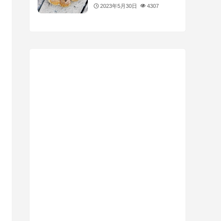
2023年5月30日
4307