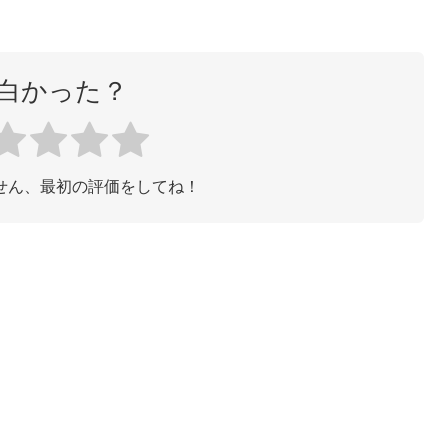
白かった？
せん、最初の評価をしてね！