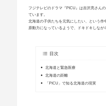
フジテレビのドラマ『PICU』は吉沢亮さん
ています。
北海道の子供たちを元気にしたい、という作
原動力になっているようで、ドキドキしなが
目次
北海道と緊急医療
北海道の距離
「PICU」で知る北海道の現実