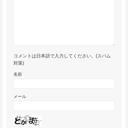
コメントは日本語で入力してください。(スパム
対策)
名前
メール