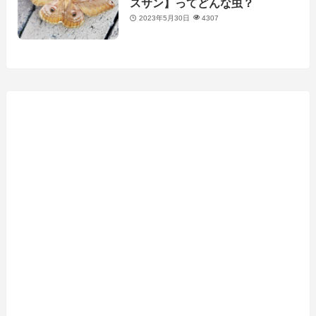
スサン】ってどんな虫？
2023年5月30日
4307