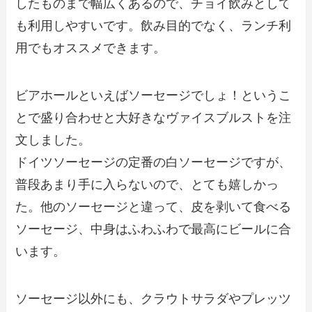
したものまで幅広くあるので、チョイ飲みとして
も利用しやすいです。飲み目的でなく、ランチ利
用でもオススメできます。
ビアホールといえばソーセージでしょ！というこ
とで盛り合わせと大好きなヴァイスブルストを注
文しました。
ドイツソーセージの定番の白ソーセージですが、
普段あまり手に入らないので、とても嬉しかっ
た。他のソーセージと違って、皮を剥いて食べる
ソーセージ、中身はふわふわで最高にビールに合
います。
ソーセージ以外にも、クラウトサラダやプレッツ