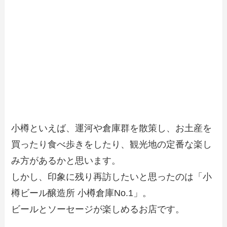
小樽といえば、運河や倉庫群を散策し、お土産を
買ったり食べ歩きをしたり、観光地の定番な楽し
み方があるかと思います。
しかし、印象に残り再訪したいと思ったのは「小
樽ビール醸造所 小樽倉庫No.1」。
ビールとソーセージが楽しめるお店です。