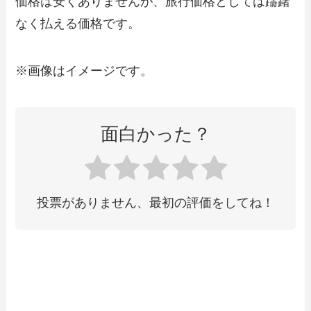
価格は安くありませんが、旅行価格としては躊躇
なく払える価格です。
※画像はイメージです。
面白かった？
投票がありません、最初の評価をしてね！