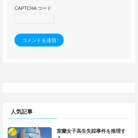
CAPTCHA コード
人気記事
室蘭女子高生失踪事件を推理す