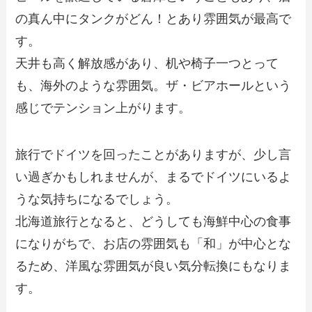
の真ん中にタンクがどん！とあり雰囲気が最高で
す。
天井も高く解放感があり、机や椅子一つとって
も、海外のような雰囲気。ザ・ビアホールという
感じでテンション上がります。
旅行でドイツを回ったことがありますが、少し言
い過ぎかもしれませんが、まるでドイツにいるよ
うな気持ちになるでしょう。
北海道旅行となると、どうしても海鮮中心の食事
になりがちで、お店の雰囲気も「和」が中心とな
るため、洋風な雰囲気が良い気分転換にもなりま
す。