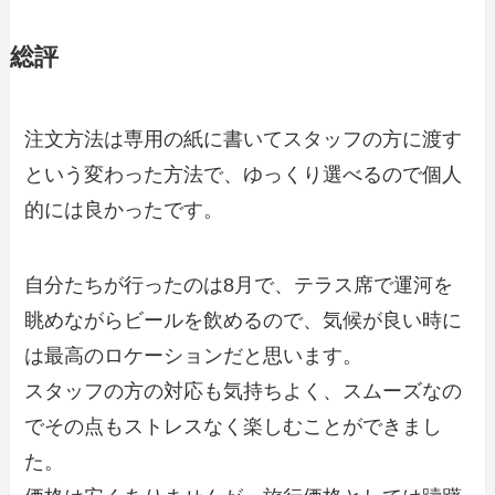
総評
注文方法は専用の紙に書いてスタッフの方に渡す
という変わった方法で、ゆっくり選べるので個人
的には良かったです。
自分たちが行ったのは8月で、テラス席で運河を
眺めながらビールを飲めるので、気候が良い時に
は最高のロケーションだと思います。
スタッフの方の対応も気持ちよく、スムーズなの
でその点もストレスなく楽しむことができまし
た。