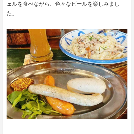
ェルを食べながら、色々なビールを楽しみまし
た。