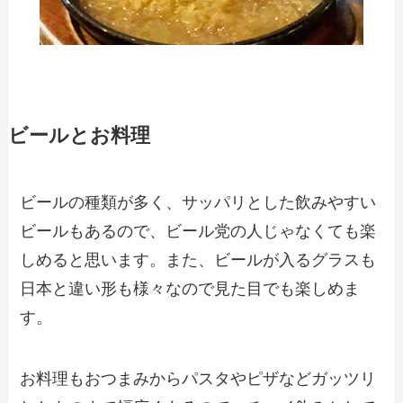
ビールとお料理
ビールの種類が多く、サッパリとした飲みやすい
ビールもあるので、ビール党の人じゃなくても楽
しめると思います。また、ビールが入るグラスも
日本と違い形も様々なので見た目でも楽しめま
す。
お料理もおつまみからパスタやピザなどガッツリ