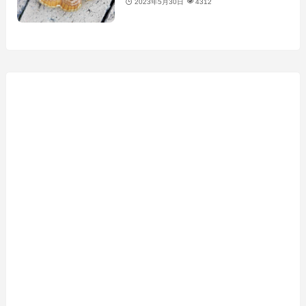
2023年5月30日
4312