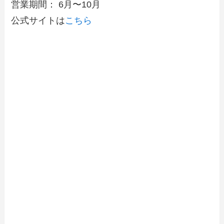
営業期間： 6月〜10月
公式サイトは
こちら