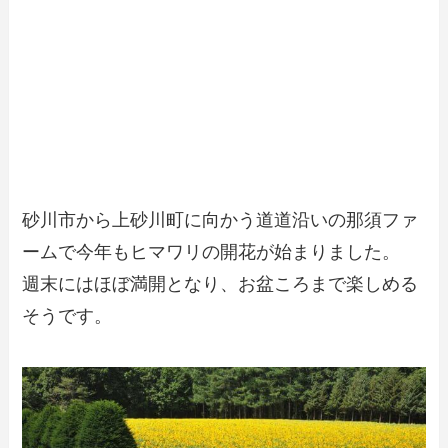
砂川市から上砂川町に向かう道道沿いの那須ファ
ームで今年もヒマワリの開花が始まりました。
週末にはほぼ満開となり、お盆ころまで楽しめる
そうです。