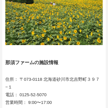
那須ファームの施設情報
住所： 〒073-0118 北海道砂川市北吉野町３９７
−１
電話： 0125-52-5070
営業時間： 9:00〜17:00