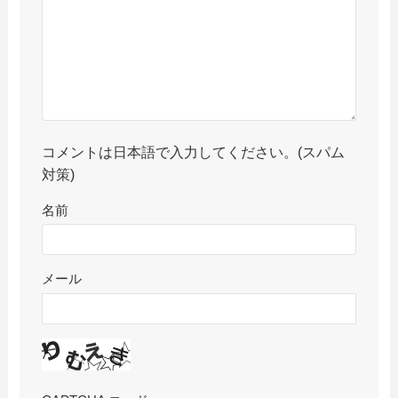
コメントは日本語で入力してください。(スパム
対策)
名前
メール