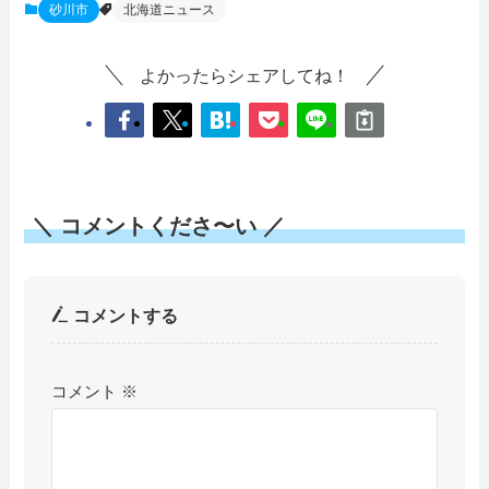
砂川市
北海道ニュース
よかったらシェアしてね！
＼ コメントくださ〜い ／
コメントする
コメント
※