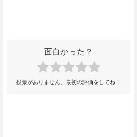
面白かった？
投票がありません、最初の評価をしてね！