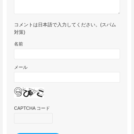
コメントは日本語で入力してください。(スパム
対策)
名前
メール
CAPTCHA コード