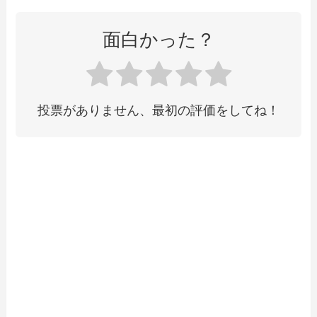
面白かった？
投票がありません、最初の評価をしてね！