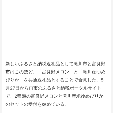
新しいふるさと納税返礼品として滝川市と富良野
市はこのほど、「富良野メロン」と「滝川産ゆめ
ぴりか」を共通返礼品とすることで合意した。5
月27日から両市のふるさと納税ポータルサイト
で、2種類の富良野メロンと滝川産米ゆめぴりか
のセットの受付を始めている。