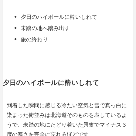
夕日のハイボールに酔いしれて
未踏の地へ踏み出す
旅の終わり
夕日のハイボールに酔いしれて
到着した瞬間に感じる冷たい空気と雪で真っ白に
染まった街並みは北海道そのものを表しているよ
うで、未踏の地にたどり着いた興奮でマイナス３
度の寒さを完全に忘れるほどです。