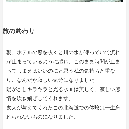
旅の終わり
朝、ホテルの窓を覗くと川の水が凍っていて流れ
が止まっているように感じ、このまま時間が止ま
ってしまえばいいのにと思う私の気持ちと重な
り、なんだか寂しい気分になりました。
陽がさしキラキラと光る水面は美しく、寂しい感
情を吹き飛ばしてくれます。
友人が与えてくれたこの北海道での体験は一生忘
れられないものになりました。