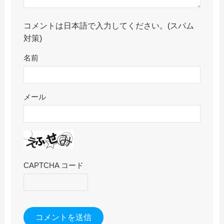
コメントは日本語で入力してください。(スパム
対策)
名前
メール
CAPTCHA コード