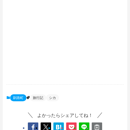
釧路町
旅行記
シカ
よかったらシェアしてね！