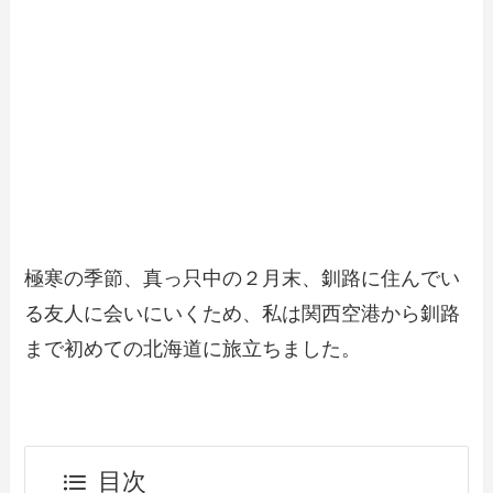
極寒の季節、真っ只中の２月末、釧路に住んでい
る友人に会いにいくため、私は関西空港から釧路
まで初めての北海道に旅立ちました。
目次