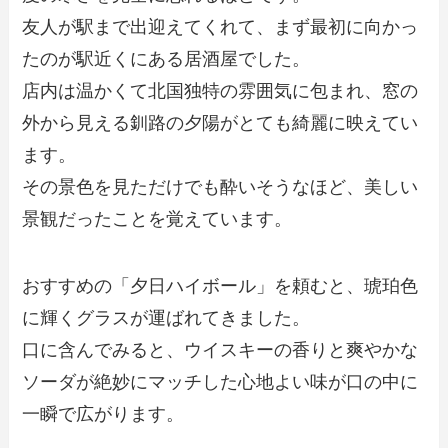
友人が駅まで出迎えてくれて、まず最初に向かっ
たのが駅近くにある居酒屋でした。
店内は温かくて北国独特の雰囲気に包まれ、窓の
外から見える釧路の夕陽がとても綺麗に映えてい
ます。
その景色を見ただけでも酔いそうなほど、美しい
景観だったことを覚えています。
おすすめの「夕日ハイボール」を頼むと、琥珀色
に輝くグラスが運ばれてきました。
口に含んでみると、ウイスキーの香りと爽やかな
ソーダが絶妙にマッチした心地よい味が口の中に
一瞬で広がります。