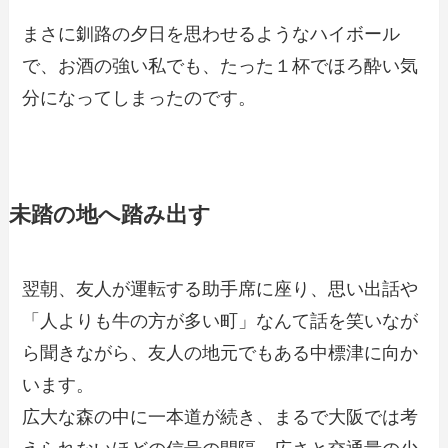
まさに釧路の夕日を思わせるようなハイボール
で、お酒の強い私でも、たった１杯でほろ酔い気
分になってしまったのです。
未踏の地へ踏み出す
翌朝、友人が運転する助手席に座り、思い出話や
「人よりも牛の方が多い町」なんて話を笑いなが
ら聞きながら、友人の地元でもある中標津に向か
います。
広大な森の中に一本道が続き、まるで大阪では考