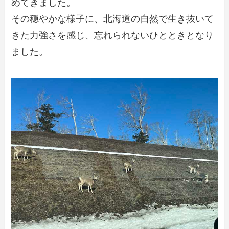
めてきました。
その穏やかな様子に、北海道の自然で生き抜いて
きた力強さを感じ、忘れられないひとときとなり
ました。