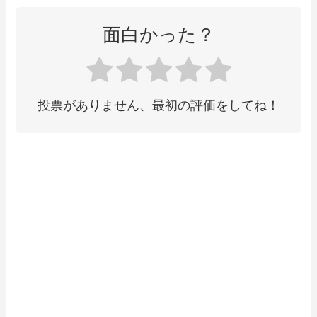
面白かった？
投票がありません、最初の評価をしてね！