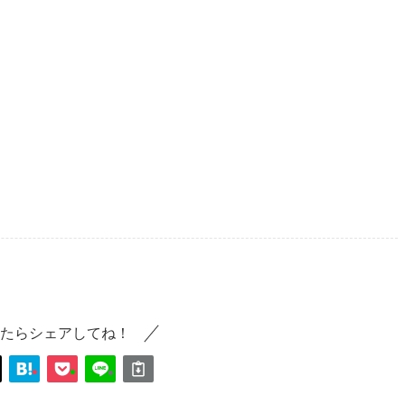
たらシェアしてね！