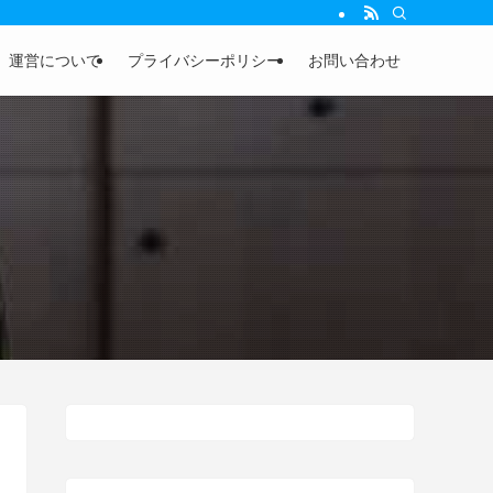
運営について
プライバシーポリシー
お問い合わせ