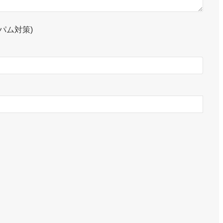
パム対策)