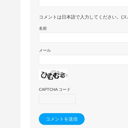
コメントは日本語で入力してください。(ス
名前
メール
CAPTCHA コード