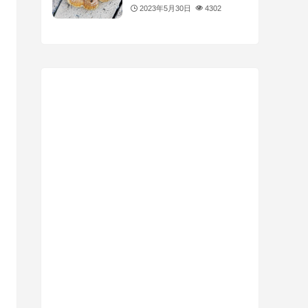
2023年5月30日
4302