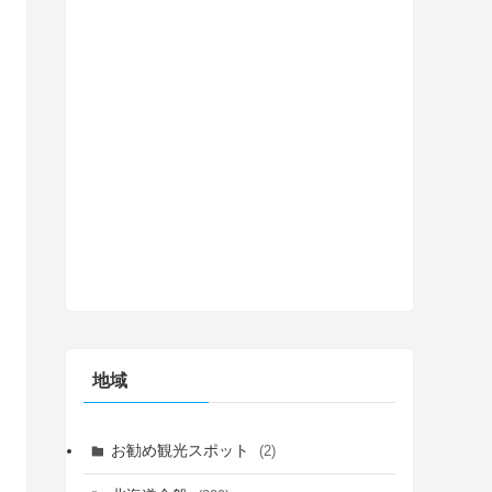
地域
お勧め観光スポット
(2)