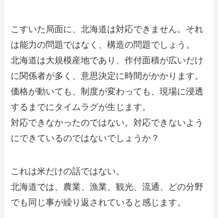
こすいた局面に、北海道は対応できません。それ
は能力の問題ではなく、構造の問題でしょう。
北海道は大規模産地であり、作付面積が広いだけ
に関係者が多く、意思決定に時間がかかります。
価格が動いても、制度が変わっても、現場に浸透
するまでにタイムラグが生じます。
対応できなかったのではない。対応できないよう
にできているのではないでしょうか？
これは米だけの話ではない。
北海道では、農業、漁業、観光、流通、どの分野
でも同じ事が繰り返されていると感じます。