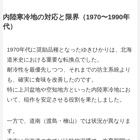
内陸寒冷地の対応と限界（1970〜1990年
代）
1970年代に奨励品種となったゆきひかりは、北海
道米史における重要な転換点でした。
耐冷性を最優先しつつ、それまでの坊主系統より
も、確実に食味を改善したのです。
特に上川盆地や空知地方といった内陸寒冷地にお
いて、稲作を安定させる役割を果たしました。
一方で、道南（渡島・檜山）では状況が異なりま
す。