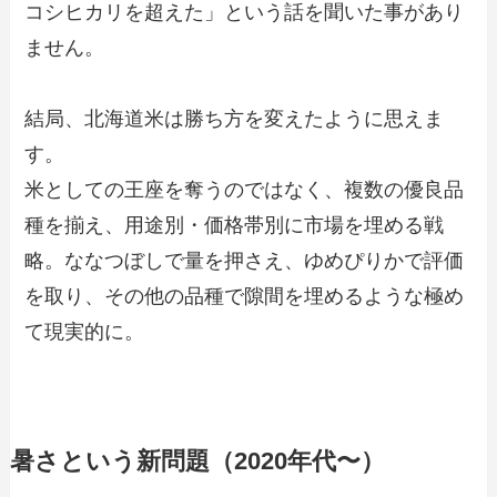
コシヒカリを超えた」という話を聞いた事があり
ません。
結局、北海道米は勝ち方を変えたように思えま
す。
米としての王座を奪うのではなく、複数の優良品
種を揃え、用途別・価格帯別に市場を埋める戦
略。ななつぼしで量を押さえ、ゆめぴりかで評価
を取り、その他の品種で隙間を埋めるような極め
て現実的に。
暑さという新問題（2020年代〜）