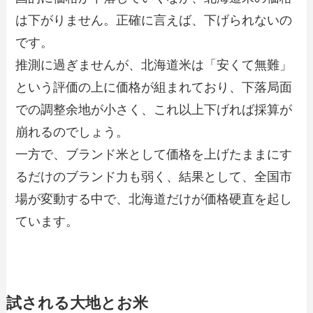
は下がりません。正確に言えば、下げられないの
です。
推測に過ぎませんが、北海道米は「安くて無難」
という評価の上に価格が組まれており、下落局面
での調整余地が小さく、これ以上下げれば採算が
崩れるのでしょう。
一方で、ブランド米として価格を上げたままにす
るだけのブランド力も弱く、結果として、全国市
場が変動する中で、北海道だけが価格硬直を起し
ています。
試される大地とお米