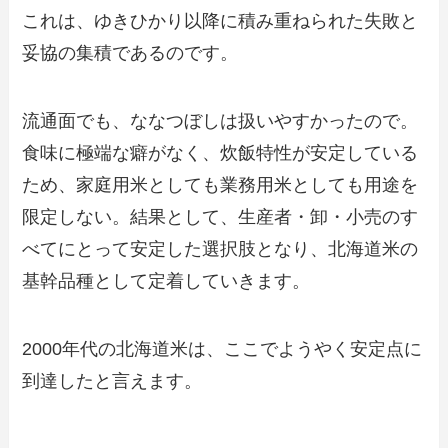
これは、ゆきひかり以降に積み重ねられた失敗と
妥協の集積であるのです。
流通面でも、ななつぼしは扱いやすかったので。
食味に極端な癖がなく、炊飯特性が安定している
ため、家庭用米としても業務用米としても用途を
限定しない。結果として、生産者・卸・小売のす
べてにとって安定した選択肢となり、北海道米の
基幹品種として定着していきます。
2000年代の北海道米は、ここでようやく安定点に
到達したと言えます。