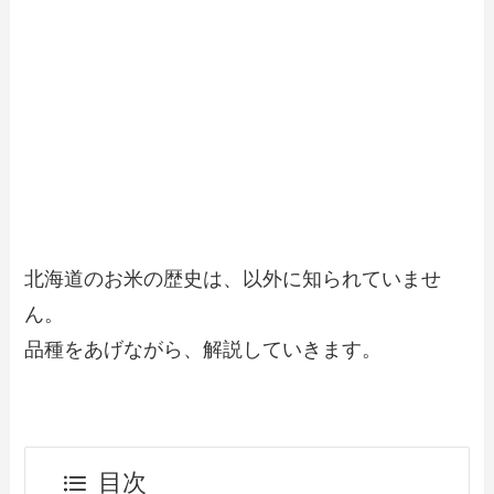
北海道のお米の歴史は、以外に知られていませ
ん。
品種をあげながら、解説していきます。
目次