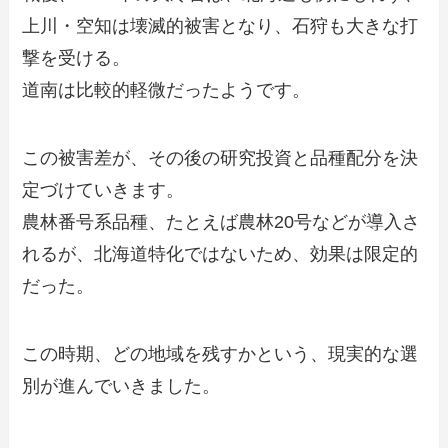
上川・空知は壊滅的被害となり、石狩も大きな打
撃を受ける。
道南は比較的軽微だったようです。
この被害差が、その後の研究投資と品種配分を決
定づけていきます。
農林番号系品種、たとえば農林20号などが導入さ
れるが、北海道特化ではないため、効果は限定的
だった。
この時期、どの地域を残すかという、現実的な選
別が進んでいきました。