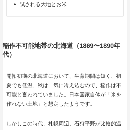
試される大地とお米
稲作不可能地帯の北海道（1869〜1890年
代）
開拓初期の北海道において、生育期間は短く、初
夏でも低温、秋は一気に冷え込むので、稲作は不
可能と言われていました。日本国家自体が「米を
作れない土地」と想定したようです。
しかしこの時代、札幌周辺、石狩平野が比較的温