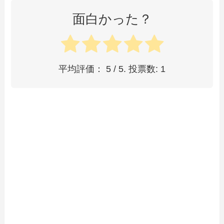
面白かった？
平均評価：
5
/ 5. 投票数:
1