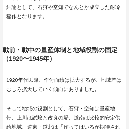
結論として、石狩や空知でなんとか成立した耐冷
稲作となります。
戦前・戦中の量産体制と地域役割の固定
（1920〜1945年）
1920年代以降、作付面積は拡大するが、地域差は
むしろ拡大していく傾向にありました。
そして地域の役割として、石狩・空知は量産地
帯、上川は試験と改良の場、道南は比較的安定供
給地域、道東・道北は「作ってはいるが期待され