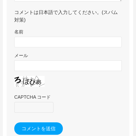
コメントは日本語で入力してください。(スパム
対策)
名前
メール
CAPTCHA コード