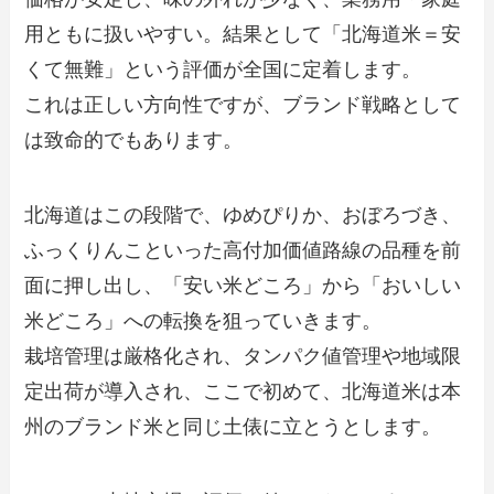
用ともに扱いやすい。結果として「北海道米＝安
くて無難」という評価が全国に定着します。
これは正しい方向性ですが、ブランド戦略として
は致命的でもあります。
北海道はこの段階で、ゆめぴりか、おぼろづき、
ふっくりんこといった高付加価値路線の品種を前
面に押し出し、「安い米どころ」から「おいしい
米どころ」への転換を狙っていきます。
栽培管理は厳格化され、タンパク値管理や地域限
定出荷が導入され、ここで初めて、北海道米は本
州のブランド米と同じ土俵に立とうとします。