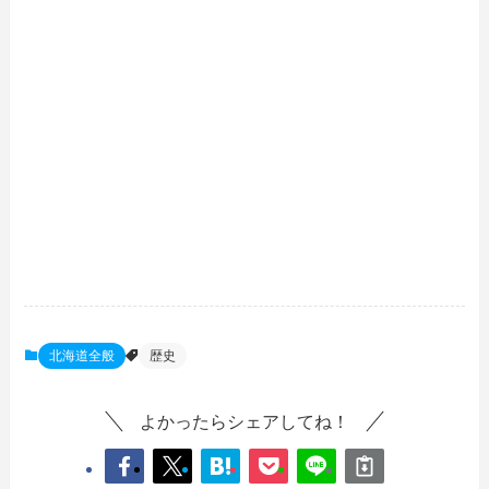
北海道全般
歴史
よかったらシェアしてね！