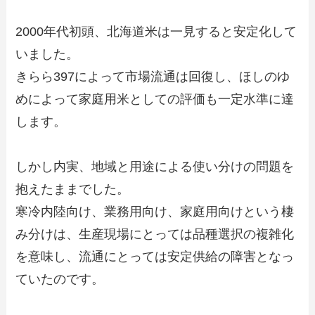
2000年代初頭、北海道米は一見すると安定化して
いました。
きらら397によって市場流通は回復し、ほしのゆ
めによって家庭用米としての評価も一定水準に達
します。
しかし内実、地域と用途による使い分けの問題を
抱えたままでした。
寒冷内陸向け、業務用向け、家庭用向けという棲
み分けは、生産現場にとっては品種選択の複雑化
を意味し、流通にとっては安定供給の障害となっ
ていたのです。