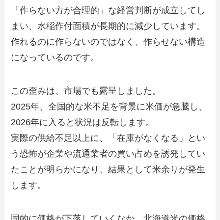
「作らない方が合理的」な経営判断が成立してし
まい、水稲作付面積が長期的に減少しています。
作れるのに作らないのではなく、作らせない構造
になっているのです。
この歪みは、市場でも露呈しました。
2025年、全国的な米不足を背景に米価が急騰し、
2026年に入ると状況は反転します。
実際の供給不足以上に、「在庫がなくなる」とい
う恐怖が企業や流通業者の買い占めを誘発してい
たことが明らかになり、結果として米余りが発生
します。
国的に価格が下落していくなか、北海道米の価格