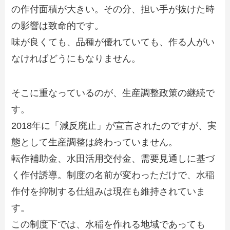
の作付面積が大きい。その分、担い手が抜けた時
の影響は致命的です。
味が良くても、品種が優れていても、作る人がい
なければどうにもなりません。
そこに重なっているのが、生産調整政策の継続で
す。
2018年に「減反廃止」が宣言されたのですが、実
態として生産調整は終わっていません。
転作補助金、水田活用交付金、需要見通しに基づ
く作付誘導。制度の名前が変わっただけで、水稲
作付を抑制する仕組みは現在も維持されていま
す。
この制度下では、水稲を作れる地域であっても