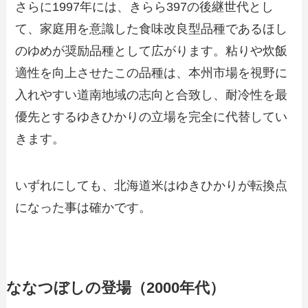
さらに1997年には、きらら397の後継世代とし
て、家庭用を意識した食味改良型品種であるほし
のゆめが奨励品種として広がります。粘りや炊飯
適性を向上させたこの品種は、本州市場を視野に
入れやすい道南地域の志向と合致し、耐冷性を最
優先とするゆきひかりの立場を完全に代替してい
きます。
いずれにしても、北海道米はゆきひかりが転換点
になった事は確かです。
ななつぼしの登場（2000年代）