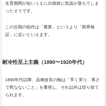
生育期間が短いうえに出穂前に気温が落ちてしま
ったそうです。
この次期の稲作は「農業」というより「限界検
証」に近いといえます。
耐冷性至上主義（1890〜1920年代）
1890年代以降、品種改良の軸は「早く実り、寒さ
で死なないこと」を重視し、それ以外は切り捨て
られます。