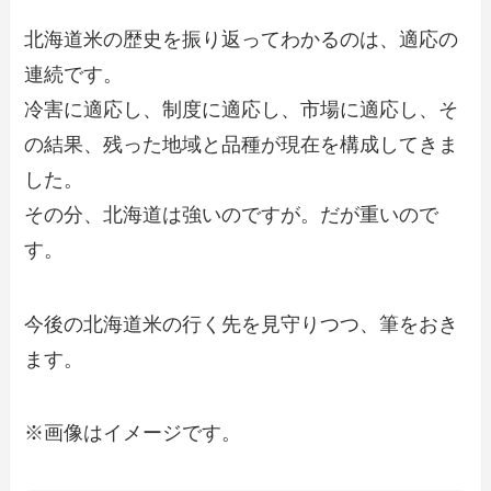
北海道米の歴史を振り返ってわかるのは、適応の
連続です。
冷害に適応し、制度に適応し、市場に適応し、そ
の結果、残った地域と品種が現在を構成してきま
した。
その分、北海道は強いのですが。だが重いので
す。
今後の北海道米の行く先を見守りつつ、筆をおき
ます。
※画像はイメージです。