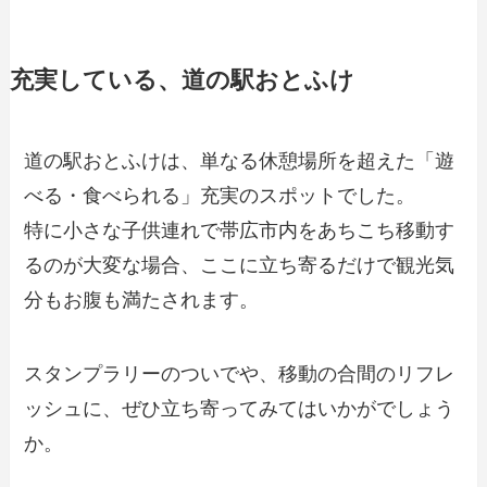
充実している、道の駅おとふけ
道の駅おとふけは、単なる休憩場所を超えた「遊
べる・食べられる」充実のスポットでした。
特に小さな子供連れで帯広市内をあちこち移動す
るのが大変な場合、ここに立ち寄るだけで観光気
分もお腹も満たされます。
スタンプラリーのついでや、移動の合間のリフレ
ッシュに、ぜひ立ち寄ってみてはいかがでしょう
か。