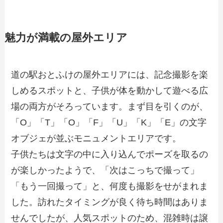
魅力が満載の屋外エリア
道の駅おとふけの屋外エリアには、記念撮影を楽
しめるスポットと、子供が体を動かして遊べる広
場の両方がそろっています。まず目を引くのが、
「O」「T」「O」「F」「U」「K」「E」の文字
オブジェが並ぶモニュメントエリアです。
子供たちは文字の中に入り込んでポーズを取るの
が楽しかったようで、「次はこっちで撮って」
「もう一回撮って」と、何度も撮影をせがまれま
した。訪れたタイミングが良く待ち時間はありま
せんでしたが、人気スポットのため、混雑時は譲