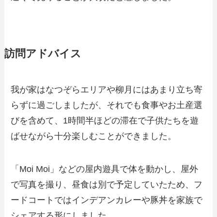
訪問アドバイス
我が家はなつぞらエリアや柳月にはあまり立ち寄
らずに過ごしましたが、それでも食事やお土産選
びを含めて、1時間半ほどの滞在で子供たちを遊
ばせながら十分楽しむことができました。
「Moi Moi」などの屋内遊具で体を動かし、屋外
で写真を撮り、昼食は別で予定していたため、フ
ードコートではインデアンカレーや豚丼を家族で
シェアする形にしました。