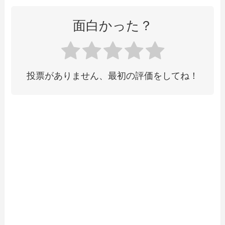
面白かった？
投票がありません、最初の評価をしてね！