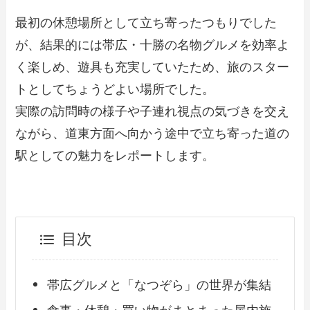
最初の休憩場所として立ち寄ったつもりでした
が、結果的には帯広・十勝の名物グルメを効率よ
く楽しめ、遊具も充実していたため、旅のスター
トとしてちょうどよい場所でした。
実際の訪問時の様子や子連れ視点の気づきを交え
ながら、道東方面へ向かう途中で立ち寄った道の
駅としての魅力をレポートします。
目次
帯広グルメと「なつぞら」の世界が集結