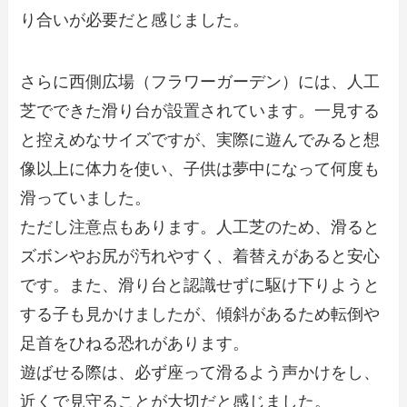
り合いが必要だと感じました。
さらに西側広場（フラワーガーデン）には、人工
芝でできた滑り台が設置されています。一見する
と控えめなサイズですが、実際に遊んでみると想
像以上に体力を使い、子供は夢中になって何度も
滑っていました。
ただし注意点もあります。人工芝のため、滑ると
ズボンやお尻が汚れやすく、着替えがあると安心
です。また、滑り台と認識せずに駆け下りようと
する子も見かけましたが、傾斜があるため転倒や
足首をひねる恐れがあります。
遊ばせる際は、必ず座って滑るよう声かけをし、
近くで見守ることが大切だと感じました。