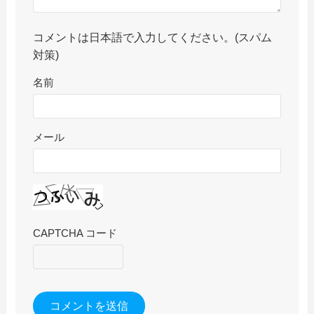
コメントは日本語で入力してください。(スパム
対策)
名前
メール
CAPTCHA コード