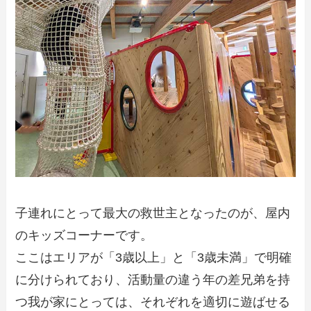
子連れにとって最大の救世主となったのが、屋内
のキッズコーナーです。
ここはエリアが「3歳以上」と「3歳未満」で明確
に分けられており、活動量の違う年の差兄弟を持
つ我が家にとっては、それぞれを適切に遊ばせる