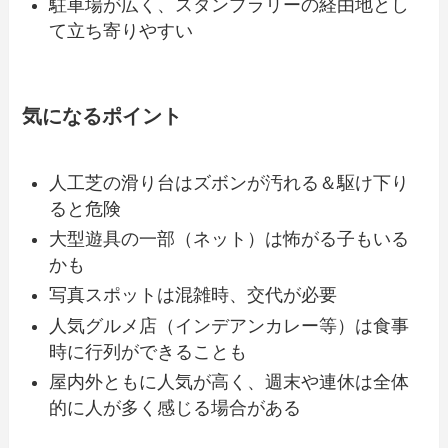
駐車場が広く、スタンプラリーの経由地とし
て立ち寄りやすい
気になるポイント
人工芝の滑り台はズボンが汚れる＆駆け下り
ると危険
大型遊具の一部（ネット）は怖がる子もいる
かも
写真スポットは混雑時、交代が必要
人気グルメ店（インデアンカレー等）は食事
時に行列ができることも
屋内外ともに人気が高く、週末や連休は全体
的に人が多く感じる場合がある