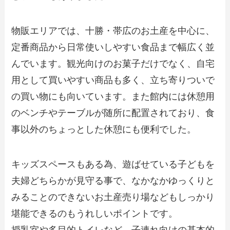
物販エリアでは、十勝・帯広のお土産を中心に、
定番商品から日常使いしやすい食品まで幅広く並
んでいます。観光向けのお菓子だけでなく、自宅
用として買いやすい商品も多く、立ち寄りついで
の買い物にも向いています。また館内には休憩用
のベンチやテーブルが随所に配置されており、食
事以外のちょっとした休憩にも便利でした。
キッズスペースもある為、遊ばせている子どもを
夫婦どちらかが見守る事で、なかなかゆっくりと
みることのできないお土産売り場などもしっかり
堪能できるのもうれしいポイントです。
授乳室や多目的トイレなど、子連れ向けの基本的