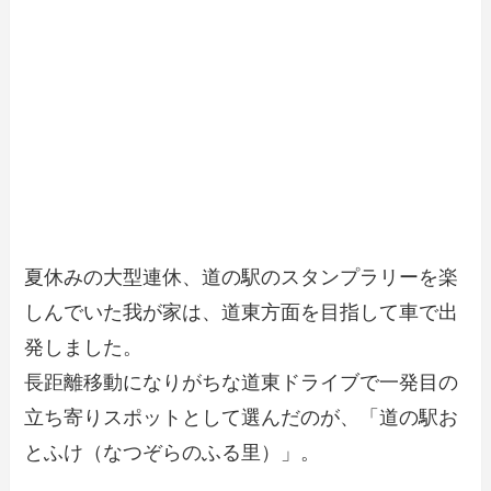
夏休みの大型連休、道の駅のスタンプラリーを楽
しんでいた我が家は、道東方面を目指して車で出
発しました。
長距離移動になりがちな道東ドライブで一発目の
立ち寄りスポットとして選んだのが、「道の駅お
とふけ（なつぞらのふる里）」。