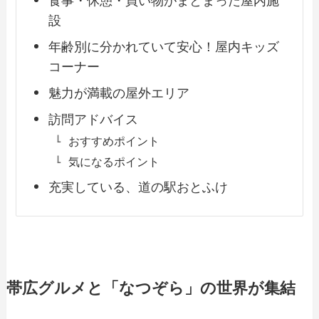
食事・休憩・買い物がまとまった屋内施
設
年齢別に分かれていて安心！屋内キッズ
コーナー
魅力が満載の屋外エリア
訪問アドバイス
おすすめポイント
気になるポイント
充実している、道の駅おとふけ
帯広グルメと「なつぞら」の世界が集結