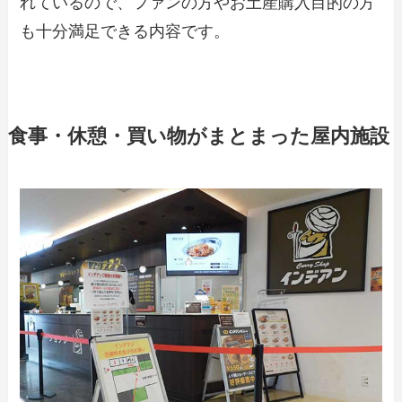
れているので、ファンの方やお土産購入目的の方
も十分満足できる内容です。
食事・休憩・買い物がまとまった屋内施設