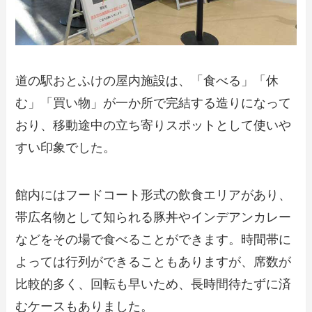
道の駅おとふけの屋内施設は、「食べる」「休
む」「買い物」が一か所で完結する造りになって
おり、移動途中の立ち寄りスポットとして使いや
すい印象でした。
館内にはフードコート形式の飲食エリアがあり、
帯広名物として知られる豚丼やインデアンカレー
などをその場で食べることができます。時間帯に
よっては行列ができることもありますが、席数が
比較的多く、回転も早いため、長時間待たずに済
むケースもありました。