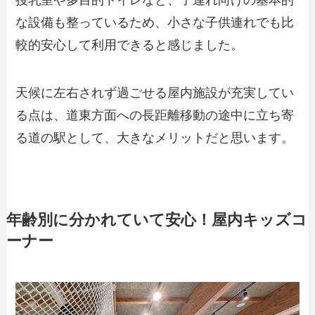
な設備も整っているため、小さな子供連れでも比
較的安心して利用できると感じました。
天候に左右されず過ごせる屋内施設が充実してい
る点は、道東方面への長距離移動の途中に立ち寄
る道の駅として、大きなメリットだと思います。
年齢別に分かれていて安心！屋内キッズコ
ーナー