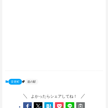
音更町
道の駅
よかったらシェアしてね！