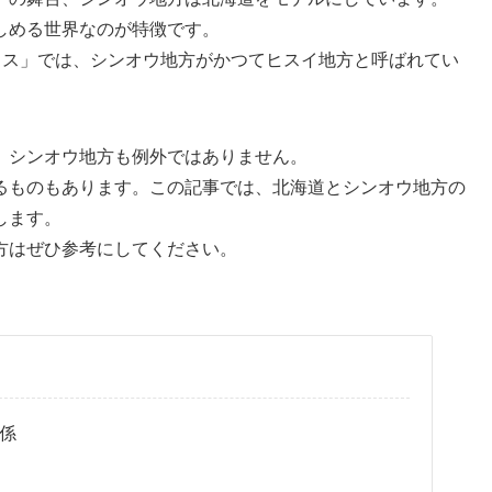
しめる世界なのが特徴です。
アルセウス」では、シンオウ地方がかつてヒスイ地方と呼ばれてい
、シンオウ地方も例外ではありません。
るものもあります。この記事では、北海道とシンオウ地方の
します。
方はぜひ参考にしてください。
係