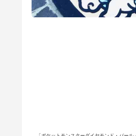
「ポケットモンスターダイヤモンド・パール