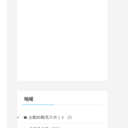
地域
お勧め観光スポット
(2)