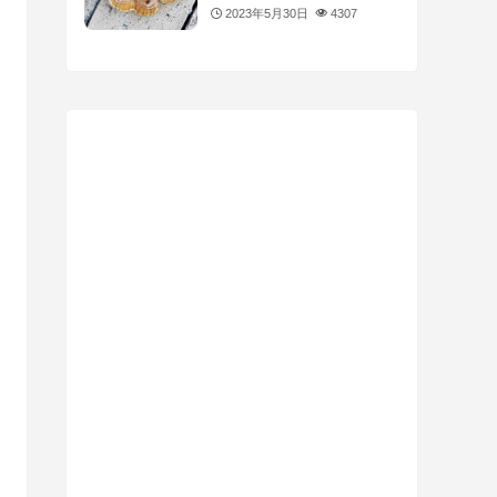
2023年5月30日
4307