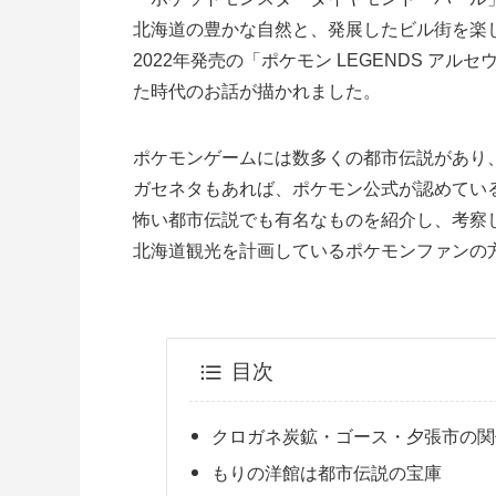
北海道の豊かな自然と、発展したビル街を楽
2022年発売の「ポケモン LEGENDS 
た時代のお話が描かれました。
ポケモンゲームには数多くの都市伝説があり
ガセネタもあれば、ポケモン公式が認めてい
怖い都市伝説でも有名なものを紹介し、考察
北海道観光を計画しているポケモンファンの
目次
クロガネ炭鉱・ゴース・夕張市の関
もりの洋館は都市伝説の宝庫