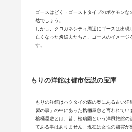
ゴースはどく・ゴーストタイプのポケモンな
然でしょう。
しかし、クロガネシティ周辺にゴースは出現
亡くなった炭鉱夫たちと、ゴースのイメージ
す。
もりの洋館は都市伝説の宝庫
もりの洋館はハクタイの森の奥にある古い洋
習の森」の中にあった棺桶屋敷と言われてい
棺桶屋敷とは、昔、松扇園という洋風旅館の
てある事はありません。現在は女性の幽霊が