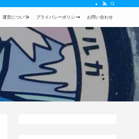
運営について
プライバシーポリシー
お問い合わせ