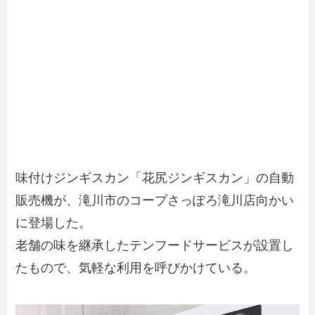
味付けジンギスカン「花尻ジンギスカン」の自動
販売機が、滝川市のコープさっぽろ滝川店向かい
に登場した。
老舗の味を継承したテンフードサービスが設置し
たもので、気軽な利用を呼びかけている。