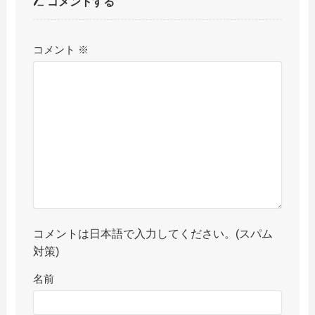
コメントする
コメント
※
コメントは日本語で入力してください。(スパム
対策)
名前