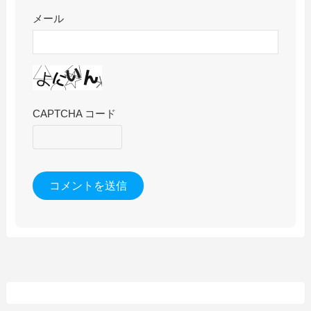
メール
CAPTCHA コード