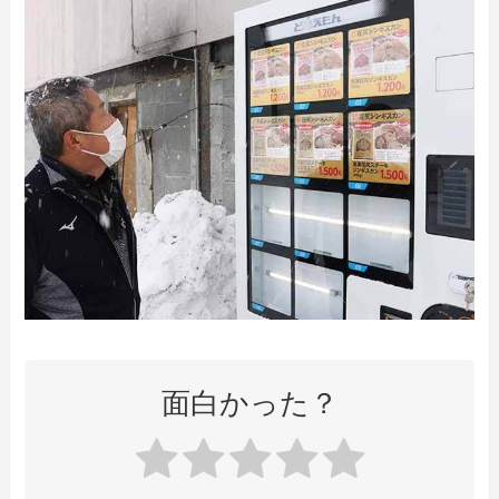
面白かった？