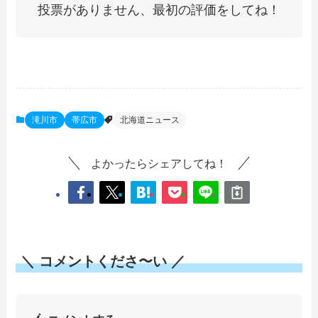
投票がありません、最初の評価をしてね！
滝川市
帯広市
北海道ニュース
よかったらシェアしてね！
＼ コメントくださ〜い ／