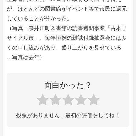
が、ほとんどの図書館がイベント等で市民に還元
していることが分かった。
（写真＝奈井江町図書館の読書週間事業「古本リ
サイクル市」。毎年恒例の雑誌付録抽選会には多
くの申し込みがあり、盛り上がりを見せている。
…写真は去年）
面白かった？
投票がありません、最初の評価をしてね！