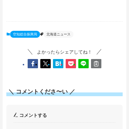
空知総合振興局
北海道ニュース
よかったらシェアしてね！
＼ コメントくださ〜い ／
コメントする