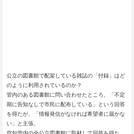
公立の図書館で配架している雑誌の「付録」はど
のように利用されているのか？
管内のある図書館に問い合わせたところ、「不定
期に告知なしで市民に配布している」という回答
を得たが、「情報発信がなければ希望者に届かな
い」と主張。
空知管内の全公立図書館に取材して回答を得た