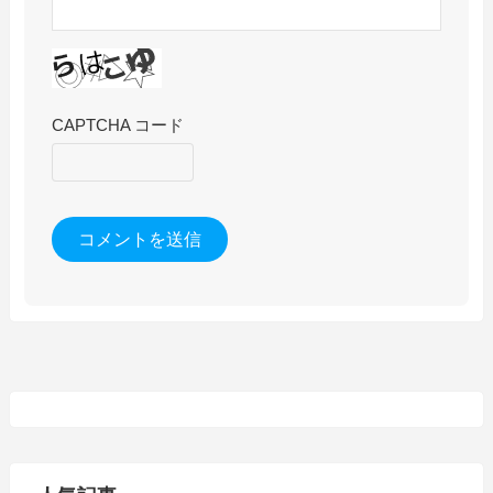
CAPTCHA コード