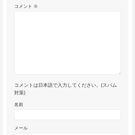
コメント
※
コメントは日本語で入力してください。(スパム
対策)
名前
メール