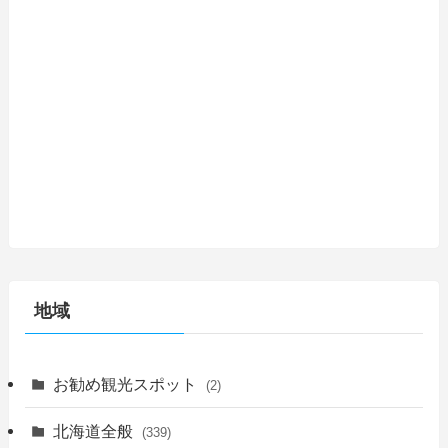
地域
お勧め観光スポット
(2)
北海道全般
(339)