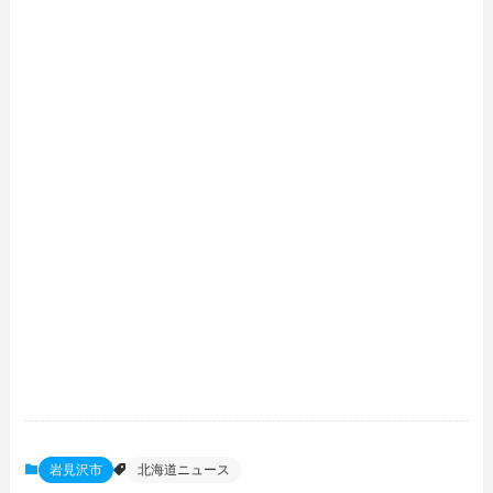
岩見沢市
北海道ニュース