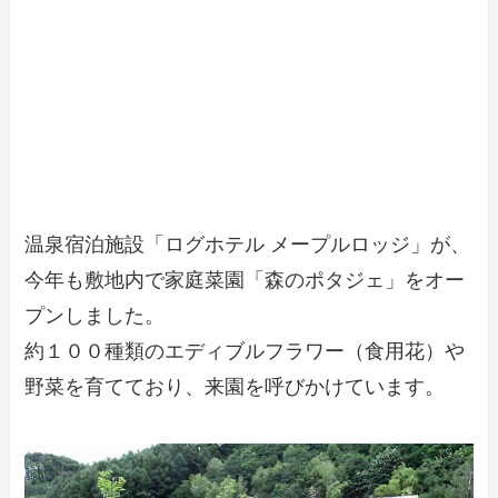
温泉宿泊施設「ログホテル メープルロッジ」が、
今年も敷地内で家庭菜園「森のポタジェ」をオー
プンしました。
約１００種類のエディブルフラワー（食用花）や
野菜を育てており、来園を呼びかけています。