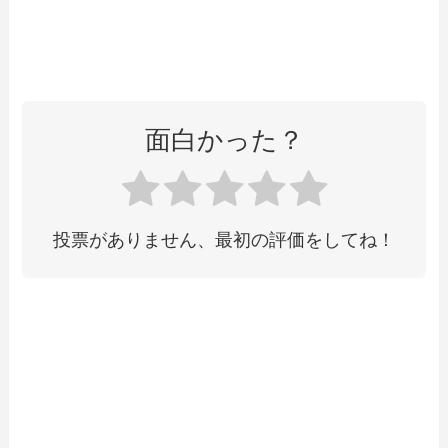
面白かった？
投票がありません、最初の評価をしてね！