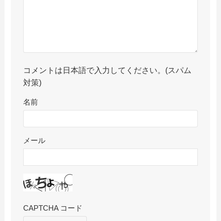
コメントは日本語で入力してください。(スパム
対策)
名前
メール
CAPTCHA コード