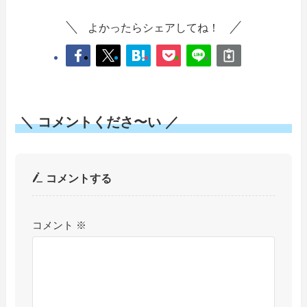
よかったらシェアしてね！
＼ コメントくださ〜い ／
コメントする
コメント
※